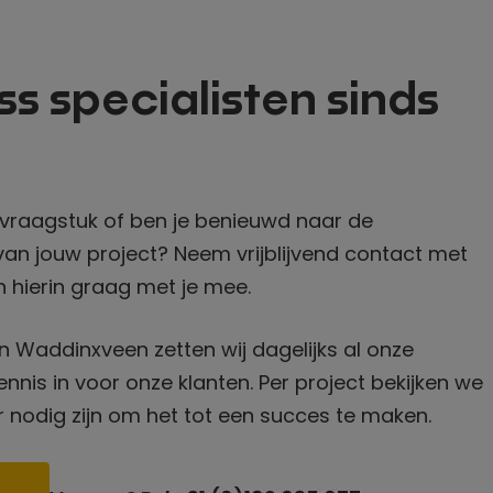
ss
specialisten sinds
vraagstuk of ben je benieuwd naar de
an jouw project? Neem vrijblijvend contact met
n hierin graag met je mee.
n Waddinxveen zetten wij dagelijks al onze
nis in voor onze klanten. Per project bekijken we
r nodig zijn om het tot een succes te maken.