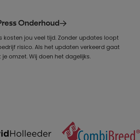
ress
Onderhoud
 kosten jou veel tijd. Zonder updates loopt
bedrijf risico. Als het updaten verkeerd gaat
 je omzet. Wij doen het dagelijks.