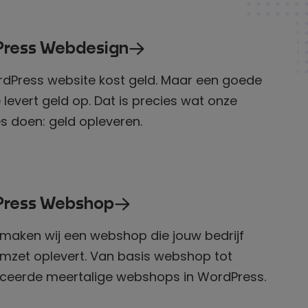
ress
Webdesign
dPress website kost geld. Maar een goede
 levert geld op. Dat is precies wat onze
s doen: geld opleveren.
ress
Webshop
aken wij een webshop die jouw bedrijf
mzet oplevert. Van basis webshop tot
ceerde meertalige webshops in WordPress.