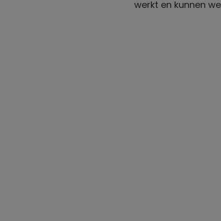
werkt en kunnen we