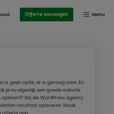
houd
Menu
Offerte aanvragen
 is geen optie, er is genoeg werk. En
ak je nu eigenlijk een goede website
n oplevert? Wij als WordPress agency
klanten resultaat opleveren. Maak
 offerte aan.