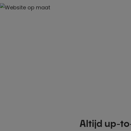
Altijd up-t