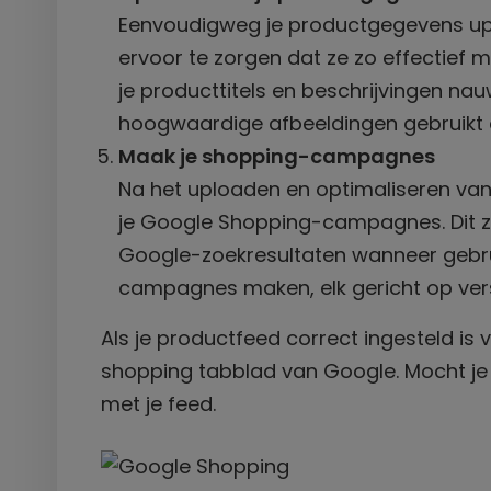
Eenvoudigweg je productgegevens upl
ervoor te zorgen dat ze zo effectief m
je producttitels en beschrijvingen nauw
hoogwaardige afbeeldingen gebruikt en
Maak je shopping-campagnes
Na het uploaden en optimaliseren van
je Google Shopping-campagnes. Dit z
Google-zoekresultaten wanneer gebrui
campagnes maken, elk gericht op ver
Als je productfeed correct ingesteld is 
shopping tabblad van Google. Mocht je
met je feed.