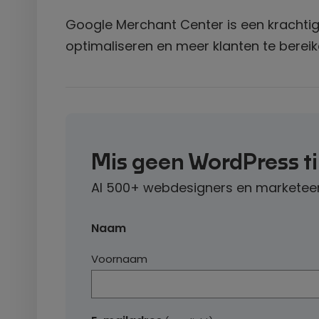
Google Merchant Center is een krachtig 
optimaliseren en meer klanten te bereik
Mis geen WordPress t
Al 500+ webdesigners en marketeer
Naam
Voornaam