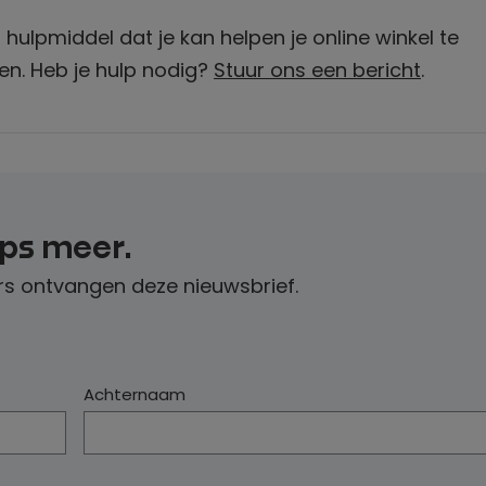
hulpmiddel dat je kan helpen je online winkel te
en. Heb je hulp nodig?
Stuur ons een bericht
.
ips meer.
s ontvangen deze nieuwsbrief.
Achternaam