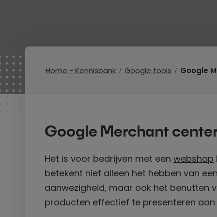
Home - Kennisbank
Google tools
Google M
Google Merchant cente
Het is voor bedrijven met een
webshop
betekent niet alleen het hebben van een
aanwezigheid, maar ook het benutten va
producten effectief te presenteren aan 