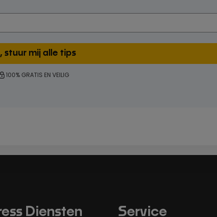
100% GRATIS EN VEILIG
ess Diensten
Service