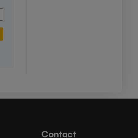
Contact