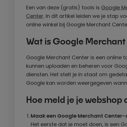
Een van deze (gratis) tools is
Google M
Center
. In dit artikel leiden we je sta
online winkel bij Google Merchant Cente
Wat is Google Merchant
Google Merchant Center is een online
kunnen uploaden en beheren voor Goog
diensten. Het stelt je in staat om gedet
Google kan worden weergegeven wannee
Hoe meld je je webshop 
Maak een Google Merchant Center-
Het eerste dat je moet doen, is een 