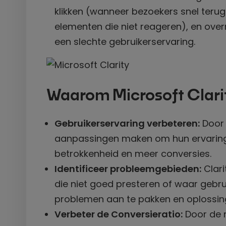
klikken (wanneer bezoekers snel terug
elementen die niet reageren), en over
een slechte gebruikerservaring.
Waarom Microsoft Clari
Gebruikerservaring verbeteren:
Door 
aanpassingen maken om hun ervaring t
betrokkenheid en meer conversies.
Identificeer probleemgebieden:
Clari
die niet goed presteren of waar gebruik
problemen aan te pakken en oplossin
Verbeter de Conversieratio:
Door de n