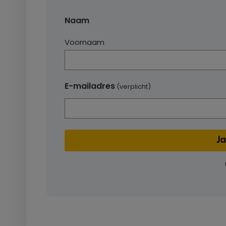
Naam
Voornaam
E-mailadres
(verplicht)