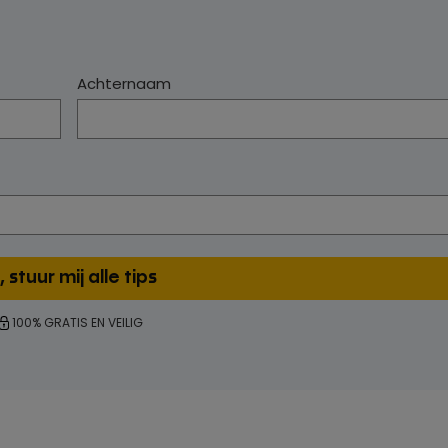
Achternaam
100% GRATIS EN VEILIG