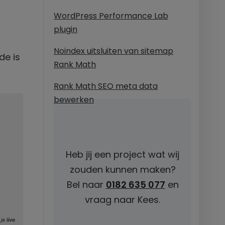
WordPress Performance Lab
plugin
Noindex uitsluiten van sitemap
de is
Rank Math
Rank Math SEO meta data
bewerken
Heb jij een project wat wij
zouden kunnen maken?
Bel naar
0182 635 077
en
vraag naar Kees.