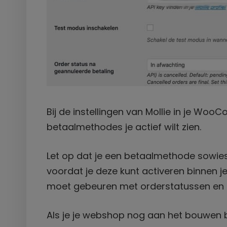
Bij de instellingen van Mollie in je Wo
betaalmethodes je actief wilt zien.
Let op dat je een betaalmethode sowies
voordat je deze kunt activeren binnen je
moet gebeuren met orderstatussen en d
Als je je webshop nog aan het bouwen b