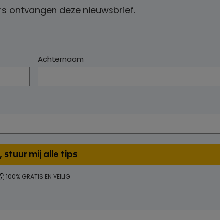
s ontvangen deze nieuwsbrief.
Achternaam
100% GRATIS EN VEILIG