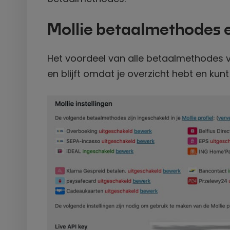
Mollie betaalmethode
Het voordeel van alle betaalmethodes vi
en blijft omdat je overzicht hebt en kunt