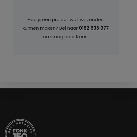
Heb jij een project wat wij zouden
kunnen maken? Bel naar
0182 635 077
en vraag naar Kees.