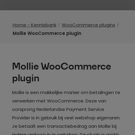
Home - Kennisbank
WooCommerce plugins
Mollie WooCommerce plugin
Mollie WooCommerce
plugin
Mollie is een makkelijke manier om betalingen te
verwerken met WooCommerce. Deze van
oorsprong Nederlandse Payment Service
Provider is in gebruik bij veel webshop eigenaren.
Je betaalt een transactiebedrag aan Mollie bij
iedere verkoop in je webshop. De plugin is gratis