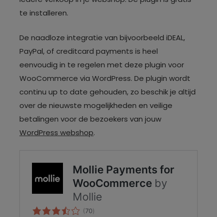
te installeren.
De naadloze integratie van bijvoorbeeld iDEAL,
PayPal, of creditcard payments is heel
eenvoudig in te regelen met deze plugin voor
WooCommerce via WordPress. De plugin wordt
continu up to date gehouden, zo beschik je altijd
over de nieuwste mogelijkheden en veilige
betalingen voor de bezoekers van jouw
WordPress webshop
.