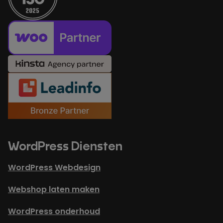
WordPress Diensten
WordPress Webdesign
Webshop laten maken
WordPress onderhoud