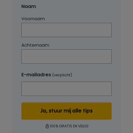
Naam
Voornaam
Achternaam
E-mailadres
(verplicht)
100% GRATIS EN VEILIG