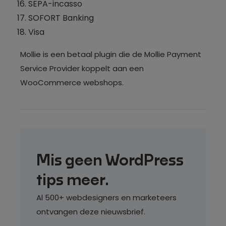
SEPA-incasso
SOFORT Banking
Visa
Mollie is een betaal plugin die de Mollie Payment
Service Provider koppelt aan een
WooCommerce webshops.
Mis geen WordPress
tips meer.
Al 500+ webdesigners en marketeers
ontvangen deze nieuwsbrief.