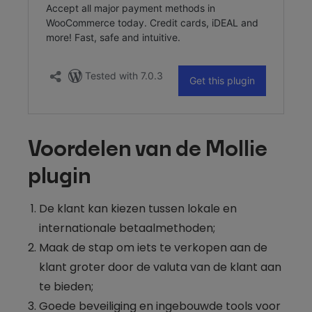
Voordelen van de Mollie
plugin
De klant kan kiezen tussen lokale en
internationale betaalmethoden;
Maak de stap om iets te verkopen aan de
klant groter door de valuta van de klant aan
te bieden;
Goede beveiliging en ingebouwde tools voor