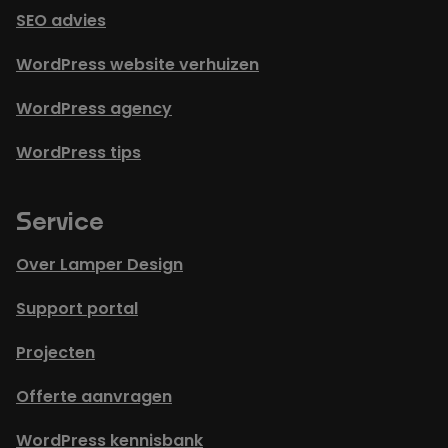
SEO advies
WordPress website verhuizen
WordPress agency
WordPress tips
Service
Over Lamper Design
Support portal
Projecten
Offerte aanvragen
WordPress kennisbank