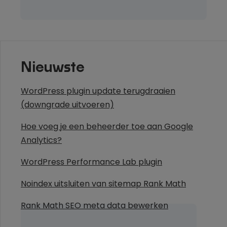
Nieuwste
WordPress plugin update terugdraaien
(downgrade uitvoeren)
Hoe voeg je een beheerder toe aan Google
Analytics?
WordPress Performance Lab plugin
Noindex uitsluiten van sitemap Rank Math
Rank Math SEO meta data bewerken