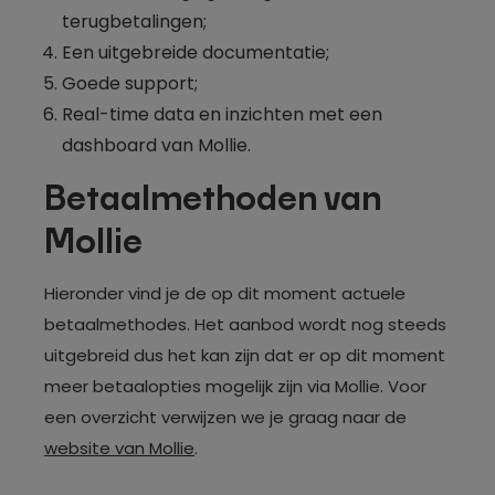
terugbetalingen;
Een uitgebreide documentatie;
Goede support;
Real-time data en inzichten met een
dashboard van Mollie.
Betaalmethoden van
Mollie
Hieronder vind je de op dit moment actuele
betaalmethodes. Het aanbod wordt nog steeds
uitgebreid dus het kan zijn dat er op dit moment
meer betaalopties mogelijk zijn via Mollie. Voor
een overzicht verwijzen we je graag naar de
website van Mollie
.