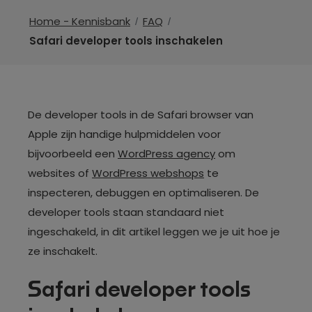
Home - Kennisbank
FAQ
Safari developer tools inschakelen
De developer tools in de Safari browser van
Apple zijn handige hulpmiddelen voor
bijvoorbeeld een
WordPress agency
om
websites of
WordPress webshops
te
inspecteren, debuggen en optimaliseren. De
developer tools staan standaard niet
ingeschakeld, in dit artikel leggen we je uit hoe je
ze inschakelt.
Safari developer tools