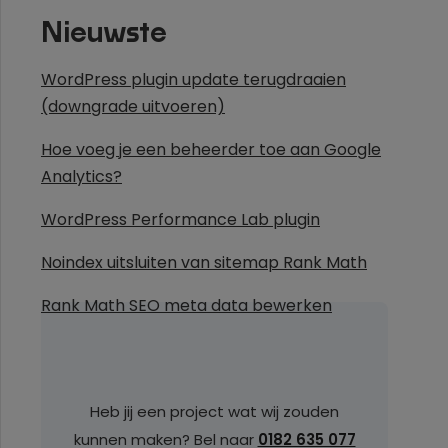
Nieuwste
WordPress plugin update terugdraaien
(downgrade uitvoeren)
Hoe voeg je een beheerder toe aan Google
Analytics?
WordPress Performance Lab plugin
Noindex uitsluiten van sitemap Rank Math
Rank Math SEO meta data bewerken
Heb jij een project wat wij zouden
kunnen maken? Bel naar
0182 635 077