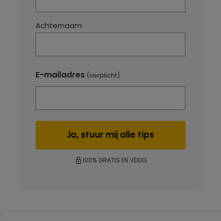
Achternaam
E-mailadres
(verplicht)
100% GRATIS EN VEILIG