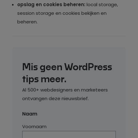
opslag en cookies beheren:
local storage,
session storage en cookies bekijken en
beheren.
Mis geen WordPress
tips meer.
Al 500+ webdesigners en marketeers
ontvangen deze nieuwsbrief.
Naam
Voornaam