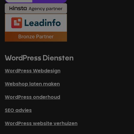
WordPress Diensten
WordPress Webdesign
Webshop laten maken
WordPress onderhoud
SEO advies
WordPress website verhuizen