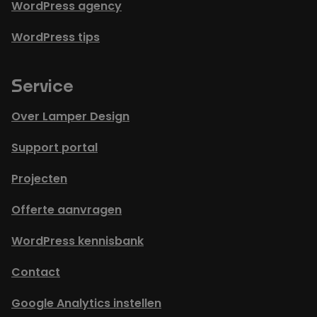
WordPress agency
WordPress tips
Service
Over Lamper Design
Support portal
Projecten
Offerte aanvragen
WordPress kennisbank
Contact
Google Analytics instellen