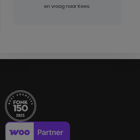
en vraag naar Kees.