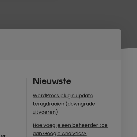
Nieuwste
WordPress plugin update
terugdraaien (downgrade
uitvoeren)
Hoe voeg je een beheerder toe
aan Google Analytics?
ter