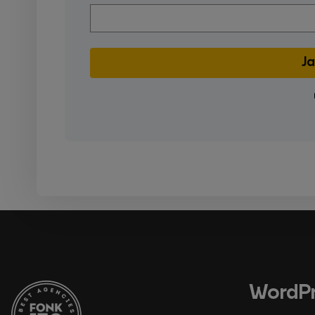
WordPr