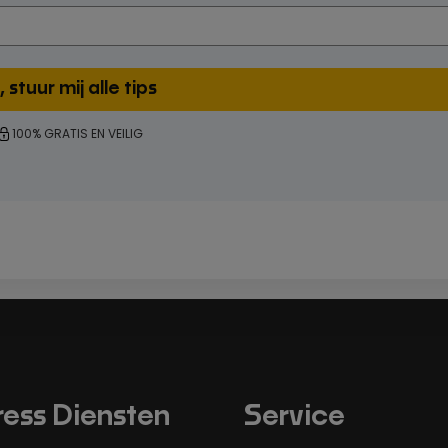
100% GRATIS EN VEILIG
ess Diensten
Service