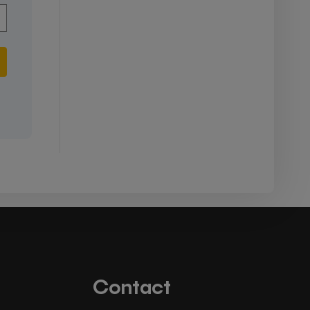
Contact