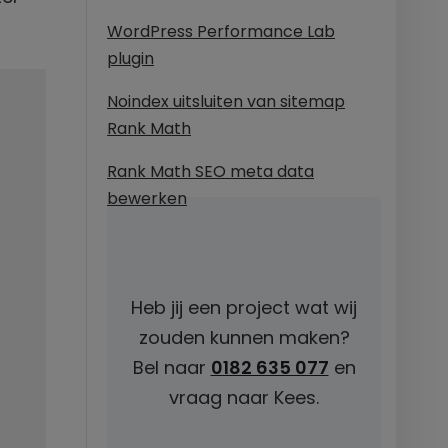
WordPress Performance Lab
plugin
Noindex uitsluiten van sitemap
Rank Math
Rank Math SEO meta data
bewerken
Heb jij een project wat wij
zouden kunnen maken?
Bel naar
0182 635 077
en
vraag naar Kees.