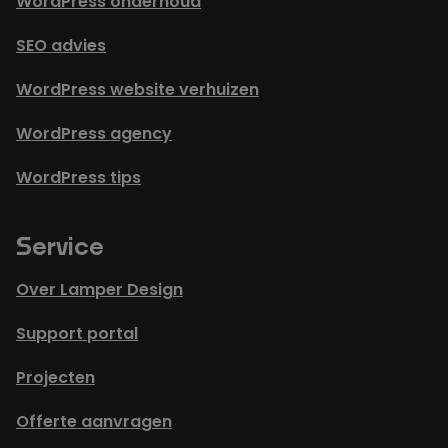
WordPress onderhoud
SEO advies
WordPress website verhuizen
WordPress agency
WordPress tips
Service
Over Lamper Design
Support portal
Projecten
Offerte aanvragen