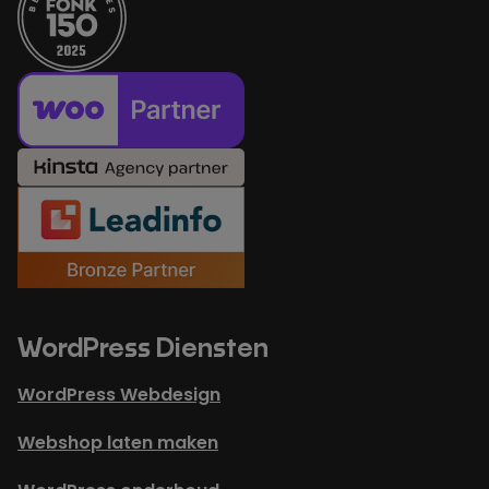
WordPress Diensten
WordPress Webdesign
Webshop laten maken