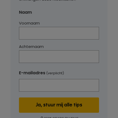
Naam
Voornaam
Achternaam
E-mailadres
(verplicht)