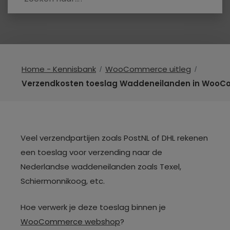
Home - Kennisbank
WooCommerce uitleg
Verzendkosten toeslag Waddeneilanden in Woo
Veel verzendpartijen zoals PostNL of DHL rekenen
een toeslag voor verzending naar de
Nederlandse waddeneilanden zoals Texel,
Schiermonnikoog, etc.
Hoe verwerk je deze toeslag binnen je
WooCommerce webshop
?