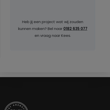
Heb jij een project wat wij zouden
kunnen maken? Bel naar
0182 635 077
en vraag naar Kees.