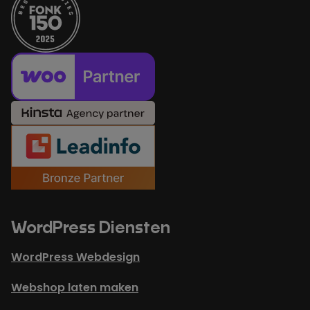
WordPress Diensten
WordPress Webdesign
Webshop laten maken