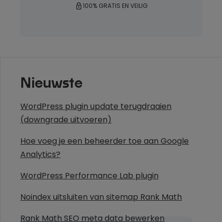
100% GRATIS EN VEILIG
Nieuwste
WordPress plugin update terugdraaien
(downgrade uitvoeren)
Hoe voeg je een beheerder toe aan Google
Analytics?
WordPress Performance Lab plugin
Noindex uitsluiten van sitemap Rank Math
Rank Math SEO meta data bewerken