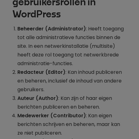
gebruikersrollen in
WordPress
Beheerder (Administrator)
: Heeft toegang
tot alle administratieve functies binnen de
site. In een netwerkinstallatie (multisite)
heeft deze rol toegang tot netwerkbrede
administratie-functies.
Redacteur (Editor)
: Kan inhoud publiceren
en beheren, inclusief de inhoud van andere
gebruikers.
Auteur (Author)
: Kan zijn of haar eigen
berichten publiceren en beheren.
Medewerker (Contributor)
: Kan eigen
berichten schrijven en beheren, maar kan
ze niet publiceren.