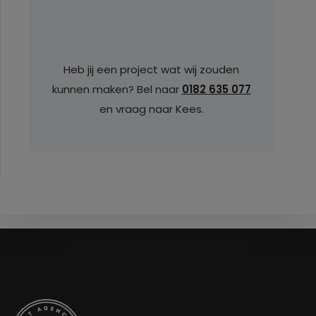
Heb jij een project wat wij zouden
kunnen maken? Bel naar
0182 635 077
en vraag naar Kees.