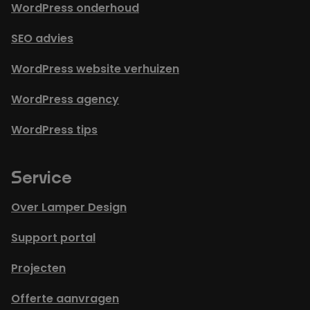
WordPress onderhoud
SEO advies
WordPress website verhuizen
WordPress agency
WordPress tips
Service
Over Lamper Design
Support portal
Projecten
Offerte aanvragen