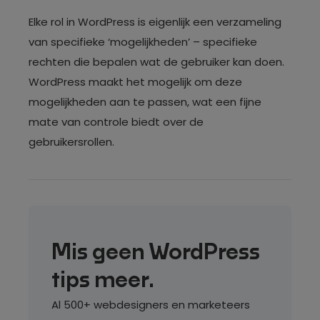
Elke rol in WordPress is eigenlijk een verzameling
van specifieke ‘mogelijkheden’ – specifieke
rechten die bepalen wat de gebruiker kan doen.
WordPress maakt het mogelijk om deze
mogelijkheden aan te passen, wat een fijne
mate van controle biedt over de
gebruikersrollen.
Mis geen WordPress
tips meer.
Al 500+ webdesigners en marketeers