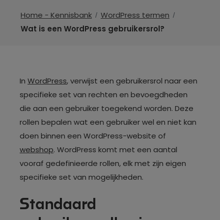
Home - Kennisbank
WordPress termen
Wat is een WordPress gebruikersrol?
In
WordPress
, verwijst een gebruikersrol naar een
specifieke set van rechten en bevoegdheden
die aan een gebruiker toegekend worden. Deze
rollen bepalen wat een gebruiker wel en niet kan
doen binnen een WordPress-website of
webshop
. WordPress komt met een aantal
vooraf gedefinieerde rollen, elk met zijn eigen
specifieke set van mogelijkheden.
Standaard