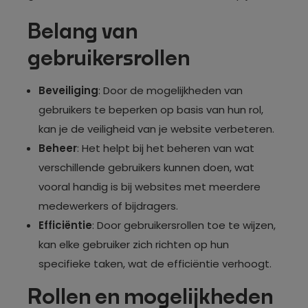
Belang van
gebruikersrollen
Beveiliging
: Door de mogelijkheden van
gebruikers te beperken op basis van hun rol,
kan je de veiligheid van je website verbeteren.
Beheer
: Het helpt bij het beheren van wat
verschillende gebruikers kunnen doen, wat
vooral handig is bij websites met meerdere
medewerkers of bijdragers.
Efficiëntie
: Door gebruikersrollen toe te wijzen,
kan elke gebruiker zich richten op hun
specifieke taken, wat de efficiëntie verhoogt.
Rollen en mogelijkheden