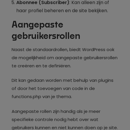
Abonnee (Subscriber)
: Kan alleen zijn of
haar profiel beheren en de site bekijken.
Aangepaste
gebruikersrollen
Naast de standaardrollen, biedt WordPress ook
de mogelijkheid om aangepaste gebruikersrollen
te creëren en te definiëren.
Dit kan gedaan worden met behulp van plugins
of door het toevoegen van code in de
functions.php van je thema.
Aangepaste rollen zijn handig als je meer
specifieke controle nodig hebt over wat
gebruikers kunnen en niet kunnen doen op je site.