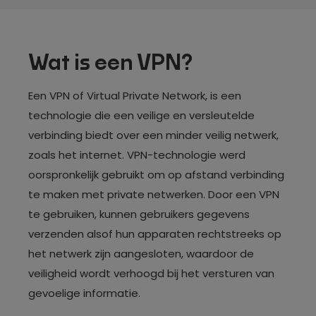
Wat is een VPN?
Een VPN of Virtual Private Network, is een
technologie die een veilige en versleutelde
verbinding biedt over een minder veilig netwerk,
zoals het internet. VPN-technologie werd
oorspronkelijk gebruikt om op afstand verbinding
te maken met private netwerken. Door een VPN
te gebruiken, kunnen gebruikers gegevens
verzenden alsof hun apparaten rechtstreeks op
het netwerk zijn aangesloten, waardoor de
veiligheid wordt verhoogd bij het versturen van
gevoelige informatie.