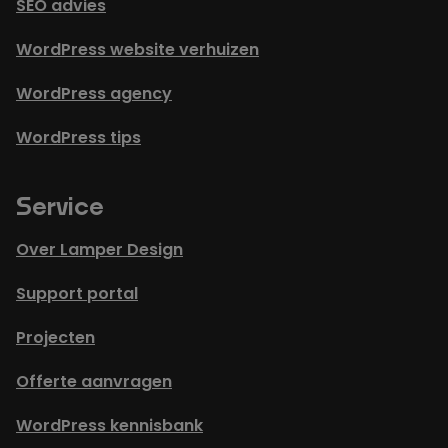
SEO advies
WordPress website verhuizen
WordPress agency
WordPress tips
Service
Over Lamper Design
Support portal
Projecten
Offerte aanvragen
WordPress kennisbank