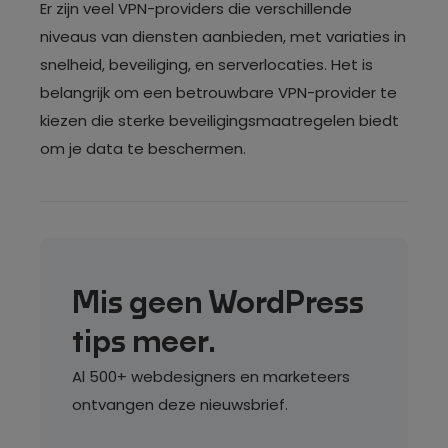
Er zijn veel VPN-providers die verschillende
niveaus van diensten aanbieden, met variaties in
snelheid, beveiliging, en serverlocaties. Het is
belangrijk om een betrouwbare VPN-provider te
kiezen die sterke beveiligingsmaatregelen biedt
om je data te beschermen.
Mis geen WordPress
tips meer.
Al 500+ webdesigners en marketeers
ontvangen deze nieuwsbrief.