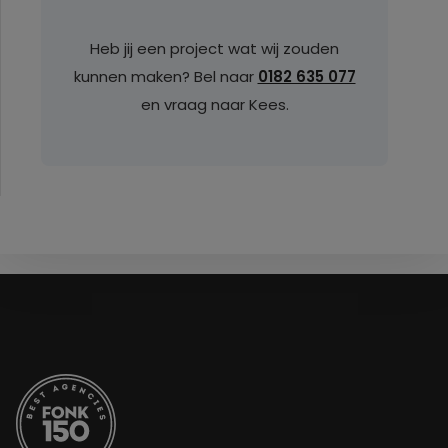
Heb jij een project wat wij zouden
kunnen maken? Bel naar
0182 635 077
en vraag naar Kees.