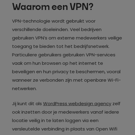
Waarom een VPN?
VPN-technologie wordt gebruikt voor
verschillende doeleinden. Veel bedrijven
gebruiken VPN’s om externe medewerkers veilige
toegang te bieden tot het bedrijfsnetwerk.
Particuliere gebruikers gebruiken VPN-services
vaak om hun browsen op het internet te
beveiligen en hun privacy te beschermen, vooral
wanneer ze verbonden zijn met openbare Wi-Fi-
netwerken.
Jij kunt dit als
WordPress webdesign agency
zelf
ook inzetten door je medewerkers vanaf iedere
locatie veilig in te laten loggen via een
versleutelde verbinding in plaats van Open Wifi