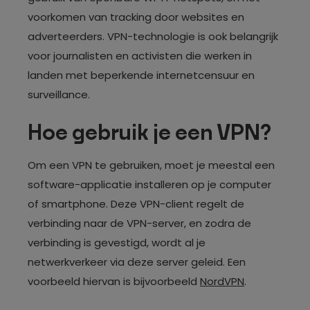
voorkomen van tracking door websites en
adverteerders. VPN-technologie is ook belangrijk
voor journalisten en activisten die werken in
landen met beperkende internetcensuur en
surveillance.
Hoe gebruik je een VPN?
Om een VPN te gebruiken, moet je meestal een
software-applicatie installeren op je computer
of smartphone. Deze VPN-client regelt de
verbinding naar de VPN-server, en zodra de
verbinding is gevestigd, wordt al je
netwerkverkeer via deze server geleid. Een
voorbeeld hiervan is bijvoorbeeld
NordVPN
.