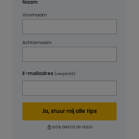
Naam
Voornaam
Achternaam
E-mailadres
(verplicht)
100% GRATIS EN VEILIG