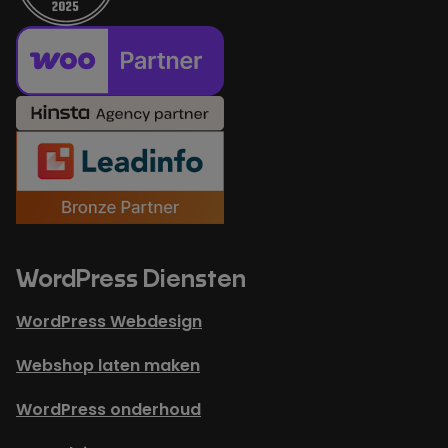
WordPress Diensten
WordPress Webdesign
Webshop laten maken
WordPress onderhoud