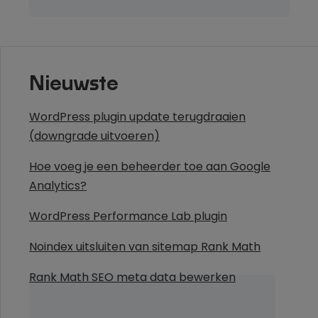
Nieuwste
WordPress plugin update terugdraaien
(downgrade uitvoeren)
Hoe voeg je een beheerder toe aan Google
Analytics?
WordPress Performance Lab plugin
Noindex uitsluiten van sitemap Rank Math
Rank Math SEO meta data bewerken