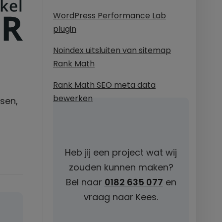
WordPress Performance Lab
plugin
Noindex uitsluiten van sitemap
Rank Math
Rank Math SEO meta data
bewerken
sen,
Heb jij een project wat wij
zouden kunnen maken?
Bel naar
0182 635 077
en
vraag naar Kees.