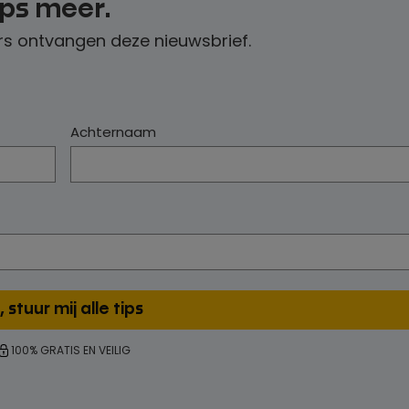
ips meer.
s ontvangen deze nieuwsbrief.
Achternaam
100% GRATIS EN VEILIG