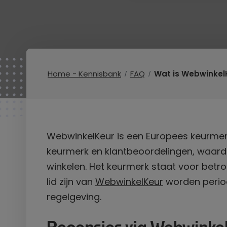
Home - Kennisbank
FAQ
Wat is Webwinkel
WebwinkelKeur is een Europees keurmer
keurmerk en klantbeoordelingen, waard
winkelen. Het keurmerk staat voor betro
lid zijn van
WebwinkelKeur
worden period
regelgeving.