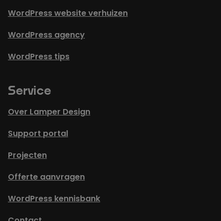
WordPress website verhuizen
WordPress agency
WordPress tips
Service
Over Lamper Design
Support portal
Projecten
Offerte aanvragen
WordPress kennisbank
Contact