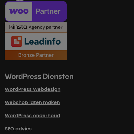
WordPress Diensten
WordPress Webdesign
Webshop laten maken
WordPress onderhoud
SEO advies