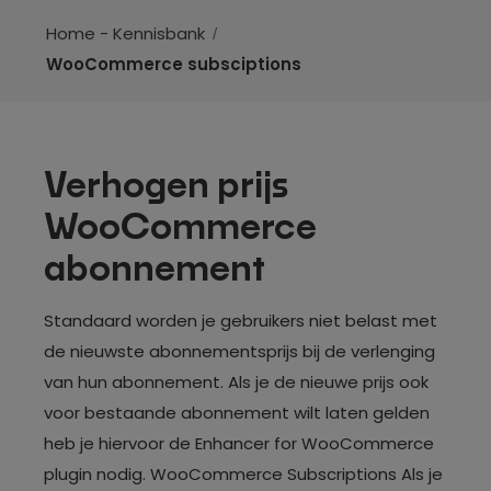
Home - Kennisbank
WooCommerce subsciptions
Verhogen prijs
WooCommerce
abonnement
Standaard worden je gebruikers niet belast met
de nieuwste abonnementsprijs bij de verlenging
van hun abonnement. Als je de nieuwe prijs ook
voor bestaande abonnement wilt laten gelden
heb je hiervoor de Enhancer for WooCommerce
plugin nodig. WooCommerce Subscriptions Als je