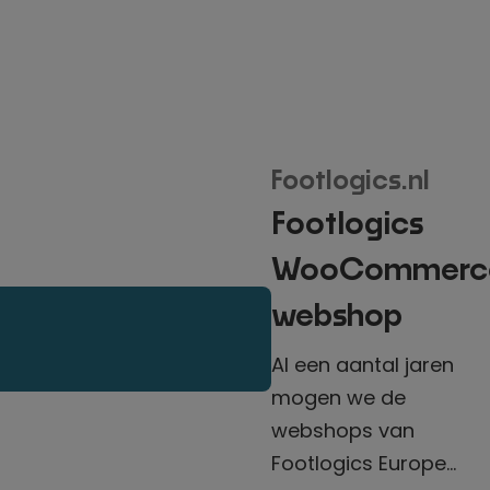
Footlogics.nl
Footlogics
WooCommerc
webshop
Al een aantal jaren
mogen we de
webshops van
Footlogics Europe