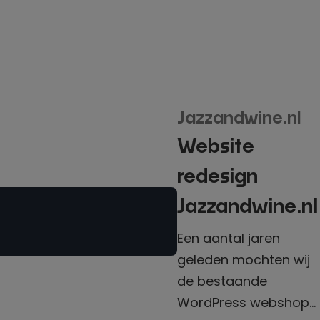
Jazzandwine.nl
Website
redesign
Jazzandwine.nl
Een aantal jaren
geleden mochten wij
de bestaande
WordPress webshop