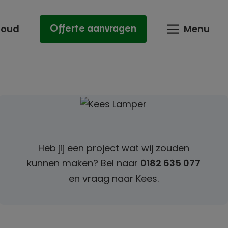
houd
Menu
Offerte aanvragen
Heb jij een project wat wij zouden
kunnen maken? Bel naar
0182 635 077
en vraag naar Kees.