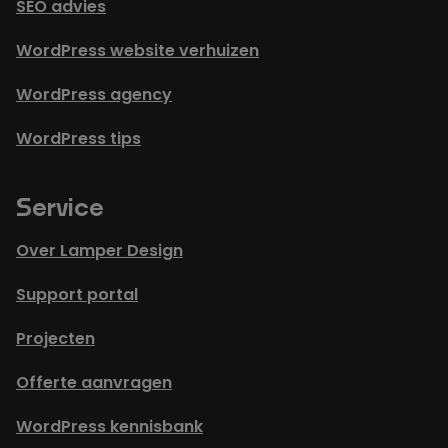
SEO advies
WordPress website verhuizen
WordPress agency
WordPress tips
Service
Over Lamper Design
Support portal
Projecten
Offerte aanvragen
WordPress kennisbank