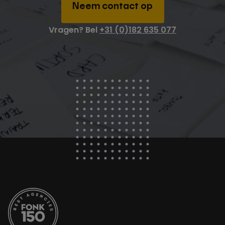
Neem contact op
Vragen? Bel
+31 (0)182 635 077