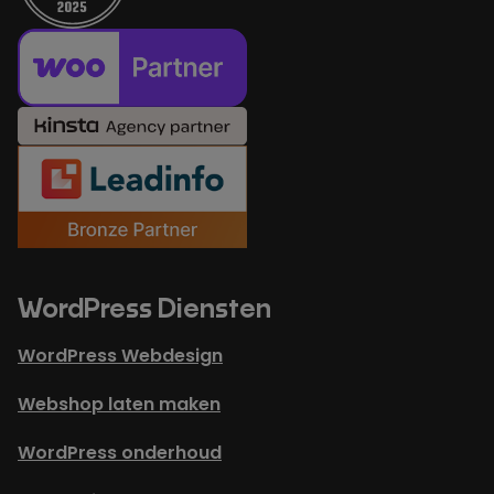
WordPress Diensten
WordPress Webdesign
Webshop laten maken
WordPress onderhoud