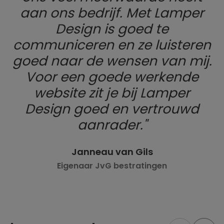
aan ons bedrijf. Met Lamper
Design is goed te
communiceren en ze luisteren
goed naar de wensen van mij.
Voor een goede werkende
website zit je bij Lamper
Design goed en vertrouwd
aanrader.
Janneau van Gils
Eigenaar JvG bestratingen