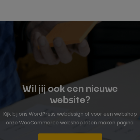
Wil jij ook een nieuwe
website?
Kijk bij ons
WordPress webdesign
of voor een webshop
onze
WooCommerce webshop laten maken
pagina.