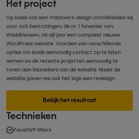
Het project
Op basis van een maatwerk design ontwikkelden wij
voor JvG bestratingen, de nr. 1 hovenier van
Waddinxveen, na vijf jaar een compleet nieuwe
WordPress website. Voorzien van verschillende
opties om leads eenvoudig contact op te laten
nemen en de recente projecten eenvoudig te
tonen aan bezoekers van de website. Naast de
website gaven we ook het logo een redesign.
Bekijk het resultaat
Technieken
FacetWP filters