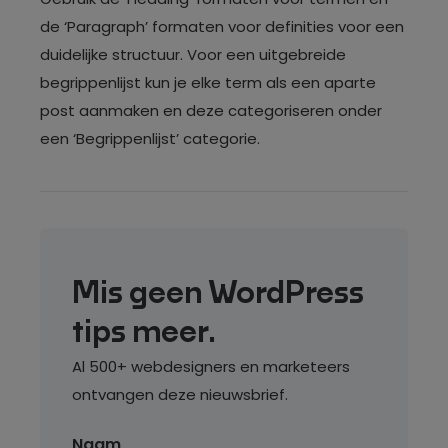
de ‘Paragraph’ formaten voor definities voor een
duidelijke structuur. Voor een uitgebreide
begrippenlijst kun je elke term als een aparte
post aanmaken en deze categoriseren onder
een ‘Begrippenlijst’ categorie.
Mis geen WordPress
tips meer.
Al 500+ webdesigners en marketeers
ontvangen deze nieuwsbrief.
Naam