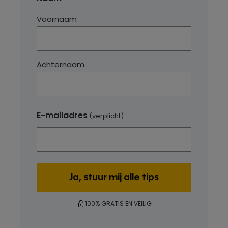
Voornaam
Achternaam
E-mailadres
(verplicht)
100% GRATIS EN VEILIG