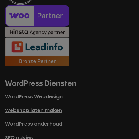
WordPress Diensten
WordPress Webdesign
Webshop laten maken
WordPress onderhoud
SEO advies