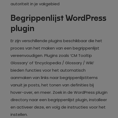
autoriteit in je vakgebied
Begrippenlijst WordPress
plugin
Er zijn verschillende plugins beschikbaar die het
proces van het maken van een begrippenlijst
vereenvoudigen. Plugins zoals ‘CM Tooltip
Glossary’ of ‘Encyclopedia / Glossary / Wiki’
bieden functies voor het automatisch
aanmaken van links naar begrippenlijstitems
vanuit je posts, het tonen van definities bij
hover-over, en meer. Zoek in de WordPress plugin
directory naar een begrippenlijst plugin, installeer
en activeer deze, en volg de instructies voor het
instellen.