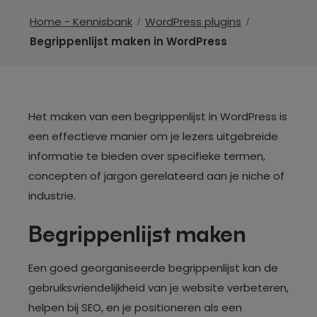
Home - Kennisbank
WordPress plugins
Begrippenlijst maken in WordPress
Het maken van een begrippenlijst in WordPress is
een effectieve manier om je lezers uitgebreide
informatie te bieden over specifieke termen,
concepten of jargon gerelateerd aan je niche of
industrie.
Begrippenlijst maken
Een goed georganiseerde begrippenlijst kan de
gebruiksvriendelijkheid van je website verbeteren,
helpen bij SEO, en je positioneren als een