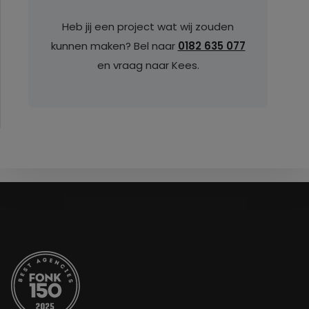
Heb jij een project wat wij zouden
kunnen maken? Bel naar
0182 635 077
en vraag naar Kees.