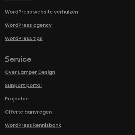
WordPress website verhuizen
WordPress agency
WordPress tips
Service
Over Lamper Design
Support portal
Projecten
Offerte aanvragen
WordPress kennisbank