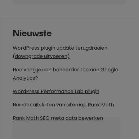
Nieuwste
WordPress plugin update terugdraaien
(downgrade uitvoeren)
Hoe voeg je een beheerder toe aan Google
Analytics?
WordPress Performance Lab plugin
Noindex uitsluiten van sitemap Rank Math
Rank Math SEO meta data bewerken