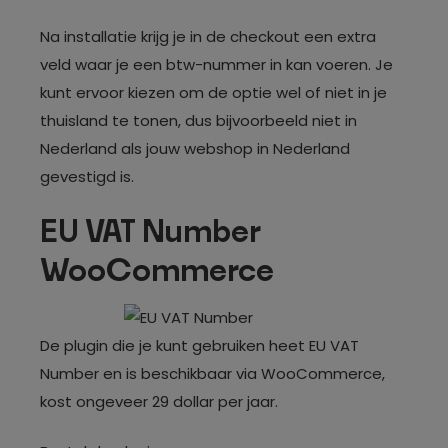
Na installatie krijg je in de checkout een extra
veld waar je een btw-nummer in kan voeren. Je
kunt ervoor kiezen om de optie wel of niet in je
thuisland te tonen, dus bijvoorbeeld niet in
Nederland als jouw webshop in Nederland
gevestigd is.
EU VAT Number
WooCommerce
De plugin die je kunt gebruiken heet EU VAT
Number en is beschikbaar via WooCommerce,
kost ongeveer 29 dollar per jaar.