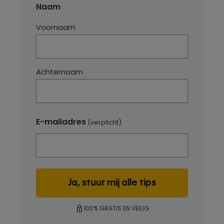
Naam
Voornaam
Achternaam
E-mailadres
(verplicht)
100% GRATIS EN VEILIG