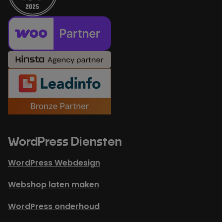
WordPress Diensten
WordPress Webdesign
Webshop laten maken
WordPress onderhoud