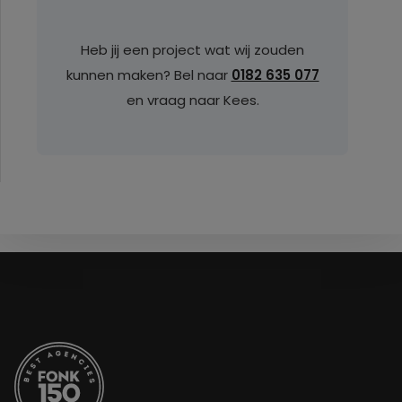
Heb jij een project wat wij zouden
kunnen maken? Bel naar
0182 635 077
en vraag naar Kees.