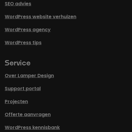
SEO advies
WordPress website verhuizen
WordPress agency
WordPress tips
Service
Over Lamper Design
Support portal
Projecten
Offerte aanvragen
WordPress kennisbank