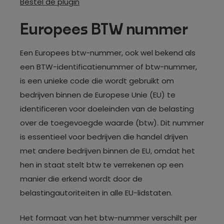
Bestel de plugin
Europees BTW nummer
Een Europees btw-nummer, ook wel bekend als
een BTW-identificatienummer of btw-nummer,
is een unieke code die wordt gebruikt om
bedrijven binnen de Europese Unie (EU) te
identificeren voor doeleinden van de belasting
over de toegevoegde waarde (btw). Dit nummer
is essentieel voor bedrijven die handel drijven
met andere bedrijven binnen de EU, omdat het
hen in staat stelt btw te verrekenen op een
manier die erkend wordt door de
belastingautoriteiten in alle EU-lidstaten.
Het formaat van het btw-nummer verschilt per