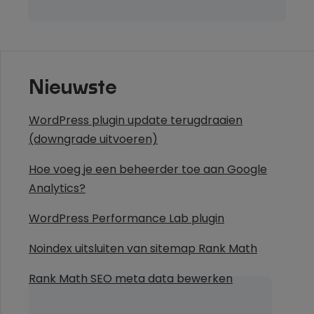
Nieuwste
WordPress plugin update terugdraaien
(downgrade uitvoeren)
Hoe voeg je een beheerder toe aan Google
Analytics?
WordPress Performance Lab plugin
Noindex uitsluiten van sitemap Rank Math
Rank Math SEO meta data bewerken