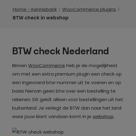
Home - Kennisbank
WooCommerce plugins
BTW check in webshop
BTW check Nederland
Binnen
WooCommerce
heb je de mogelijkheid
om met een extra premium plugin een check op
een ingevoerd btw-nummer uit te voeren en op
basis hiervan geen btw over een bestelling te
rekenen. Dit geldt alleen voor bestellingen uit het
buitenland. Je verlegt de BTW dan naar het land
waar jouw klant vandaan komt in je
webshop
.