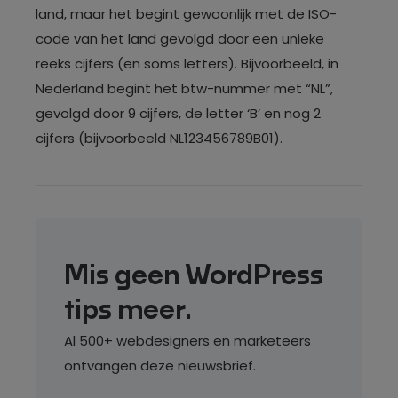
land, maar het begint gewoonlijk met de ISO-
code van het land gevolgd door een unieke
reeks cijfers (en soms letters). Bijvoorbeeld, in
Nederland begint het btw-nummer met “NL”,
gevolgd door 9 cijfers, de letter ‘B’ en nog 2
cijfers (bijvoorbeeld NL123456789B01).
Mis geen WordPress
tips meer.
Al 500+ webdesigners en marketeers
ontvangen deze nieuwsbrief.