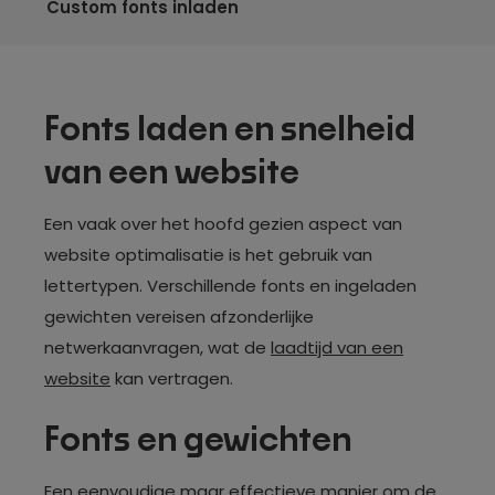
Custom fonts inladen
Fonts laden en snelheid
van een website
Een vaak over het hoofd gezien aspect van
website optimalisatie is het gebruik van
lettertypen. Verschillende fonts en ingeladen
gewichten vereisen afzonderlijke
netwerkaanvragen, wat de
laadtijd van een
website
kan vertragen.
Fonts en gewichten
Een eenvoudige maar effectieve manier om de