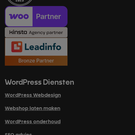
WordPress Diensten
WordPress Webdesign
Webshop laten maken
WordPress onderhoud
SEO advies