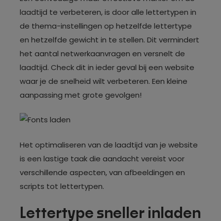
laadtijd te verbeteren, is door alle lettertypen in
de thema-instellingen op hetzelfde lettertype
en hetzelfde gewicht in te stellen. Dit vermindert
het aantal netwerkaanvragen en versnelt de
laadtijd. Check dit in ieder geval bij een website
waar je de snelheid wilt verbeteren. Een kleine
aanpassing met grote gevolgen!
Het optimaliseren van de laadtijd van je website
is een lastige taak die aandacht vereist voor
verschillende aspecten, van afbeeldingen en
scripts tot lettertypen.
Lettertype sneller inladen