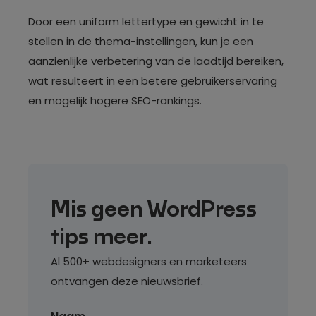
Door een uniform lettertype en gewicht in te
stellen in de thema-instellingen, kun je een
aanzienlijke verbetering van de laadtijd bereiken,
wat resulteert in een betere gebruikerservaring
en mogelijk hogere SEO-rankings.
Mis geen WordPress
tips meer.
Al 500+ webdesigners en marketeers
ontvangen deze nieuwsbrief.