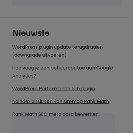
Nieuwste
WordPress plugin update terugdraaien
(downgrade uitvoeren)
Hoe voeg je een beheerder toe aan Google
Analytics?
WordPress Performance Lab plugin
Noindex uitsluiten van sitemap Rank Math
Rank Math SEO meta data bewerken