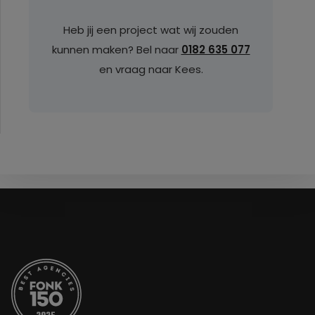
Heb jij een project wat wij zouden
kunnen maken? Bel naar
0182 635 077
en vraag naar Kees.