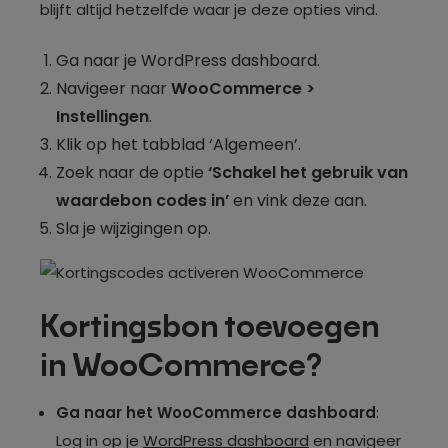
blijft altijd hetzelfde waar je deze opties vind.
Ga naar je WordPress dashboard.
Navigeer naar
WooCommerce >
Instellingen
.
Klik op het tabblad ‘Algemeen’.
Zoek naar de optie
‘Schakel het gebruik van
waardebon codes in’
en vink deze aan.
Sla je wijzigingen op.
Kortingsbon toevoegen
in WooCommerce?
Ga naar het WooCommerce dashboard
:
Log in op je
WordPress dashboard
en navigeer