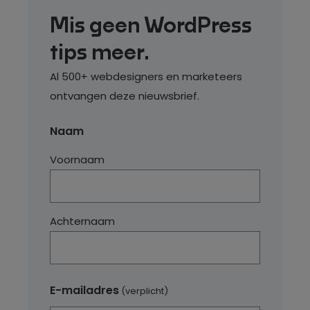
Mis geen WordPress
tips meer.
Al 500+ webdesigners en marketeers
ontvangen deze nieuwsbrief.
Naam
Voornaam
Achternaam
E-mailadres
(verplicht)