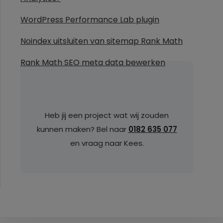
WordPress Performance Lab plugin
Noindex uitsluiten van sitemap Rank Math
Rank Math SEO meta data bewerken
Heb jij een project wat wij zouden
kunnen maken? Bel naar
0182 635 077
en vraag naar Kees.