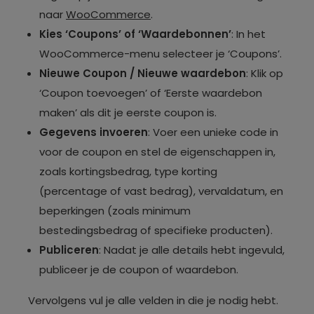
naar
WooCommerce
.
Kies ‘Coupons’ of ‘Waardebonnen’
: In het
WooCommerce-menu selecteer je ‘Coupons’.
Nieuwe Coupon / Nieuwe waardebon
: Klik op
‘Coupon toevoegen’ of ‘Eerste waardebon
maken’ als dit je eerste coupon is.
Gegevens invoeren
: Voer een unieke code in
voor de coupon en stel de eigenschappen in,
zoals kortingsbedrag, type korting
(percentage of vast bedrag), vervaldatum, en
beperkingen (zoals minimum
bestedingsbedrag of specifieke producten).
Publiceren
: Nadat je alle details hebt ingevuld,
publiceer je de coupon of waardebon.
Vervolgens vul je alle velden in die je nodig hebt.