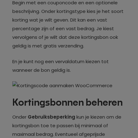
Begin met een couponcode en een optionele
beschrijving. Onder kortingstype kies je het soort
korting wat je wilt geven. Dit kan een vast
percentage zijn of een vast bedrag. Je kiest
vervolgens of je wilt dat deze kortingsbon ook
geldig is met gratis verzending.
En je kunt nog een vervaldatum kiezen tot
wanneer de bon geldig is.
Kortingsbonnen beheren
Onder
Gebruiksbeperking
kun je kiezen om de
kortingsbon toe te passen bij minimaal of
maximaal bedrag. Eventueel afgeprijsde