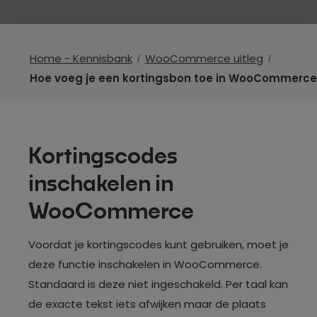
Home - Kennisbank
WooCommerce uitleg
Hoe voeg je een kortingsbon toe in WooCommerc
Kortingscodes
inschakelen in
WooCommerce
Voordat je kortingscodes kunt gebruiken, moet je
deze functie inschakelen in WooCommerce.
Standaard is deze niet ingeschakeld. Per taal kan
de exacte tekst iets afwijken maar de plaats