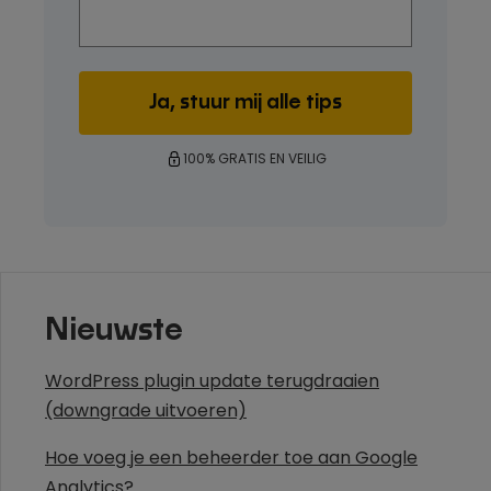
100% GRATIS EN VEILIG
Nieuwste
WordPress plugin update terugdraaien
(downgrade uitvoeren)
Hoe voeg je een beheerder toe aan Google
Analytics?