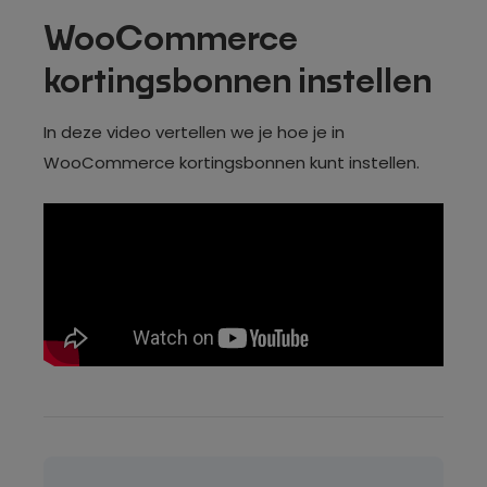
WooCommerce
kortingsbonnen instellen
In deze video vertellen we je hoe je in
WooCommerce kortingsbonnen kunt instellen.