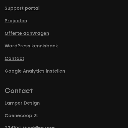
Support portal
Projecten
Offerte aanvragen
WordPress kennisbank
Contact
Google Analytics instellen
Contact
Lamper Design
Coenecoop 2L