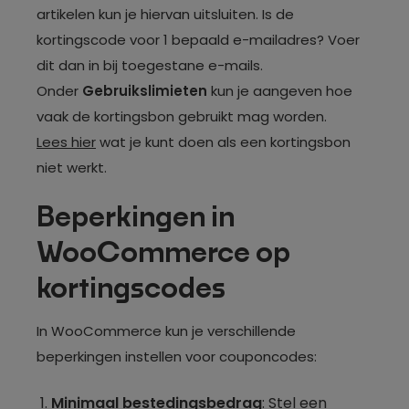
artikelen kun je hiervan uitsluiten. Is de
kortingscode voor 1 bepaald e-mailadres? Voer
dit dan in bij toegestane e-mails.
Onder
Gebruikslimieten
kun je aangeven hoe
vaak de kortingsbon gebruikt mag worden.
Lees hier
wat je kunt doen als een kortingsbon
niet werkt.
Beperkingen in
WooCommerce op
kortingscodes
In WooCommerce kun je verschillende
beperkingen instellen voor couponcodes:
Minimaal bestedingsbedrag
: Stel een