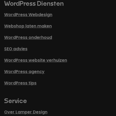
WordPress Diensten
WordPress Webdesign
Webshop laten maken
WordPress onderhoud
SEO advies
WordPress website verhuizen
WordPress agency
WordPress tips
Service
Over Lamper Design