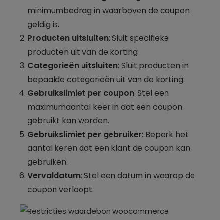
minimumbedrag in waarboven de coupon
geldig is.
Producten uitsluiten
: Sluit specifieke
producten uit van de korting.
Categorieën uitsluiten
: Sluit producten in
bepaalde categorieën uit van de korting.
Gebruikslimiet per coupon
: Stel een
maximumaantal keer in dat een coupon
gebruikt kan worden.
Gebruikslimiet per gebruiker
: Beperk het
aantal keren dat een klant de coupon kan
gebruiken.
Vervaldatum
: Stel een datum in waarop de
coupon verloopt.