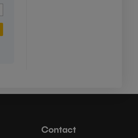
Contact