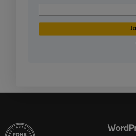
WordPr