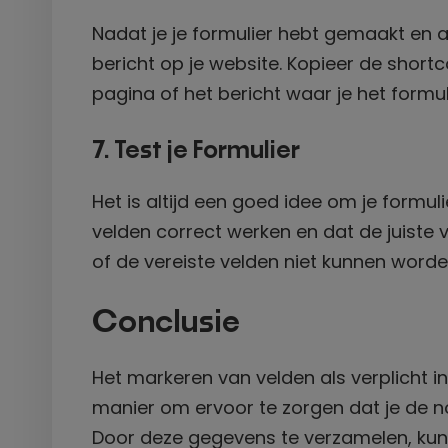
Nadat je je formulier hebt gemaakt en 
bericht op je website. Kopieer de short
pagina of het bericht waar je het formul
7. Test je Formulier
Het is altijd een goed idee om je formul
velden correct werken en dat de juiste va
of de vereiste velden niet kunnen worde
Conclusie
Het markeren van velden als verplicht 
manier om ervoor te zorgen dat je de n
Door deze gegevens te verzamelen, kun