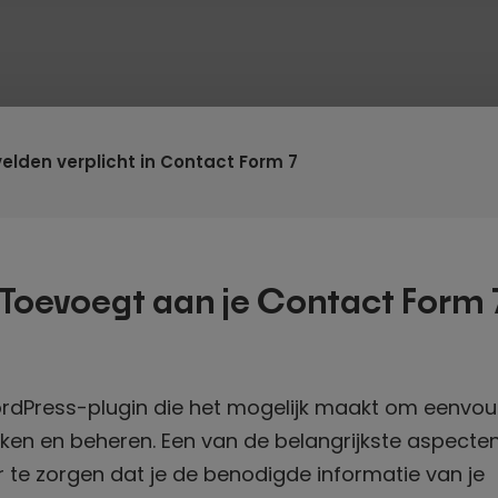
elden verplicht in Contact Form 7
 Toevoegt aan je Contact Form 
ordPress-plugin die het mogelijk maakt om eenvou
ken en beheren. Een van de belangrijkste aspecten
 te zorgen dat je de benodigde informatie van je