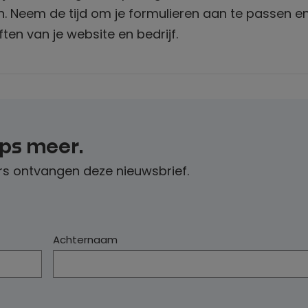
. Neem de tijd om je formulieren aan te passen en
ten van je website en bedrijf.
ips meer.
s ontvangen deze nieuwsbrief.
Achternaam