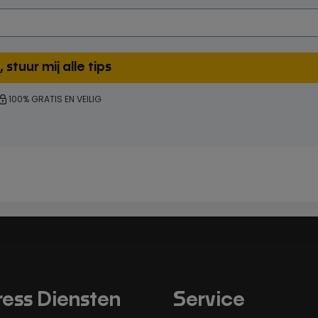
100% GRATIS EN VEILIG
ess Diensten
Service