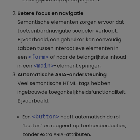
Betere focus en navigatie
Semantische elementen zorgen ervoor dat
toetsenbordnavigatie soepeler verloopt.
Bijvoorbeeld, een gebruiker kan eenvoudig
tabben tussen interactieve elementen in
een
<form>
of naar de belangrijkste inhoud
in een
<main>
-element springen.
Automatische ARIA-ondersteuning
Veel semantische HTML-tags hebben
ingebouwde toegankelijkheidsfunctionaliteit.
Bijvoorbeeld:
<button>
Een
heeft automatisch de rol
“button” en reageert op toetsenbordacties,
zonder extra ARIA-attributen.