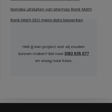
Noindex uitsluiten van sitemap Rank Math
Rank Math SEO meta data bewerken
Heb jij een project wat wij zouden
kunnen maken? Bel naar
0182 635 077
en vraag naar Kees.