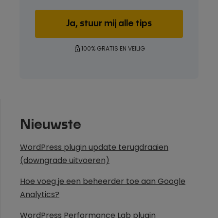
100% GRATIS EN VEILIG
Nieuwste
WordPress plugin update terugdraaien
(downgrade uitvoeren)
Hoe voeg je een beheerder toe aan Google
Analytics?
WordPress Performance Lab plugin