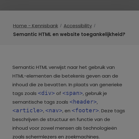
Home - Kennisbank
Accessibility
Semantic HTML en website toegankelijkheid?
Semantic HTML verwijst naar het gebruik van
HTML-elementen die betekenis geven aan de
inhoud die ze bevatten. In plaats van generieke
<div>
<span>
tags zoals
of
, gebruik je
<header>
semantische tags zoals
,
<article>
<nav>
<footer>
,
, en
. Deze tags
beschrijven de structuur en functie van de
inhoud voor zowel mensen als technologieën
zoals schermlezers en zoekmachines.