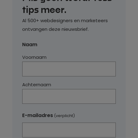
tips meer.
Al 500+ webdesigners en marketeers
ontvangen deze nieuwsbrief.
Naam
Voornaam
Achternaam
E-mailadres
(verplicht)