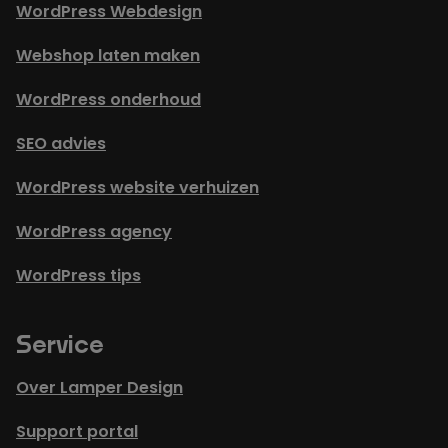
WordPress Webdesign
Webshop laten maken
WordPress onderhoud
SEO advies
WordPress website verhuizen
WordPress agency
WordPress tips
Service
Over Lamper Design
Support portal