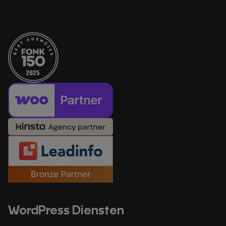
WordPress Diensten