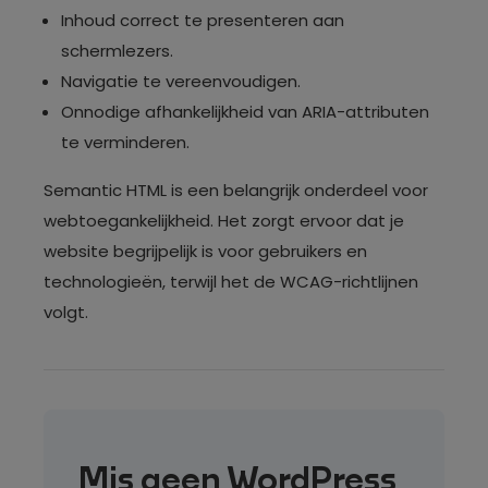
Inhoud correct te presenteren aan
schermlezers.
Navigatie te vereenvoudigen.
Onnodige afhankelijkheid van ARIA-attributen
te verminderen.
Semantic HTML is een belangrijk onderdeel voor
webtoegankelijkheid. Het zorgt ervoor dat je
website begrijpelijk is voor gebruikers en
technologieën, terwijl het de WCAG-richtlijnen
volgt.
Mis geen WordPress