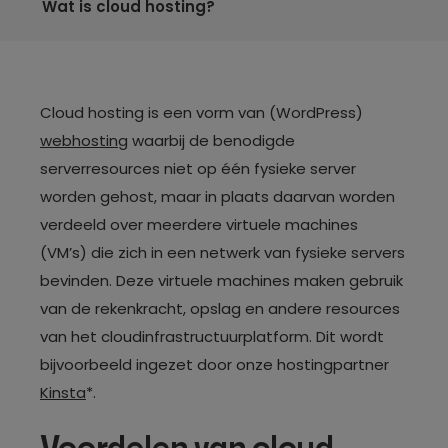
Wat is cloud hosting?
Cloud hosting is een vorm van (WordPress)
webhosting
waarbij de benodigde
serverresources niet op één fysieke server
worden gehost, maar in plaats daarvan worden
verdeeld over meerdere virtuele machines
(VM’s) die zich in een netwerk van fysieke servers
bevinden. Deze virtuele machines maken gebruik
van de rekenkracht, opslag en andere resources
van het cloudinfrastructuurplatform. Dit wordt
bijvoorbeeld ingezet door onze hostingpartner
Kinsta
*.