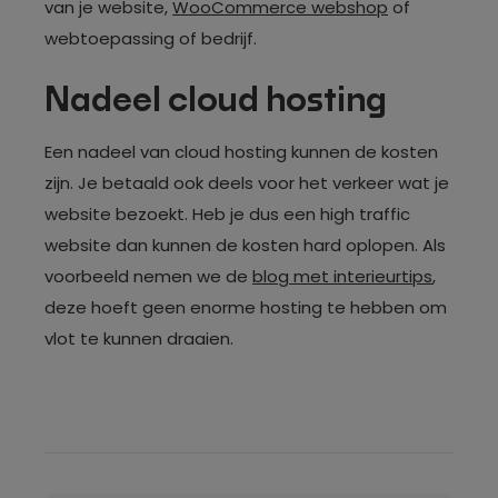
van je website,
WooCommerce webshop
of
webtoepassing of bedrijf.
Nadeel cloud hosting
Een nadeel van cloud hosting kunnen de kosten
zijn. Je betaald ook deels voor het verkeer wat je
website bezoekt. Heb je dus een high traffic
website dan kunnen de kosten hard oplopen. Als
voorbeeld nemen we de
blog met interieurtips
,
deze hoeft geen enorme hosting te hebben om
vlot te kunnen draaien.