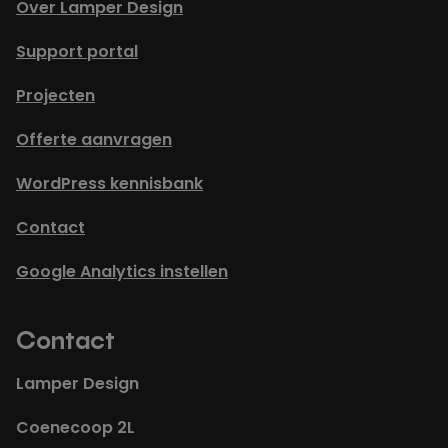
Over Lamper Design
Support portal
Projecten
Offerte aanvragen
WordPress kennisbank
Contact
Google Analytics instellen
Contact
Lamper Design
Coenecoop 2L