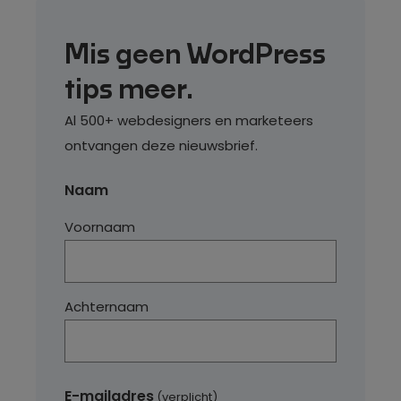
Mis geen WordPress
tips meer.
Al 500+ webdesigners en marketeers
ontvangen deze nieuwsbrief.
Naam
Voornaam
Achternaam
E-mailadres
(verplicht)