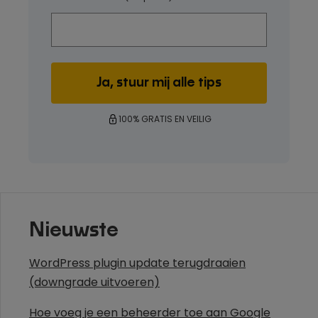
100% GRATIS EN VEILIG
Nieuwste
WordPress plugin update terugdraaien
(downgrade uitvoeren)
Hoe voeg je een beheerder toe aan Google