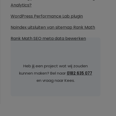
Analytics?
WordPress Performance Lab plugin
Noindex uitsluiten van sitemap Rank Math
Rank Math SEO meta data bewerken
Heb jij een project wat wij zouden
kunnen maken? Bel naar
0182 635 077
en vraag naar Kees.