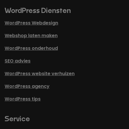
WordPress Diensten
WordPress Webdesign
Webshop laten maken
WordPress onderhoud
SEO advies
WordPress website verhuizen
WordPress agency
WordPress tips
Service