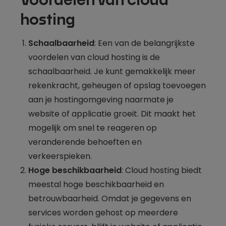
Voordelen van cloud
hosting
Schaalbaarheid
: Een van de belangrijkste
voordelen van cloud hosting is de
schaalbaarheid. Je kunt gemakkelijk meer
rekenkracht, geheugen of opslag toevoegen
aan je hostingomgeving naarmate je
website of applicatie groeit. Dit maakt het
mogelijk om snel te reageren op
veranderende behoeften en
verkeerspieken.
Hoge beschikbaarheid
: Cloud hosting biedt
meestal hoge beschikbaarheid en
betrouwbaarheid. Omdat je gegevens en
services worden gehost op meerdere