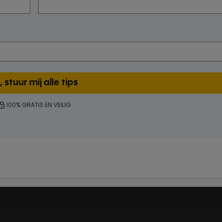
100% GRATIS EN VEILIG