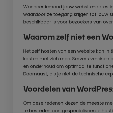
Wanneer iemand jouw website-adres int
waardoor ze toegang krijgen tot jouw si
beschikbaar is voor bezoekers van over
Waarom zelf niet een Wo
Het zelf hosten van een website kan in 
kosten met zich mee. Servers vereisen co
en onderhoud om optimaal te functionere
Daarnaast, als je niet de technische expe
Voordelen van WordPres
Om deze redenen kiezen de meeste me
te besteden aan gespecialiseerde hosti