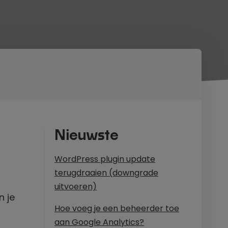
Nieuwste
WordPress plugin update
terugdraaien (downgrade
uitvoeren)
n je
Hoe voeg je een beheerder toe
aan Google Analytics?