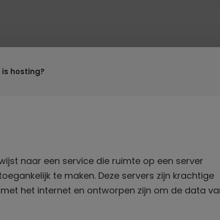
 is hosting?
wijst naar een service die ruimte op een server
oegankelijk te maken. Deze servers zijn krachtige
met het internet en ontworpen zijn om de data va