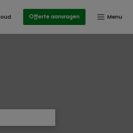
houd
Menu
Offerte aanvragen