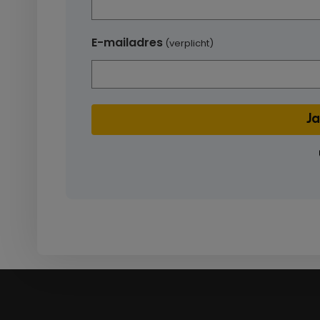
E-mailadres
(verplicht)