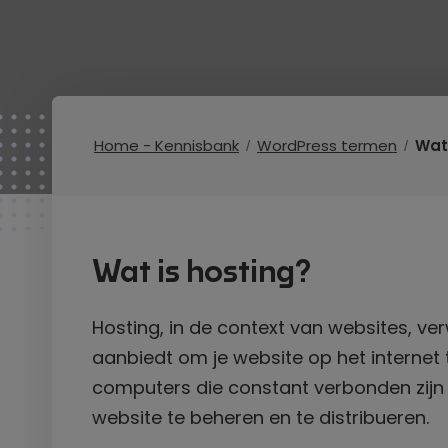
Home - Kennisbank
WordPress termen
Wat
Wat is hosting?
Hosting, in de context van websites, ver
aanbiedt om je website op het internet t
computers die constant verbonden zijn 
website te beheren en te distribueren.