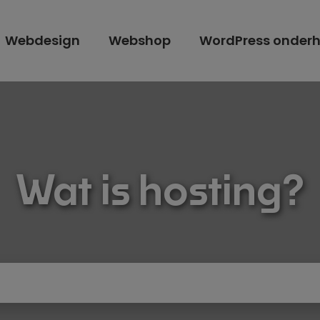
Webdesign
Webshop
WordPress onder
Wat is hosting?