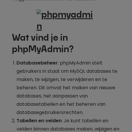
Wat vind je in
phpMyAdmin?
Databasebeheer
: phpMyAdmin stelt
gebruikers in staat om MySQL databases te
maken, te wijzigen, te verwijderen en te
beheren. Dit omvat het maken van nieuwe
databases, het aanpassen van
databasetabellen en het beheren van
databasegebruikersrechten.
Tabellen en velden
: Je kunt tabellen en
velden binnen databases maken, wijzigen en