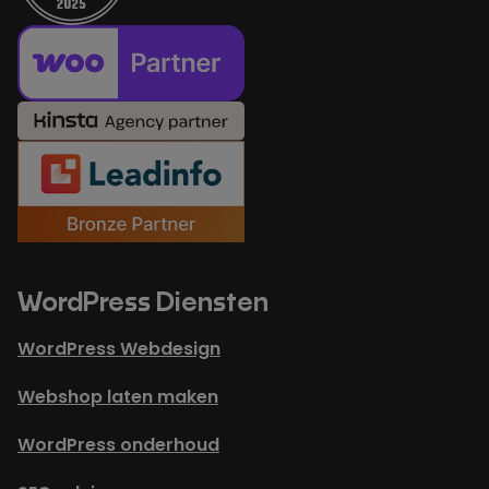
WordPress Diensten
WordPress Webdesign
Webshop laten maken
WordPress onderhoud