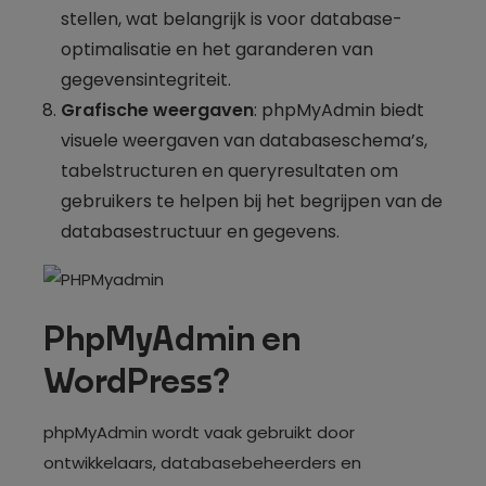
stellen, wat belangrijk is voor database-
optimalisatie en het garanderen van
gegevensintegriteit.
Grafische weergaven
: phpMyAdmin biedt
visuele weergaven van databaseschema’s,
tabelstructuren en queryresultaten om
gebruikers te helpen bij het begrijpen van de
databasestructuur en gegevens.
PhpMyAdmin en
WordPress?
phpMyAdmin wordt vaak gebruikt door
ontwikkelaars, databasebeheerders en