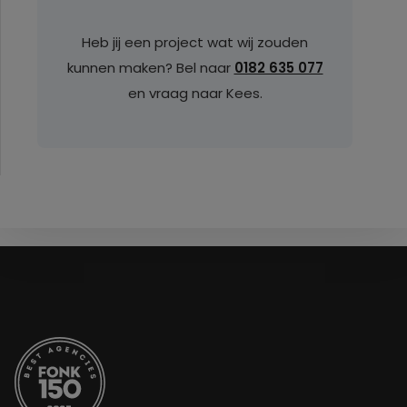
Heb jij een project wat wij zouden
kunnen maken? Bel naar
0182 635 077
en vraag naar Kees.