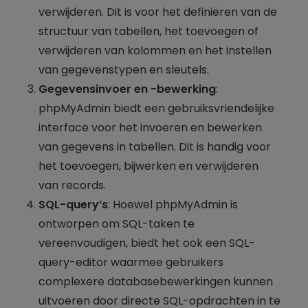
verwijderen. Dit is voor het definiëren van de
structuur van tabellen, het toevoegen of
verwijderen van kolommen en het instellen
van gegevenstypen en sleutels.
Gegevensinvoer en -bewerking
:
phpMyAdmin biedt een gebruiksvriendelijke
interface voor het invoeren en bewerken
van gegevens in tabellen. Dit is handig voor
het toevoegen, bijwerken en verwijderen
van records.
SQL-query’s
: Hoewel phpMyAdmin is
ontworpen om SQL-taken te
vereenvoudigen, biedt het ook een SQL-
query-editor waarmee gebruikers
complexere databasebewerkingen kunnen
uitvoeren door directe SQL-opdrachten in te