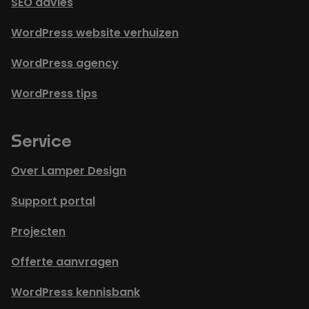
SEO advies
WordPress website verhuizen
WordPress agency
WordPress tips
Service
Over Lamper Design
Support portal
Projecten
Offerte aanvragen
WordPress kennisbank