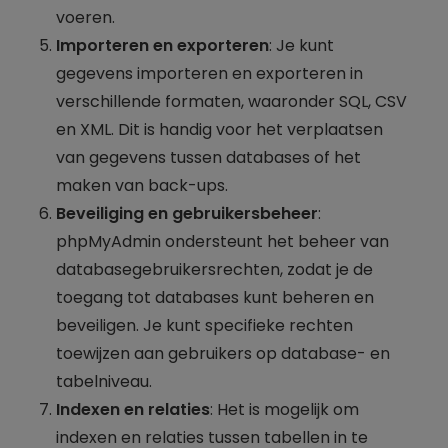
voeren.
Importeren en exporteren
: Je kunt
gegevens importeren en exporteren in
verschillende formaten, waaronder SQL, CSV
en XML. Dit is handig voor het verplaatsen
van gegevens tussen databases of het
maken van back-ups.
Beveiliging en gebruikersbeheer
:
phpMyAdmin ondersteunt het beheer van
databasegebruikersrechten, zodat je de
toegang tot databases kunt beheren en
beveiligen. Je kunt specifieke rechten
toewijzen aan gebruikers op database- en
tabelniveau.
Indexen en relaties
: Het is mogelijk om
indexen en relaties tussen tabellen in te