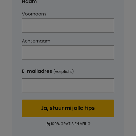
Naam
Voornaam
Achternaam
E-mailadres
(verplicht)
100% GRATIS EN VEILIG