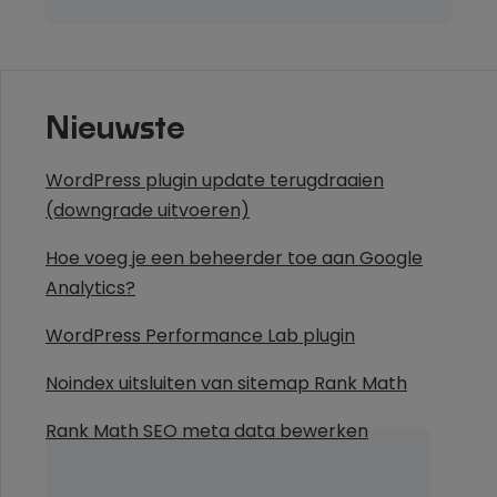
Nieuwste
WordPress plugin update terugdraaien
(downgrade uitvoeren)
Hoe voeg je een beheerder toe aan Google
Analytics?
WordPress Performance Lab plugin
Noindex uitsluiten van sitemap Rank Math
Rank Math SEO meta data bewerken