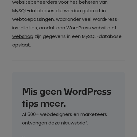
websitebeheerders voor het beheren van
MySQL-databases die worden gebruikt in
webtoepassingen, waaronder veel WordPress-
installaties, omdat een WordPress website of
webshop
zijn gegevens in een MySQL-database
opslaat.
Mis geen WordPress
tips meer.
Al 500+ webdesigners en marketeers
ontvangen deze nieuwsbrief.