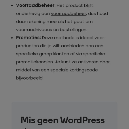
Voorraadbeheer:
Het product blijft
onderhevig aan
voorraadbeheer
, dus houd
daar rekening mee als het gaat om
voorraadniveaus en bestellingen.
Promoties:
Deze methode is ideaal voor
producten die je wilt aanbieden aan een
specifieke groep klanten of via specifieke
promotiekanalen. Je kunt ze activeren door
middel van een speciale
kortingscode
bijvoorbeeld.
Mis geen WordPress