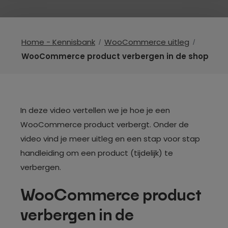
Home - Kennisbank
WooCommerce uitleg
WooCommerce product verbergen in de shop
In deze video vertellen we je hoe je een
WooCommerce product verbergt. Onder de
video vind je meer uitleg en een stap voor stap
handleiding om een product (tijdelijk) te
verbergen.
WooCommerce product
verbergen in de