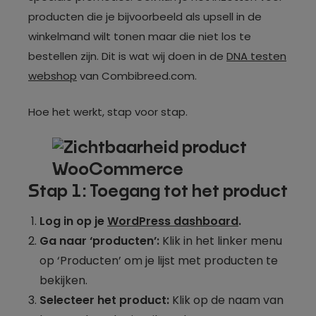
producten die je bijvoorbeeld als upsell in de
winkelmand wilt tonen maar die niet los te
bestellen zijn. Dit is wat wij doen in de
DNA testen
webshop
van Combibreed.com.
Hoe het werkt, stap voor stap.
Stap 1: Toegang tot het product
Log in op je
WordPress dashboard
.
Ga naar ‘producten’:
Klik in het linker menu
op ‘Producten’ om je lijst met producten te
bekijken.
Selecteer het product:
Klik op de naam van