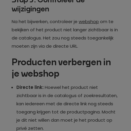
Stap 3: Controleer de
wijzigingen
Na het bijwerken, controleer je
webshop
om te
bekijken of het product niet langer zichtbaar is in
de catalogus. Het zou nog steeds toegankelijk
moeten zijn via de directe URL.
Producten verbergen in
je webshop
Directe link:
Hoewel het product niet
zichtbaar is in de catalogus of zoekresultaten,
kan iedereen met de directe link nog steeds
toegang krijgen tot de productpagina. Mocht
je dit niet willen dan moet je het product op
privé zetten.