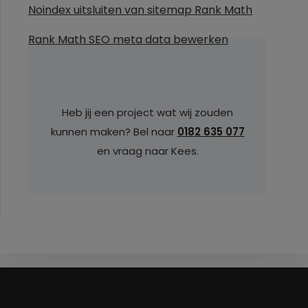
Noindex uitsluiten van sitemap Rank Math
Rank Math SEO meta data bewerken
Heb jij een project wat wij zouden
kunnen maken? Bel naar
0182 635 077
en vraag naar Kees.