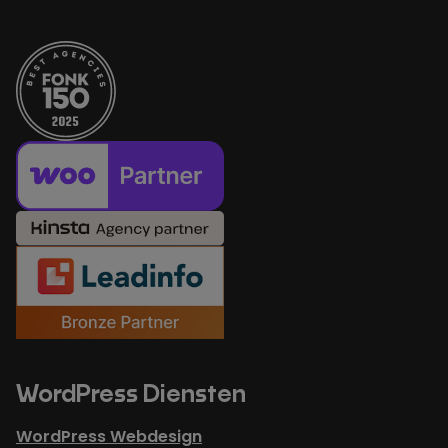
WordPress Diensten
WordPress Webdesign