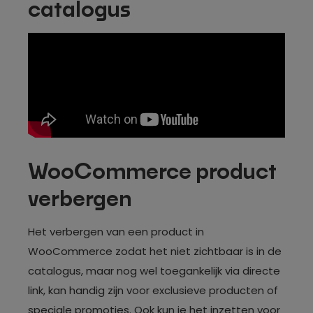
catalogus
WooCommerce product
verbergen
Het verbergen van een product in
WooCommerce zodat het niet zichtbaar is in de
catalogus, maar nog wel toegankelijk via directe
link, kan handig zijn voor exclusieve producten of
speciale promoties. Ook kun je het inzetten voor