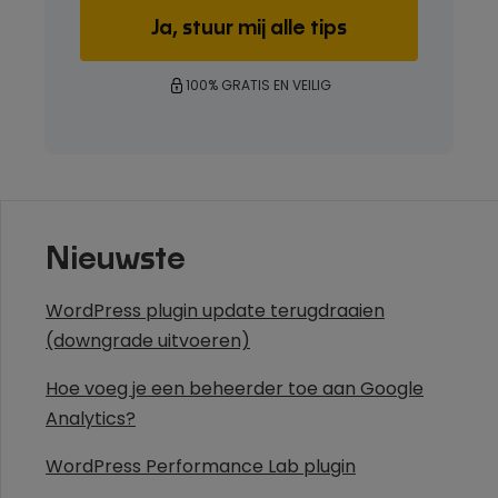
100% GRATIS EN VEILIG
Nieuwste
WordPress plugin update terugdraaien
(downgrade uitvoeren)
Hoe voeg je een beheerder toe aan Google
Analytics?
WordPress Performance Lab plugin