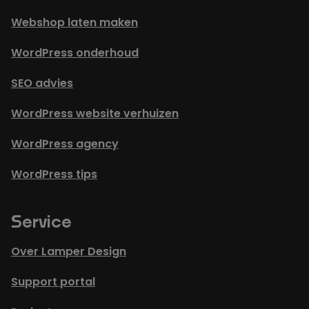
Webshop laten maken
WordPress onderhoud
SEO advies
WordPress website verhuizen
WordPress agency
WordPress tips
Service
Over Lamper Design
Support portal