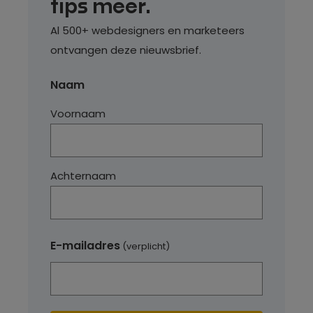
tips meer.
Al 500+ webdesigners en marketeers
ontvangen deze nieuwsbrief.
Naam
Voornaam
Achternaam
E-mailadres
(verplicht)