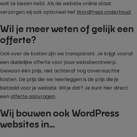
wat te kiezen hebt. Als de website online staat
verzorgen wij ook optioneel het
WordPress onderhoud
.
Wil je meer weten of gelijk een
offerte?
Ook over de kosten zijn we transparant. Je krijgt vooraf
een duidelijke offerte voor jouw websiteontwerp.
Gewoon één prijs, niet achteraf nog onverwachte
kosten. De prijs die we neerleggen is de prijs die je
betaald voor je website. Wil je dat? Je kunt hier direct
een
offerte aanvragen
.
Wij bouwen ook WordPress
websites in…