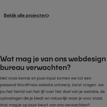
Bekijk alle projecten
Wat mag je van ons webdesign
bureau verwachten?
Met onze kennis en jouw input komen we tot een
passend WordPress website ontwerp. Eerst vragen we
jou het hemd van het lijf over het doel van je website, de
oplossingen die je biedt en natuurlijk waar je voor staat.
Wat mag je op jouw beurt van ons verwachten?