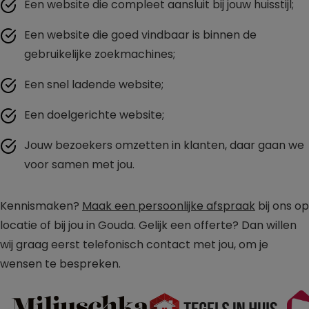
Een website die compleet aansluit bij jouw huisstijl;
Een website die goed vindbaar is binnen de
gebruikelijke zoekmachines;
Een snel ladende website;
Een doelgerichte website;
Jouw bezoekers omzetten in klanten, daar gaan we
voor samen met jou.
Kennismaken?
Maak een persoonlijke afspraak
bij ons op
locatie of bij jou in Gouda. Gelijk een offerte? Dan willen
wij graag eerst telefonisch contact met jou, om je
wensen te bespreken.