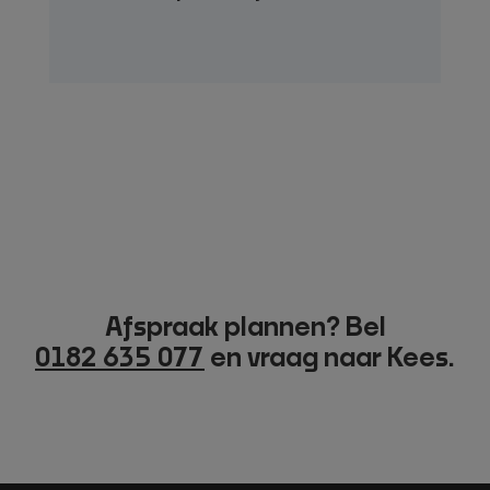
Afspraak plannen? Bel
0182 635 077
en vraag naar Kees.