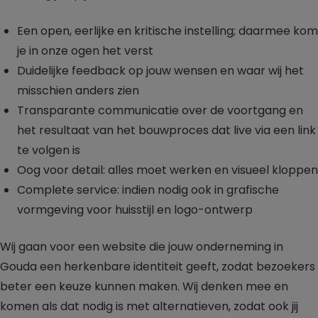
Een open, eerlijke en kritische instelling; daarmee kom
je in onze ogen het verst
Duidelijke feedback op jouw wensen en waar wij het
misschien anders zien
Transparante communicatie over de voortgang en
het resultaat van het bouwproces dat live via een link
te volgen is
Oog voor detail: alles moet werken en visueel kloppen
Complete service: indien nodig ook in grafische
vormgeving voor huisstijl en logo-ontwerp
Wij gaan voor een website die jouw onderneming in
Gouda een herkenbare identiteit geeft, zodat bezoekers
beter een keuze kunnen maken. Wij denken mee en
komen als dat nodig is met alternatieven, zodat ook jij