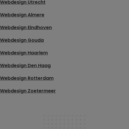
Webdesign Utrecht
Webdesign Almere
Webdesign Eindhoven
Webdesign Gouda
Webdesign Haarlem
Webdesign Den Haag
Webdesign Rotterdam
Webdesign Zoetermeer