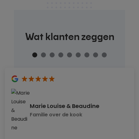
Wat klanten zeggen
5
sterren
Marie Louise & Beaudine
Familie over de kook