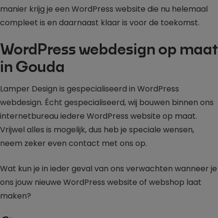
manier krijg je een WordPress website die nu helemaal
compleet is en daarnaast klaar is voor de toekomst.
WordPress webdesign op maat
in Gouda
Lamper Design is gespecialiseerd in WordPress
webdesign. Écht gespecialiseerd, wij bouwen binnen ons
internetbureau iedere WordPress website op maat.
Vrijwel alles is mogelijk, dus heb je speciale wensen,
neem zeker even contact met ons op.
Wat kun je in ieder geval van ons verwachten wanneer je
ons jouw nieuwe WordPress website of webshop laat
maken?