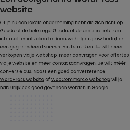
website
Of je nu een lokale onderneming hebt die zich richt op
Gouda of de hele regio Gouda, of de ambitie hebt om
internationaal zaken te doen, wij helpen jouw bedrijf er
een gegarandeerd succes van te maken. Je wilt meer
verkopen via je webshop, meer aanvragen voor offertes
via je website en meer contactaanvragen. Je wilt méér
conversie dus. Naast een
goed converterende
WordPress website
of
WooCommerce webshop
wil je
natuurlijk ook goed gevonden worden in Google.