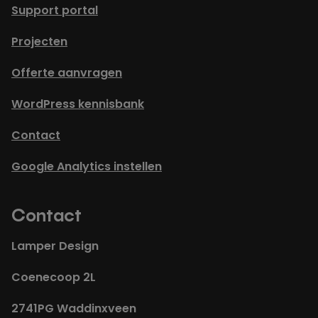
Support portal
Projecten
Offerte aanvragen
WordPress kennisbank
Contact
Google Analytics instellen
Contact
Lamper Design
Coenecoop 2L
2741PG Waddinxveen