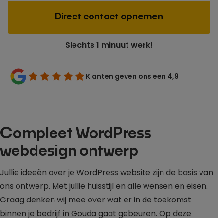
Direct contact opnemen
Slechts 1 minuut werk!
Klanten geven ons een 4,9
Compleet WordPress
webdesign ontwerp
Jullie ideeën over je WordPress website zijn de basis van
ons ontwerp. Met jullie huisstijl en alle wensen en eisen.
Graag denken wij mee over wat er in de toekomst
binnen je bedrijf in Gouda gaat gebeuren. Op deze