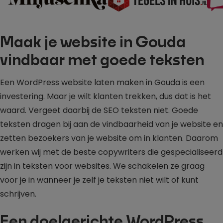
Maak je website in Gouda
vindbaar met goede teksten
Een WordPress website laten maken in Gouda is een
investering. Maar je wilt klanten trekken, dus dat is het
waard. Vergeet daarbij de SEO teksten niet. Goede
teksten dragen bij aan de vindbaarheid van je website en
zetten bezoekers van je website om in klanten. Daarom
werken wij met de beste copywriters die gespecialiseerd
zijn in teksten voor websites. We schakelen ze graag
voor je in wanneer je zelf je teksten niet wilt of kunt
schrijven.
Een doelgerichte WordPress