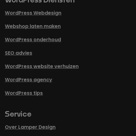
WordPress Diensten
WordPress Webdesign
Webshop laten maken
WordPress onderhoud
SEO advies
WordPress website verhuizen
WordPress agency
WordPress tips
Service
Over Lamper Design