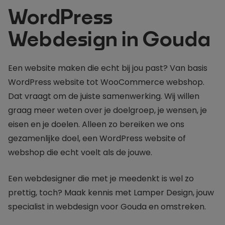
WordPress
Webdesign in Gouda
Een website maken die echt bij jou past? Van basis
WordPress website tot WooCommerce webshop.
Dat vraagt om de juiste samenwerking. Wij willen
graag meer weten over je doelgroep, je wensen, je
eisen en je doelen. Alleen zo bereiken we ons
gezamenlijke doel, een WordPress website of
webshop die echt voelt als de jouwe.
Een webdesigner die met je meedenkt is wel zo
prettig, toch? Maak kennis met Lamper Design, jouw
specialist in webdesign voor Gouda en omstreken.