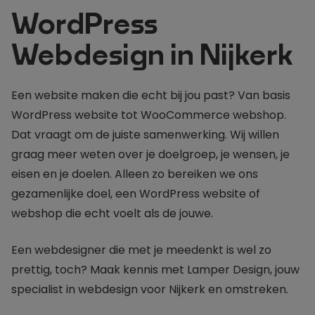
WordPress
Webdesign in Nijkerk
Een website maken die echt bij jou past? Van basis
WordPress website tot WooCommerce webshop.
Dat vraagt om de juiste samenwerking. Wij willen
graag meer weten over je doelgroep, je wensen, je
eisen en je doelen. Alleen zo bereiken we ons
gezamenlijke doel, een WordPress website of
webshop die echt voelt als de jouwe.
Een webdesigner die met je meedenkt is wel zo
prettig, toch? Maak kennis met Lamper Design, jouw
specialist in webdesign voor Nijkerk en omstreken.