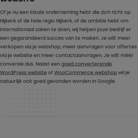
Of je nu een lokale onderneming hebt die zich richt op
Nijkerk of de hele regio Nijkerk, of de ambitie hebt om
internationaal zaken te doen, wij helpen jouw bedrijf er
een gegarandeerd succes van te maken. Je wilt meer
verkopen via je webshop, meer aanvragen voor offertes
via je website en meer contactaanvragen. Je wilt méér
conversie dus. Naast een
goed converterende
WordPress website
of
WooCommerce webshop
wil je
natuurlijk ook goed gevonden worden in Google.