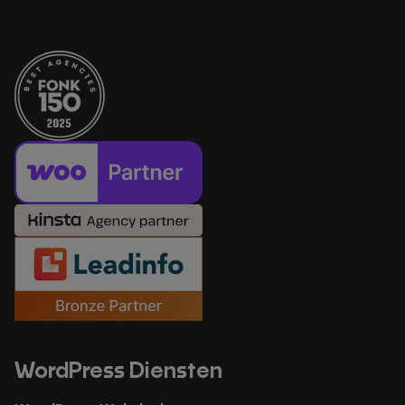
WordPress Diensten