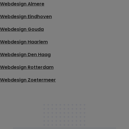
Webdesign Almere
Webdesign Eindhoven
Webdesign Gouda
Webdesign Haarlem
Webdesign Den Haag
Webdesign Rotterdam
Webdesign Zoetermeer