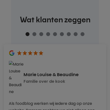
Wat klanten zeggen
5
sterren
Marie Louise & Beaudine
Familie over de kook
Als foodblog werken wij iedere dag op onze