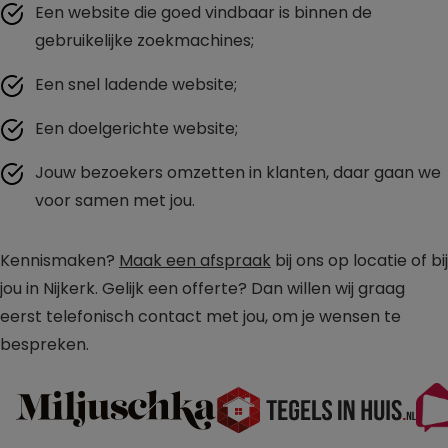
Een website die goed vindbaar is binnen de
gebruikelijke zoekmachines;
Een snel ladende website;
Een doelgerichte website;
Jouw bezoekers omzetten in klanten, daar gaan we
voor samen met jou.
Kennismaken?
Maak een afspraak
bij ons op locatie of bij
jou in Nijkerk. Gelijk een offerte? Dan willen wij graag
eerst telefonisch contact met jou, om je wensen te
bespreken.