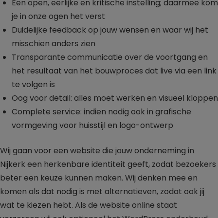
Een open, eerlijke en kritische instelling; daarmee kom
je in onze ogen het verst
Duidelijke feedback op jouw wensen en waar wij het
misschien anders zien
Transparante communicatie over de voortgang en
het resultaat van het bouwproces dat live via een link
te volgen is
Oog voor detail: alles moet werken en visueel kloppen
Complete service: indien nodig ook in grafische
vormgeving voor huisstijl en logo-ontwerp
Wij gaan voor een website die jouw onderneming in
Nijkerk een herkenbare identiteit geeft, zodat bezoekers
beter een keuze kunnen maken. Wij denken mee en
komen als dat nodig is met alternatieven, zodat ook jij
wat te kiezen hebt. Als de website online staat