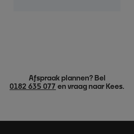
Afspraak plannen? Bel
0182 635 077
en vraag naar Kees.