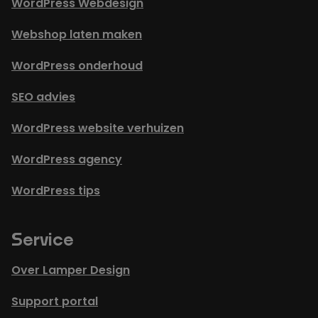
WordPress Webdesign
Webshop laten maken
WordPress onderhoud
SEO advies
WordPress website verhuizen
WordPress agency
WordPress tips
Service
Over Lamper Design
Support portal