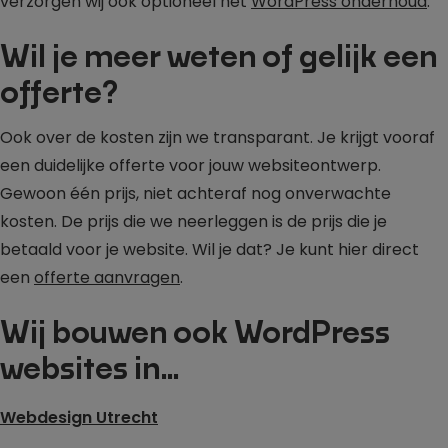
verzorgen wij ook optioneel het
WordPress onderhoud
.
Wil je meer weten of gelijk een
offerte?
Ook over de kosten zijn we transparant. Je krijgt vooraf
een duidelijke offerte voor jouw websiteontwerp.
Gewoon één prijs, niet achteraf nog onverwachte
kosten. De prijs die we neerleggen is de prijs die je
betaald voor je website. Wil je dat? Je kunt hier direct
een
offerte aanvragen
.
Wij bouwen ook WordPress
websites in…
Webdesign Utrecht