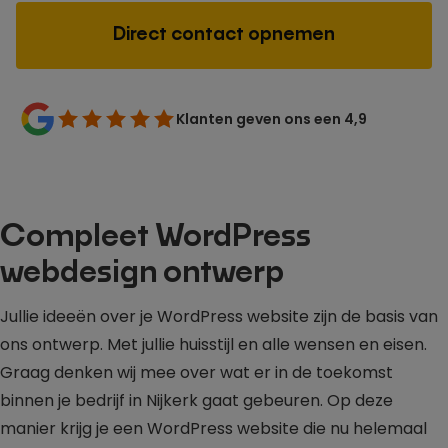
Direct contact opnemen
Klanten geven ons een 4,9
Compleet WordPress
webdesign ontwerp
Jullie ideeën over je WordPress website zijn de basis van
ons ontwerp. Met jullie huisstijl en alle wensen en eisen.
Graag denken wij mee over wat er in de toekomst
binnen je bedrijf in Nijkerk gaat gebeuren. Op deze
manier krijg je een WordPress website die nu helemaal