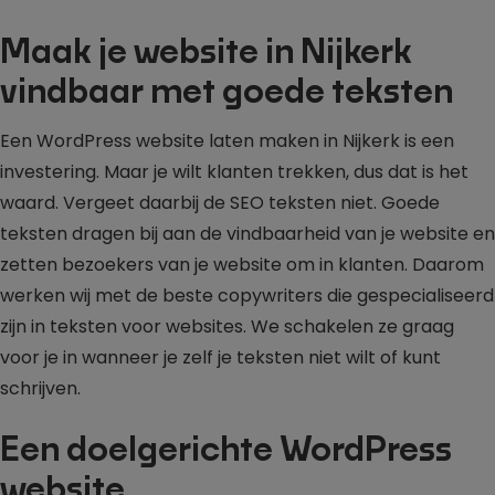
Maak je website in Nijkerk
vindbaar met goede teksten
Een WordPress website laten maken in Nijkerk is een
investering. Maar je wilt klanten trekken, dus dat is het
waard. Vergeet daarbij de SEO teksten niet. Goede
teksten dragen bij aan de vindbaarheid van je website en
zetten bezoekers van je website om in klanten. Daarom
werken wij met de beste copywriters die gespecialiseerd
zijn in teksten voor websites. We schakelen ze graag
voor je in wanneer je zelf je teksten niet wilt of kunt
schrijven.
Een doelgerichte WordPress
website