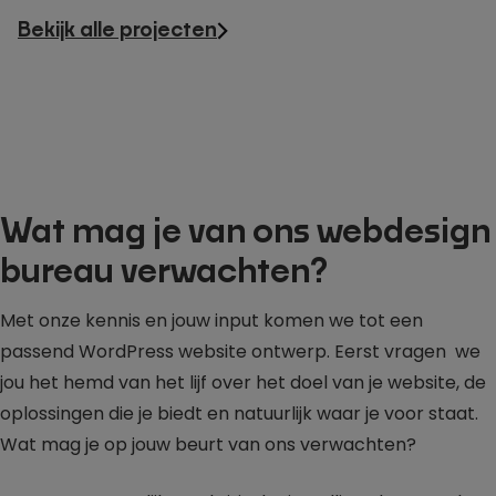
Bekijk alle projecten
Wat mag je van ons webdesign
bureau verwachten?
Met onze kennis en jouw input komen we tot een
passend WordPress website ontwerp. Eerst vragen we
jou het hemd van het lijf over het doel van je website, de
oplossingen die je biedt en natuurlijk waar je voor staat.
Wat mag je op jouw beurt van ons verwachten?