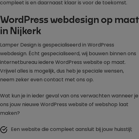
compleet is en daarnaast klaar is voor de toekomst.
WordPress webdesign op maat
in Nijkerk
Lamper Design is gespecialiseerd in WordPress
webdesign. Écht gespecialiseerd, wij bouwen binnen ons
internetbureau iedere WordPress website op maat.
Vrijwel alles is mogelijk, dus heb je speciale wensen,
neem zeker even contact met ons op.
Wat kun je in ieder geval van ons verwachten wanneer je
ons jouw nieuwe WordPress website of webshop laat
maken?
Een website die compleet aansluit bij jouw huisstijl;