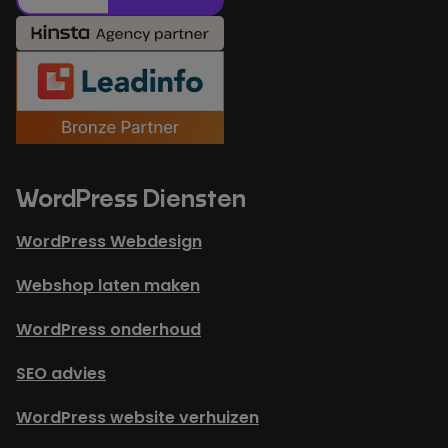
WordPress Diensten
WordPress Webdesign
Webshop laten maken
WordPress onderhoud
SEO advies
WordPress website verhuizen