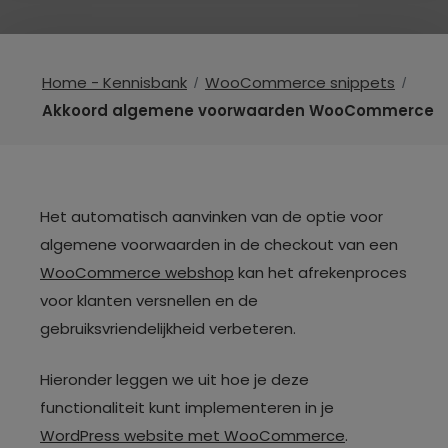
Home - Kennisbank
WooCommerce snippets
Akkoord algemene voorwaarden WooCommerce
Het automatisch aanvinken van de optie voor
algemene voorwaarden in de checkout van een
WooCommerce webshop
kan het afrekenproces
voor klanten versnellen en de
gebruiksvriendelijkheid verbeteren.
Hieronder leggen we uit hoe je deze
functionaliteit kunt implementeren in je
WordPress website met WooCommerce
.