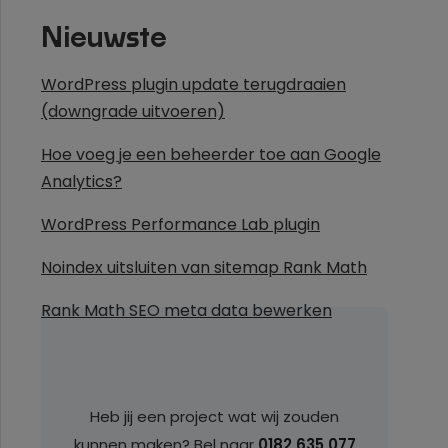
Nieuwste
WordPress plugin update terugdraaien
(downgrade uitvoeren)
Hoe voeg je een beheerder toe aan Google
Analytics?
WordPress Performance Lab plugin
Noindex uitsluiten van sitemap Rank Math
Rank Math SEO meta data bewerken
Heb jij een project wat wij zouden
kunnen maken? Bel naar
0182 635 077