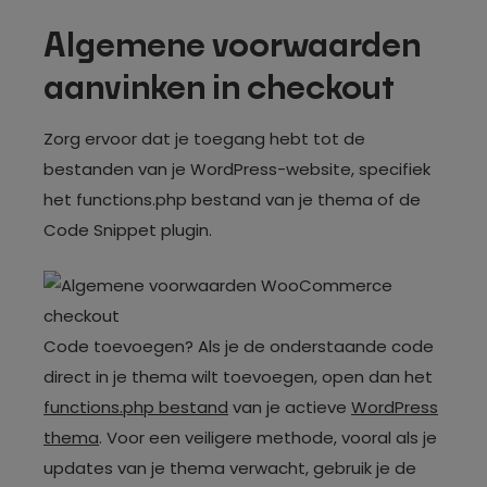
Algemene voorwaarden
aanvinken in checkout
Zorg ervoor dat je toegang hebt tot de
bestanden van je WordPress-website, specifiek
het functions.php bestand van je thema of de
Code Snippet plugin.
Code toevoegen? Als je de onderstaande code
direct in je thema wilt toevoegen, open dan het
functions.php bestand
van je actieve
WordPress
thema
. Voor een veiligere methode, vooral als je
updates van je thema verwacht, gebruik je de