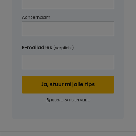
Achternaam
E-mailadres
(verplicht)
100% GRATIS EN VEILIG