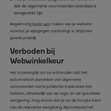
dat de algemene voorwaarden standaard
aangevinkt zijn.
Regelmatig
back-ups
maken van je website
voordat je wijzigingen aanbrengt is altijd een
goede praktijk.
Verboden bij
Webwinkelkeur
Het is belangrijk om te onthouden dat het
automatisch aanvinken van algemene
voorwaarden soms juridische implicaties kan
hebben, afhankelijk van de regio en de specifieke
wetgeving. Zorg ervoor dat je op de hoogte bent
van de relevante wetgeving. Bijvoorbeeld het