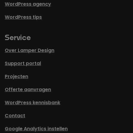
WordPress agency
WordPress tips
Service
Over Lamper Design
Support portal
Projecten
Offerte aanvragen
WordPress kennisbank
Contact
Google Analytics instellen