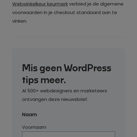
Webwinkelkeur keurmerk
verbied je de algemene
voorwaarden in je checkout standaard aan te
vinken.
Mis geen WordPress
tips meer.
Al 500+ webdesigners en marketeers
ontvangen deze nieuwsbrief.
Naam
Voornaam