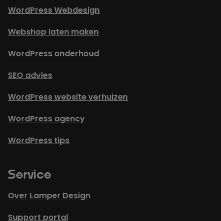
WordPress Webdesign
Webshop laten maken
WordPress onderhoud
SEO advies
WordPress website verhuizen
WordPress agency
WordPress tips
Service
Over Lamper Design
Support portal