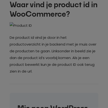
Waar vind je product id in
WooCommerce?
De product id vind je door in het
productoverzicht in je backend met je muis over
de producten te gaan. Linksonder in beeld zie je
dan de product id’s voorbij komen. Als je een
product bewerkt kun je de product ID ook terug
zien in de url.