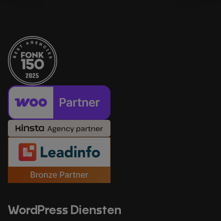
WordPress Diensten