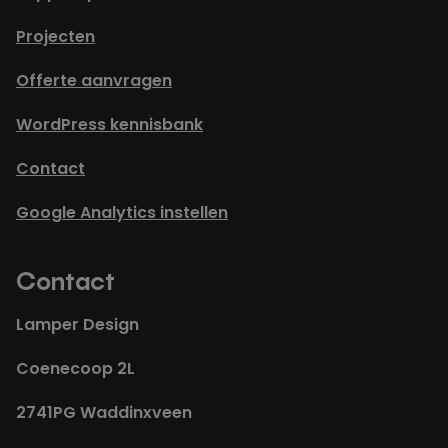
Projecten
Offerte aanvragen
WordPress kennisbank
Contact
Google Analytics instellen
Contact
Lamper Design
Coenecoop 2L
2741PG Waddinxveen