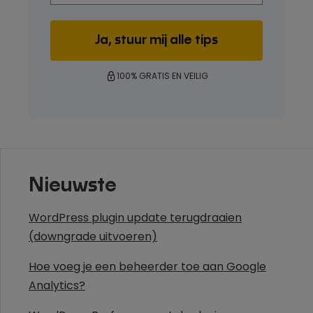
100% GRATIS EN VEILIG
Nieuwste
WordPress plugin update terugdraaien
(downgrade uitvoeren)
Hoe voeg je een beheerder toe aan Google
Analytics?