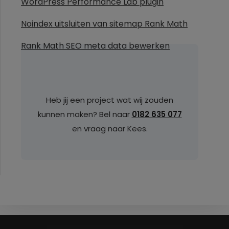
WordPress Performance Lab plugin
Noindex uitsluiten van sitemap Rank Math
Rank Math SEO meta data bewerken
Heb jij een project wat wij zouden
kunnen maken? Bel naar
0182 635 077
en vraag naar Kees.