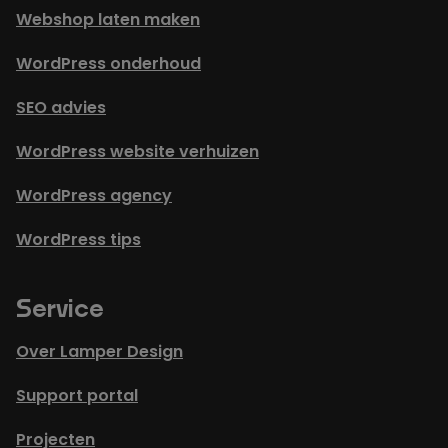
Webshop laten maken
WordPress onderhoud
SEO advies
WordPress website verhuizen
WordPress agency
WordPress tips
Service
Over Lamper Design
Support portal
Projecten