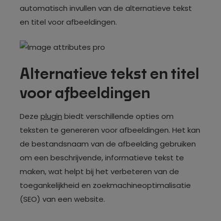
automatisch invullen van de alternatieve tekst
en titel voor afbeeldingen.
Alternatieve tekst en titel
voor afbeeldingen
Deze
plugin
biedt verschillende opties om
teksten te genereren voor afbeeldingen. Het kan
de bestandsnaam van de afbeelding gebruiken
om een beschrijvende, informatieve tekst te
maken, wat helpt bij het verbeteren van de
toegankelijkheid en zoekmachineoptimalisatie
(SEO) van een website.