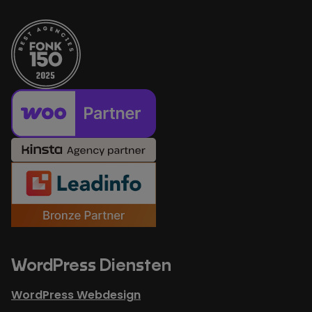
WordPress Diensten
WordPress Webdesign