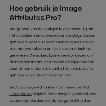
Hoe gebruik je Image
Attributes Pro?
Het gebruik van deze plugin is vrij eenvoudig. Na
het installeren en activeren van de plugin, kunnen
gebruikers kiezen uit verschillende opties om de
alternatieve teksten en titels automatisch te
genereren. Gebruikers kunnen ervoor kiezen om
de bestandsnaam, de titel van de bijbehorende
post of een andere relevante tekst als basis te
gebruiken voor de alt-tekst en titel.
De
Auto Image Attributes From Filename With
Bulk Updater
plugin is een handig hulpmiddel voor
websitebeheerders die de toegankelijkheid en