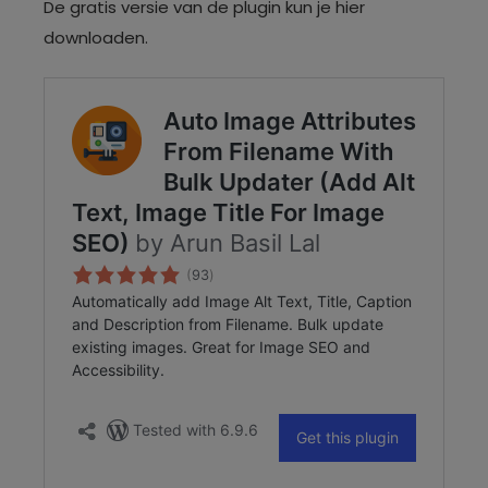
De gratis versie van de plugin kun je hier
downloaden.