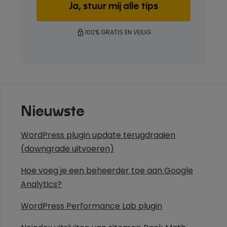
100% GRATIS EN VEILIG
Nieuwste
WordPress plugin update terugdraaien
(downgrade uitvoeren)
Hoe voeg je een beheerder toe aan Google
Analytics?
WordPress Performance Lab plugin