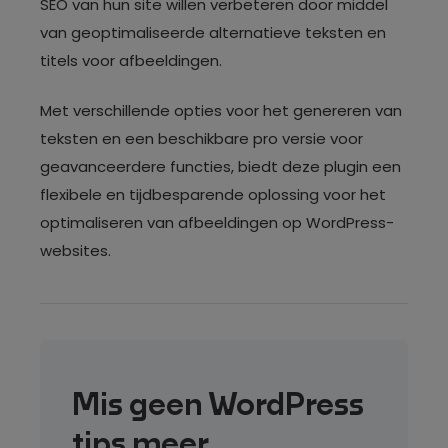
SEO van hun site willen verbeteren door middel
van geoptimaliseerde alternatieve teksten en
titels voor afbeeldingen.
Met verschillende opties voor het genereren van
teksten en een beschikbare pro versie voor
geavanceerdere functies, biedt deze plugin een
flexibele en tijdbesparende oplossing voor het
optimaliseren van afbeeldingen op WordPress-
websites.
Mis geen WordPress
tips meer.