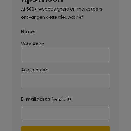
Al 500+ webdesigners en marketeers
ontvangen deze nieuwsbrief.
Naam
Voornaam
Achternaam
E-mailadres
(verplicht)