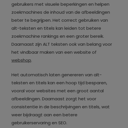
gebruikers met visuele beperkingen en helpen
zoekmachines de inhoud van de afbeeldingen
beter te begrijpen. Het correct gebruiken van
alt-teksten en titels kan leiden tot betere
zoekmachine rankings en een groter bereik.
Daarnaast zijn ALT teksten ook van belang voor
het vindbaar maken van een website of
webshop
.
Het automatisch laten genereren van alt-
teksten en titels kan een hoop tijd besparen,
vooral voor websites met een groot aantal
afbeeldingen. Daarnaast zorgt het voor
consistentie in de beschrijvingen en titels, wat
weer bijdraagt aan een betere
gebruikerservaring en SEO.