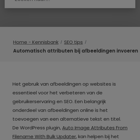
Home - Kennisbank
SEO tips
Automatisch attributen bij afbeeldingen invoeren
Het gebruik van afbeeldingen op websites is
essentieel voor het verbeteren van de
gebruikerservaring en SEO. Een belangrijk
onderdeel van afbeeldingen online is het
toevoegen van een alternatieve tekst en titel.
De WordPress plugin,
Auto Image Attributes From
Filename With Bulk Updater
, kan helpen bij het