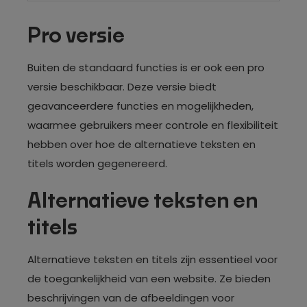
Pro versie
Buiten de standaard functies is er ook een pro
versie beschikbaar. Deze versie biedt
geavanceerdere functies en mogelijkheden,
waarmee gebruikers meer controle en flexibiliteit
hebben over hoe de alternatieve teksten en
titels worden gegenereerd.
Alternatieve teksten en
titels
Alternatieve teksten en titels zijn essentieel voor
de toegankelijkheid van een website. Ze bieden
beschrijvingen van de afbeeldingen voor