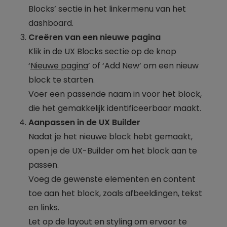
Blocks’ sectie in het linkermenu van het
dashboard.
Creëren van een nieuwe pagina
Klik in de UX Blocks sectie op de knop
‘
Nieuwe pagina
’ of ‘Add New’ om een nieuw
block te starten.
Voer een passende naam in voor het block,
die het gemakkelijk identificeerbaar maakt.
Aanpassen in de UX Builder
Nadat je het nieuwe block hebt gemaakt,
open je de UX-Builder om het block aan te
passen.
Voeg de gewenste elementen en content
toe aan het block, zoals afbeeldingen, tekst
en links.
Let op de layout en styling om ervoor te