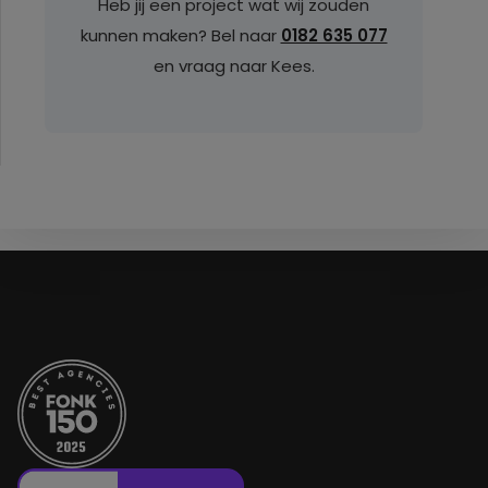
Heb jij een project wat wij zouden
kunnen maken? Bel naar
0182 635 077
en vraag naar Kees.