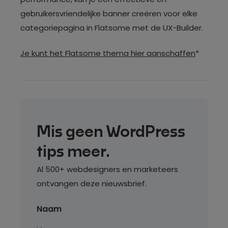
gebruikersvriendelijke banner creëren voor elke
categoriepagina in Flatsome met de UX-Builder.
Je kunt het Flatsome thema hier aanschaffen
*
Mis geen WordPress
tips meer.
Al 500+ webdesigners en marketeers
ontvangen deze nieuwsbrief.
Naam