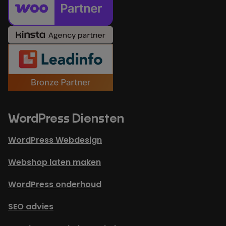
WordPress Diensten
WordPress Webdesign
Webshop laten maken
WordPress onderhoud
SEO advies