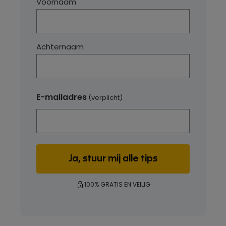
Voornaam
Achternaam
E-mailadres
(verplicht)
100% GRATIS EN VEILIG