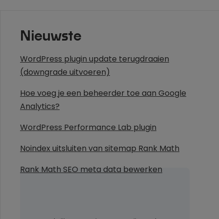
Nieuwste
WordPress plugin update terugdraaien
(downgrade uitvoeren)
Hoe voeg je een beheerder toe aan Google
Analytics?
WordPress Performance Lab plugin
Noindex uitsluiten van sitemap Rank Math
Rank Math SEO meta data bewerken