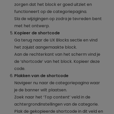
zorgen dat het block er goed uitziet en
functioneert op de categoriepagina.
Sla de wijzigingen op zodra je tevreden bent
met het ontwerp.
Kopieer de shortcode
Ga terug naar de UX Blocks sectie en vind
het zojuist aangemaakte block.
Aan de rechterkant van het scherm vind je
de ‘shortcode’ van het block. Kopieer deze
code.
Plakken van de shortcode
Navigeer nu naar de categoriepagina waar
je de banner wilt plaatsen.
Zoek naar het ‘Top content’ veld in de
achtergrondinstellingen van de categorie.
Plak de gekopieerde shortcode in dit veld en