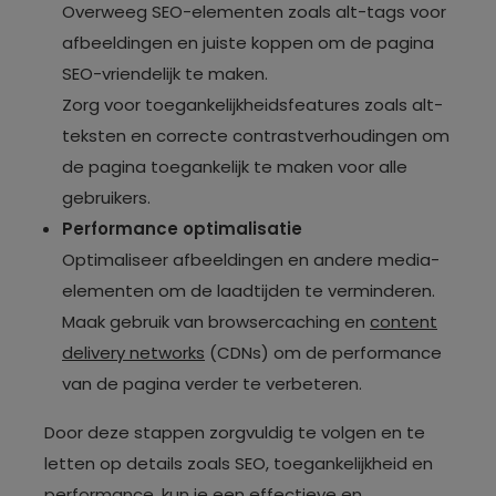
Overweeg SEO-elementen zoals alt-tags voor
afbeeldingen en juiste koppen om de pagina
SEO-vriendelijk te maken.
Zorg voor toegankelijkheidsfeatures zoals alt-
teksten en correcte contrastverhoudingen om
de pagina toegankelijk te maken voor alle
gebruikers.
Performance optimalisatie
Optimaliseer afbeeldingen en andere media-
elementen om de laadtijden te verminderen.
Maak gebruik van browsercaching en
content
delivery networks
(CDNs) om de performance
van de pagina verder te verbeteren.
Door deze stappen zorgvuldig te volgen en te
letten op details zoals SEO, toegankelijkheid en
performance, kun je een effectieve en