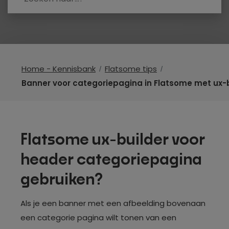
Home - Kennisbank
Flatsome tips
Banner voor categoriepagina in Flatsome met ux-
Flatsome ux-builder voor
header categoriepagina
gebruiken?
Als je een banner met een afbeelding bovenaan
een categorie pagina wilt tonen van een