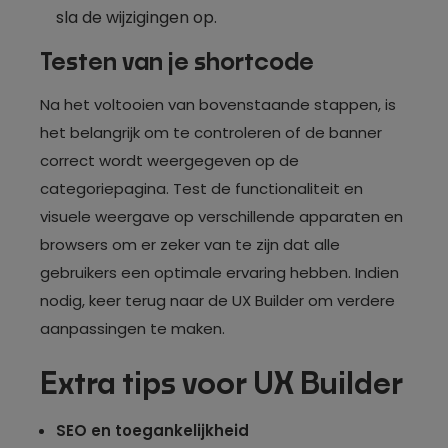
sla de wijzigingen op.
Testen van je shortcode
Na het voltooien van bovenstaande stappen, is
het belangrijk om te controleren of de banner
correct wordt weergegeven op de
categoriepagina. Test de functionaliteit en
visuele weergave op verschillende apparaten en
browsers om er zeker van te zijn dat alle
gebruikers een optimale ervaring hebben. Indien
nodig, keer terug naar de UX Builder om verdere
aanpassingen te maken.
Extra tips voor UX Builder
SEO en toegankelijkheid