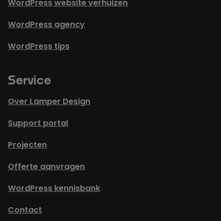
WordPress website verhuizen
WordPress agency
WordPress tips
Service
Over Lamper Design
Support portal
Projecten
Offerte aanvragen
WordPress kennisbank
Contact