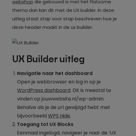
webshop
die gebouwd is met het Flatsome
thema dan kan dit met de UX builder. In deze
uitleg staat stap voor stap beschreven hoe je
deze header maakt in de ux builder.
UX Builder uitleg
Navigatie naar het dashboard
Open je webbrowser en log in op je
WordPress dashboard
. Dit is meestal te
vinden op jouwwebsite.nl/wp-admin.
Behalve als je de url gewijzigd hebt met
bijvoorbeeld
WPS Hide
.
Toegang tot UX Blocks
Eenmaal ingelogd, navigeer je naar de ‘UX