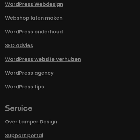
WordPress Webdesign
Webshop laten maken
WordPress onderhoud
SEO advies
WordPress website verhuizen
WordPress agency
WordPress tips
Service
Over Lamper Design
Support portal