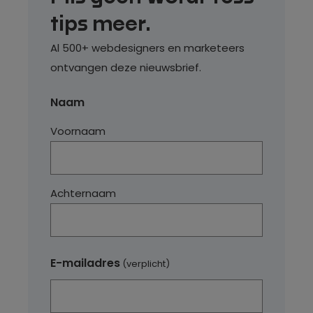
tips meer.
Al 500+ webdesigners en marketeers
ontvangen deze nieuwsbrief.
Naam
Voornaam
Achternaam
E-mailadres
(verplicht)