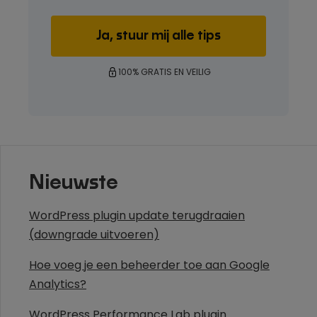
100% GRATIS EN VEILIG
Nieuwste
WordPress plugin update terugdraaien
(downgrade uitvoeren)
Hoe voeg je een beheerder toe aan Google
Analytics?
WordPress Performance Lab plugin