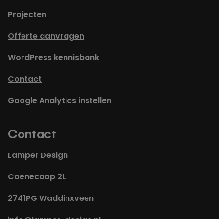
Projecten
Offerte aanvragen
WordPress kennisbank
Contact
Google Analytics instellen
Contact
Lamper Design
Coenecoop 2L
2741PG Waddinxveen