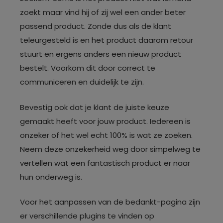
zoekt maar vind hij of zij wel een ander beter
passend product. Zonde dus als de klant
teleurgesteld is en het product daarom retour
stuurt en ergens anders een nieuw product
bestelt. Voorkom dit door correct te
communiceren en duidelijk te zijn.
Bevestig ook dat je klant de juiste keuze
gemaakt heeft voor jouw product. Iedereen is
onzeker of het wel echt 100% is wat ze zoeken.
Neem deze onzekerheid weg door simpelweg te
vertellen wat een fantastisch product er naar
hun onderweg is.
Voor het aanpassen van de bedankt-pagina zijn
er verschillende plugins te vinden op