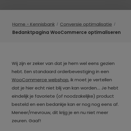
Home - Kennisbank
Conversie optimalisatie
Bedanktpagina WooCommerce optimaliseren
Wij zijn er zeker van dat je hem wel eens gezien
hebt. Een standaard orderbevestiging in een
WooCommerce webshop
, ik moet je vertellen
dat je hier echt niet blij van kan worden…. Je hebt
eindelijk je favoriete (of noodzakelijke) product
besteld en een bedankje kan er nog nog eens af.
Meneer/mevrouw, dit krijg je en nu niet meer
zeuren. Gaaf!