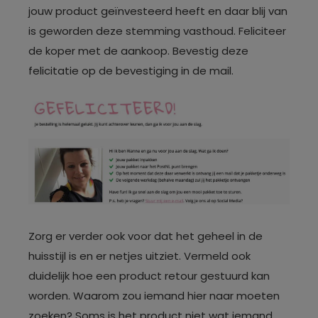
jouw product geïnvesteerd heeft en daar blij van
is geworden deze stemming vasthoud. Feliciteer
de koper met de aankoop. Bevestig deze
felicitatie op de bevestiging in de mail.
Zorg er verder ook voor dat het geheel in de
huisstijl is en er netjes uitziet. Vermeld ook
duidelijk hoe een product retour gestuurd kan
worden. Waarom zou iemand hier naar moeten
zoeken? Soms is het product niet wat iemand