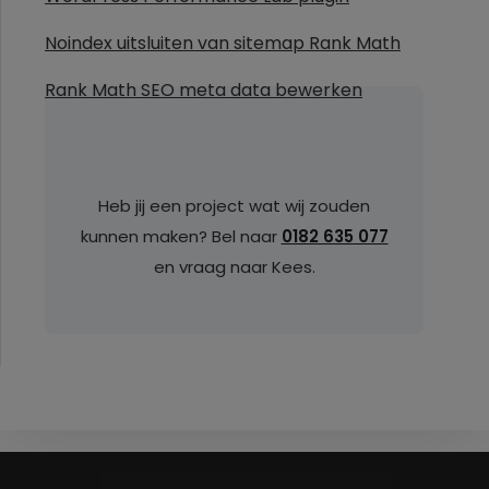
Noindex uitsluiten van sitemap Rank Math
Rank Math SEO meta data bewerken
Heb jij een project wat wij zouden
kunnen maken? Bel naar
0182 635 077
en vraag naar Kees.