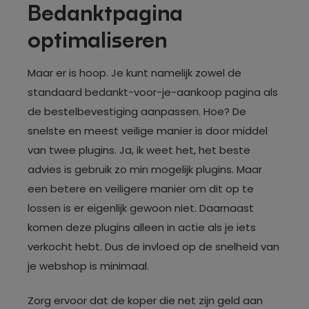
Bedanktpagina
optimaliseren
Maar er is hoop. Je kunt namelijk zowel de
standaard bedankt-voor-je-aankoop pagina als
de bestelbevestiging aanpassen. Hoe? De
snelste en meest veilige manier is door middel
van twee plugins. Ja, ik weet het, het beste
advies is gebruik zo min mogelijk plugins. Maar
een betere en veiligere manier om dit op te
lossen is er eigenlijk gewoon niet. Daarnaast
komen deze plugins alleen in actie als je iets
verkocht hebt. Dus de invloed op de snelheid van
je webshop is minimaal.
Zorg ervoor dat de koper die net zijn geld aan