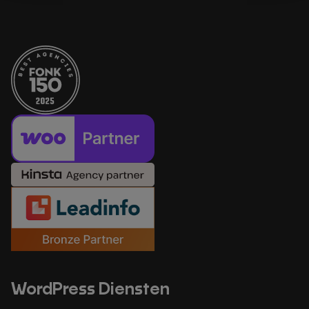
WordPress Diensten