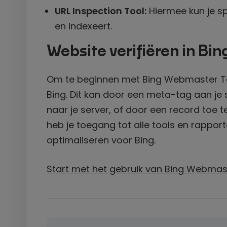
URL Inspection Tool:
Hiermee kun je sp
en indexeert.
Website verifiëren in Bin
Om te beginnen met Bing Webmaster Too
Bing. Dit kan door een meta-tag aan je
naar je server, of door een record toe 
heb je toegang tot alle tools en rappor
optimaliseren voor Bing.
Start met het gebruik van Bing Webmast