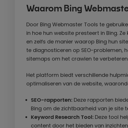
Waarom Bing Webmaster
Door Bing Webmaster Tools te gebruiken
in hoe hun website presteert in Bing. Z
en zelfs de manier waarop Bing hun site
te diagnosticeren op SEO-problemen, he
sitemaps om het crawlen te verbeteren
Het platform biedt verschillende hulpmi
optimaliseren van de website, waarond
SEO-rapporten:
Deze rapporten biede
Bing om de zichtbaarheid van je site t
Keyword Research Tool:
Deze tool hel
content door het bieden van inzichten