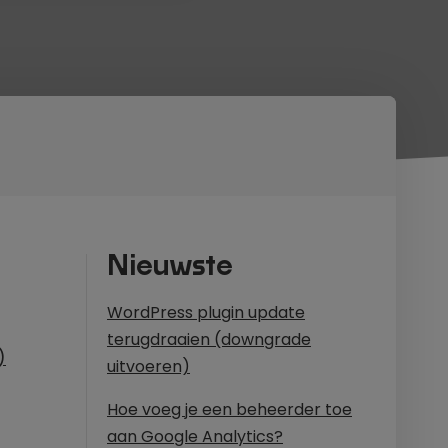
Nieuwste
WordPress plugin update
terugdraaien (downgrade
)
uitvoeren)
Hoe voeg je een beheerder toe
aan Google Analytics?