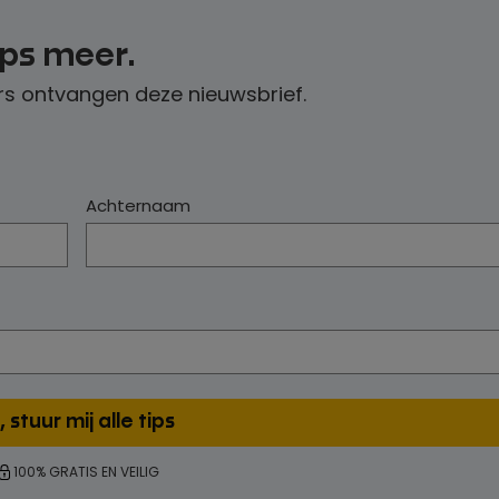
ips meer.
s ontvangen deze nieuwsbrief.
Achternaam
100% GRATIS EN VEILIG