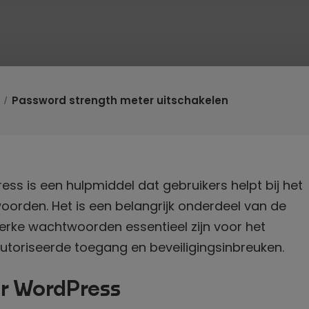
Password strength meter uitschakelen
ss is een hulpmiddel dat gebruikers helpt bij het
orden. Het is een belangrijk onderdeel van de
erke wachtwoorden essentieel zijn voor het
oriseerde toegang en beveiligingsinbreuken.
r WordPress