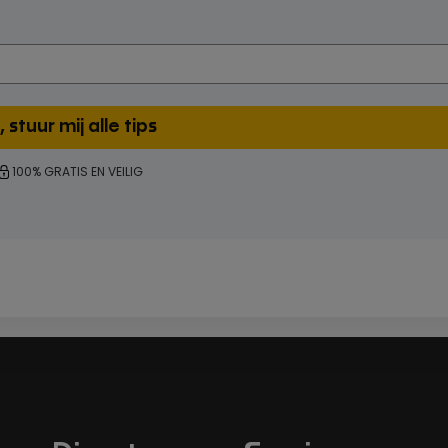
100% GRATIS EN VEILIG