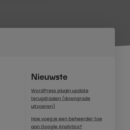
Nieuwste
WordPress plugin update
terugdraaien (downgrade
uitvoeren)
Hoe voeg je een beheerder toe
aan Google Analytics?