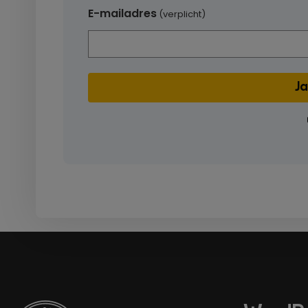
E-mailadres
(verplicht)