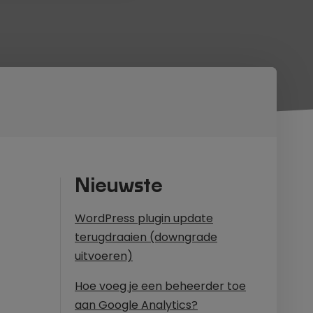
Nieuwste
WordPress plugin update
terugdraaien (downgrade
uitvoeren)
Hoe voeg je een beheerder toe
aan Google Analytics?