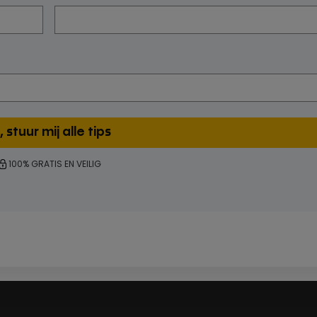
100% GRATIS EN VEILIG