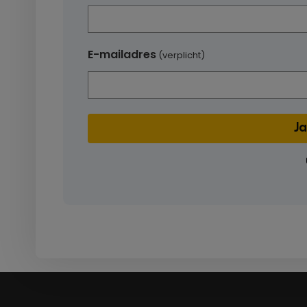
E-mailadres
(verplicht)