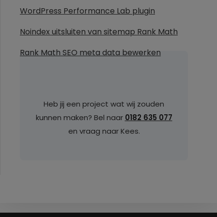
WordPress Performance Lab plugin
Noindex uitsluiten van sitemap Rank Math
Rank Math SEO meta data bewerken
Heb jij een project wat wij zouden
kunnen maken? Bel naar
0182 635 077
en vraag naar Kees.