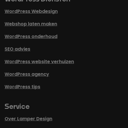
WordPress Webdesign
Webshop laten maken
WordPress onderhoud
SEO advies
WordPress website verhuizen
WordPress agency
WordPress tips
Service
Over Lamper Design