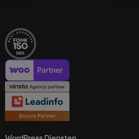
WordPress Diensten