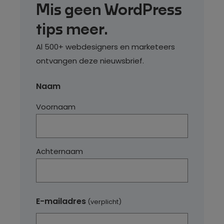
Mis geen WordPress
tips meer.
Al 500+ webdesigners en marketeers
ontvangen deze nieuwsbrief.
Naam
Voornaam
Achternaam
E-mailadres
(verplicht)