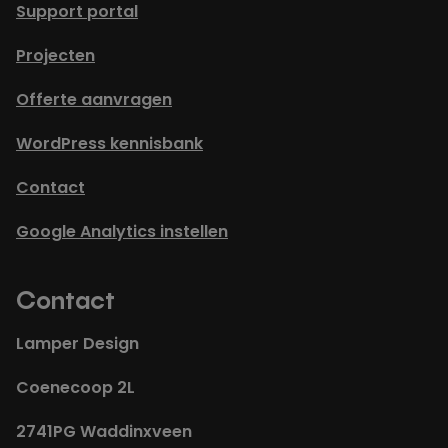
Support portal
Projecten
Offerte aanvragen
WordPress kennisbank
Contact
Google Analytics instellen
Contact
Lamper Design
Coenecoop 2L
2741PG Waddinxveen