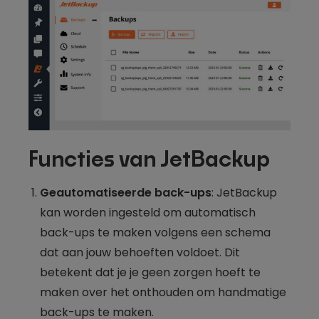
Functies van JetBackup
Geautomatiseerde back-ups
: JetBackup
kan worden ingesteld om automatisch
back-ups te maken volgens een schema
dat aan jouw behoeften voldoet. Dit
betekent dat je je geen zorgen hoeft te
maken over het onthouden om handmatige
back-ups te maken.