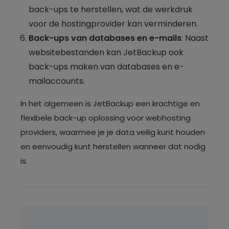
back-ups te herstellen, wat de werkdruk
voor de hostingprovider kan verminderen.
Back-ups van databases en e-mails
: Naast
websitebestanden kan JetBackup ook
back-ups maken van databases en e-
mailaccounts.
In het algemeen is JetBackup een krachtige en
flexibele back-up oplossing voor webhosting
providers, waarmee je je data veilig kunt houden
en eenvoudig kunt herstellen wanneer dat nodig
is.