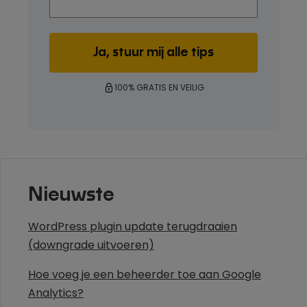
100% GRATIS EN VEILIG
Nieuwste
WordPress plugin update terugdraaien
(downgrade uitvoeren)
Hoe voeg je een beheerder toe aan Google
Analytics?