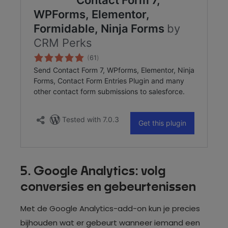
5. Google Analytics: volg
conversies en gebeurtenissen
Met de Google Analytics-add-on kun je precies
bijhouden wat er gebeurt wanneer iemand een