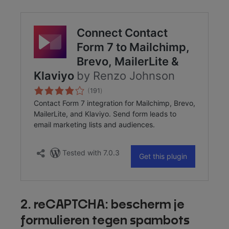
2. reCAPTCHA: bescherm je
formulieren tegen spambots