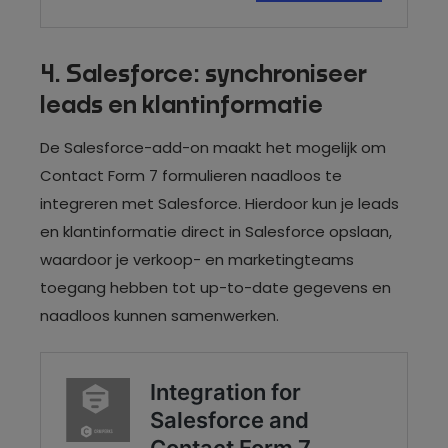
4. Salesforce: synchroniseer
leads en klantinformatie
De Salesforce-add-on maakt het mogelijk om
Contact Form 7 formulieren naadloos te
integreren met Salesforce. Hierdoor kun je leads
en klantinformatie direct in Salesforce opslaan,
waardoor je verkoop- en marketingteams
toegang hebben tot up-to-date gegevens en
naadloos kunnen samenwerken.