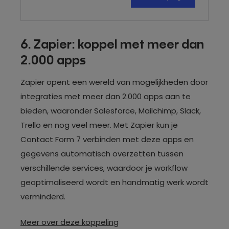
6. Zapier: koppel met meer dan
2.000 apps
Zapier opent een wereld van mogelijkheden door
integraties met meer dan 2.000 apps aan te
bieden, waaronder Salesforce, Mailchimp, Slack,
Trello en nog veel meer. Met Zapier kun je
Contact Form 7 verbinden met deze apps en
gegevens automatisch overzetten tussen
verschillende services, waardoor je workflow
geoptimaliseerd wordt en handmatig werk wordt
verminderd.
Meer over deze koppeling