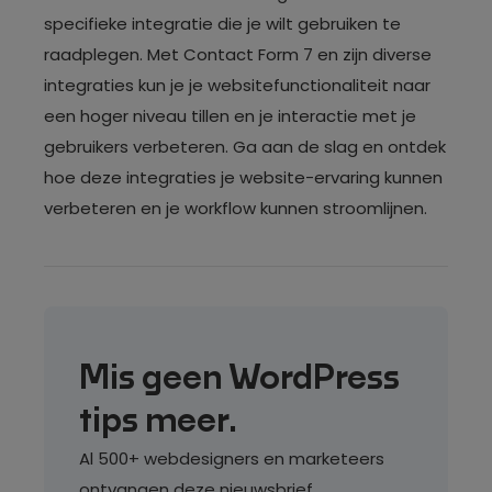
specifieke integratie die je wilt gebruiken te
raadplegen. Met Contact Form 7 en zijn diverse
integraties kun je je websitefunctionaliteit naar
een hoger niveau tillen en je interactie met je
gebruikers verbeteren. Ga aan de slag en ontdek
hoe deze integraties je website-ervaring kunnen
verbeteren en je workflow kunnen stroomlijnen.
Mis geen WordPress
tips meer.
Al 500+ webdesigners en marketeers
ontvangen deze nieuwsbrief.