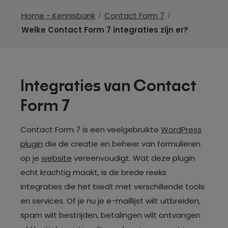
Home - Kennisbank
Contact Form 7
Welke Contact Form 7 integraties zijn er?
Integraties van Contact
Form 7
Contact Form 7 is een veelgebruikte
WordPress
plugin
die de creatie en beheer van formulieren
op je
website
vereenvoudigt. Wat deze plugin
echt krachtig maakt, is de brede reeks
integraties die het biedt met verschillende tools
en services. Of je nu je e-maillijst wilt uitbreiden,
spam wilt bestrijden, betalingen wilt ontvangen