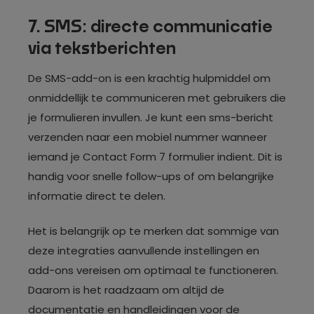
7. SMS: directe communicatie
via tekstberichten
De SMS-add-on is een krachtig hulpmiddel om
onmiddellijk te communiceren met gebruikers die
je formulieren invullen. Je kunt een sms-bericht
verzenden naar een mobiel nummer wanneer
iemand je Contact Form 7 formulier indient. Dit is
handig voor snelle follow-ups of om belangrijke
informatie direct te delen.
Het is belangrijk op te merken dat sommige van
deze integraties aanvullende instellingen en
add-ons vereisen om optimaal te functioneren.
Daarom is het raadzaam om altijd de
documentatie en handleidingen voor de