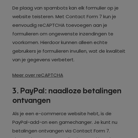
De plaag van spambots kan elk formulier op je
website teisteren. Met Contact Form 7 kun je
eenvoudig reCAPTCHA toevoegen aan je
formulieren om ongewenste inzendingen te
voorkomen. Hierdoor kunnen alleen echte
gebruikers je formulieren invullen, wat de kwaliteit
van je gegevens verbetert.
Meer over reCAPTCHA
3. PayPal: naadloze betalingen
ontvangen
Als je een e-commerce website hebt, is de
PayPal-add-on een gamechanger. Je kunt nu
betalingen ontvangen via Contact Form 7.