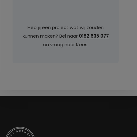
Heb jij een project wat wij zouden
kunnen maken? Bel naar
0182 635 077
en vraag naar Kees.