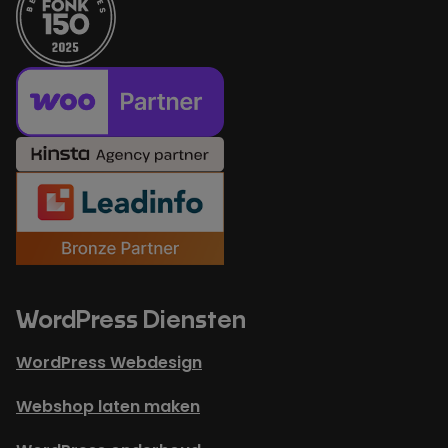
WordPress Diensten
WordPress Webdesign
Webshop laten maken