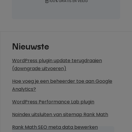
100% GRATIS EN VEILIG
Nieuwste
WordPress plugin update terugdraaien
(downgrade uitvoeren)
Hoe voeg je een beheerder toe aan Google
Analytics?
WordPress Performance Lab plugin
Noindex uitsluiten van sitemap Rank Math
Rank Math SEO meta data bewerken