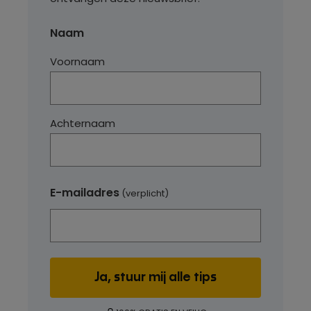
Naam
Voornaam
Achternaam
E-mailadres
(verplicht)