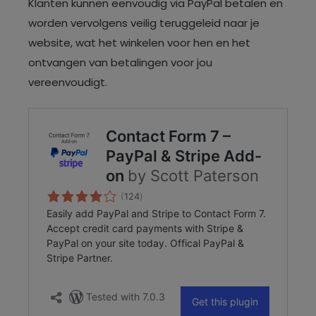
Klanten kunnen eenvoudig via PayPal betalen en
worden vervolgens veilig teruggeleid naar je
website, wat het winkelen voor hen en het
ontvangen van betalingen voor jou
vereenvoudigt.