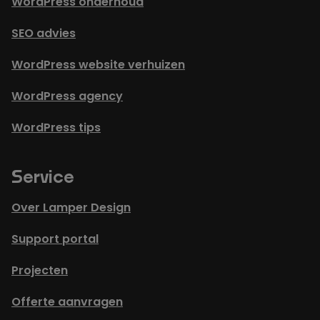
WordPress onderhoud
SEO advies
WordPress website verhuizen
WordPress agency
WordPress tips
Service
Over Lamper Design
Support portal
Projecten
Offerte aanvragen