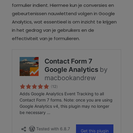
formulier indient. Hiermee kun je conversies en
gebeurtenissen nauwlettend volgen in Google
Analytics, wat essentieel is om inzicht te krijgen
in het gedrag van je gebruikers en de
effectiviteit van je formulieren.