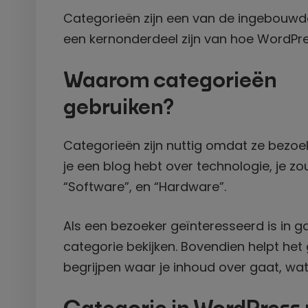
Categorieën zijn een van de ingebouw
een kernonderdeel zijn van hoe WordPre
Waarom categorieën
gebruiken?
Categorieën zijn nuttig omdat ze bezoek
je een blog hebt over technologie, je 
“Software”, en “Hardware”.
Als een bezoeker geïnteresseerd is in ga
categorie bekijken. Bovendien helpt he
begrijpen waar je inhoud over gaat, wa