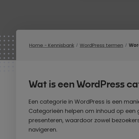
Home - Kennisbank
WordPress termen
Wor
Wat is een WordPress ca
Een categorie in WordPress is een man
Categorieën helpen om inhoud op een 
presenteren, waardoor zowel bezoekers
navigeren.