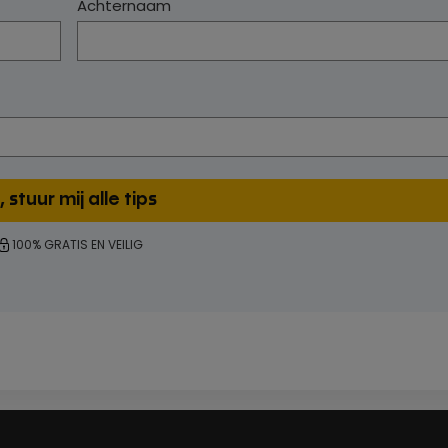
Achternaam
100% GRATIS EN VEILIG