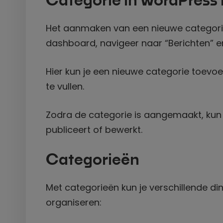
Categorie in WordPress
Het aanmaken van een nieuwe categori
dashboard, navigeer naar “Berichten” e
Hier kun je een nieuwe categorie toevoe
te vullen.
Zodra de categorie is aangemaakt, kun 
publiceert of bewerkt.
Categorieën
Met categorieën kun je verschillende di
organiseren: