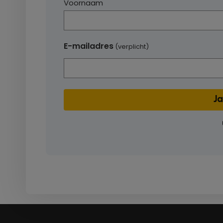
Voornaam
E-mailadres
(verplicht)