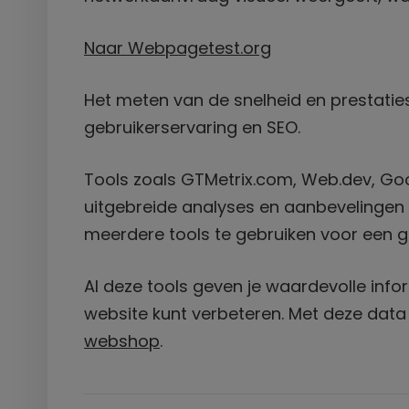
Naar Webpagetest.org
Het meten van de snelheid en prestaties
gebruikerservaring en SEO.
Tools zoals GTMetrix.com, Web.dev, Go
uitgebreide analyses en aanbevelingen 
meerdere tools te gebruiken voor een g
Al deze tools geven je waardevolle info
website kunt verbeteren. Met deze data 
webshop
.