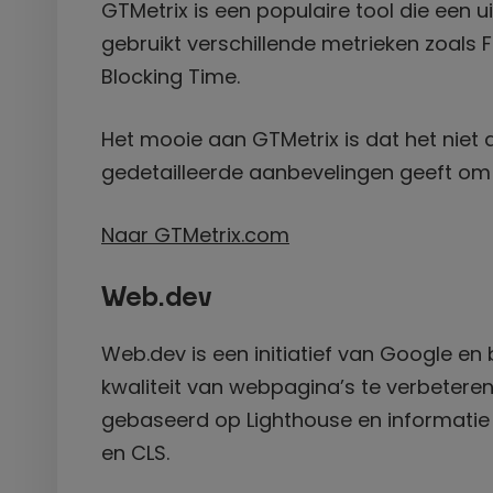
GTMetrix is een populaire tool die een u
gebruikt verschillende metrieken zoals F
Blocking Time.
Het mooie aan GTMetrix is dat het niet 
gedetailleerde aanbevelingen geeft om 
Naar GTMetrix.com
Web.dev
Web.dev is een initiatief van Google en
kwaliteit van webpagina’s te verbeteren
gebaseerd op Lighthouse en informatie g
en CLS.