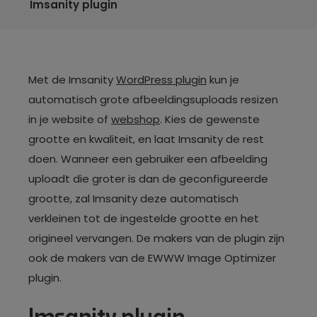
Imsanity plugin
Met de Imsanity
WordPress plugin
kun je
automatisch grote afbeeldingsuploads resizen
in je website of
webshop
. Kies de gewenste
grootte en kwaliteit, en laat Imsanity de rest
doen. Wanneer een gebruiker een afbeelding
uploadt die groter is dan de geconfigureerde
grootte, zal Imsanity deze automatisch
verkleinen tot de ingestelde grootte en het
origineel vervangen. De makers van de plugin zijn
ook de makers van de EWWW Image Optimizer
plugin.