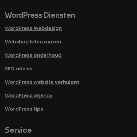
WordPress Diensten
WordPress Webdesign
Webshop laten maken
WordPress onderhoud
SEO advies
WordPress website verhuizen
WordPress agency
WordPress tips
Service