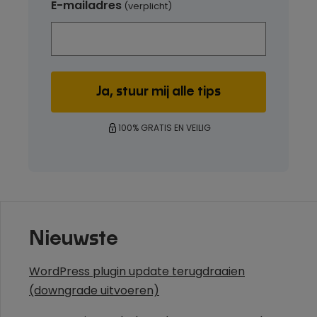
E-mailadres
(verplicht)
100% GRATIS EN VEILIG
Nieuwste
WordPress plugin update terugdraaien
(downgrade uitvoeren)