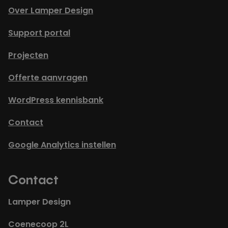
Over Lamper Design
Support portal
Projecten
Offerte aanvragen
WordPress kennisbank
Contact
Google Analytics instellen
Contact
Lamper Design
Coenecoop 2L