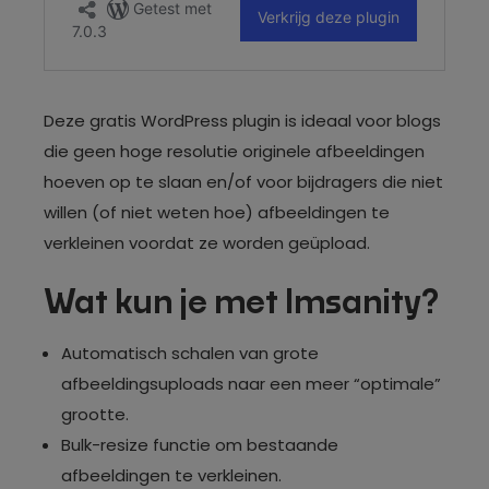
Deze gratis WordPress plugin is ideaal voor blogs
die geen hoge resolutie originele afbeeldingen
hoeven op te slaan en/of voor bijdragers die niet
willen (of niet weten hoe) afbeeldingen te
verkleinen voordat ze worden geüpload.
Wat kun je met Imsanity?
Automatisch schalen van grote
afbeeldingsuploads naar een meer “optimale”
grootte.
Bulk-resize functie om bestaande
afbeeldingen te verkleinen.