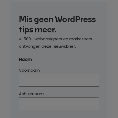
Mis geen WordPress
tips meer.
Al 500+ webdesigners en marketeers
ontvangen deze nieuwsbrief.
Naam
Voornaam
Achternaam