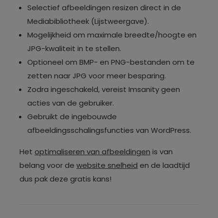
Selectief afbeeldingen resizen direct in de
Mediabibliotheek (Lijstweergave).
Mogelijkheid om maximale breedte/hoogte en
JPG-kwaliteit in te stellen.
Optioneel om BMP- en PNG-bestanden om te
zetten naar JPG voor meer besparing.
Zodra ingeschakeld, vereist Imsanity geen
acties van de gebruiker.
Gebruikt de ingebouwde
afbeeldingsschalingsfuncties van WordPress.
Het
optimaliseren van afbeeldingen
is van
belang voor de
website snelheid
en de laadtijd
dus pak deze gratis kans!