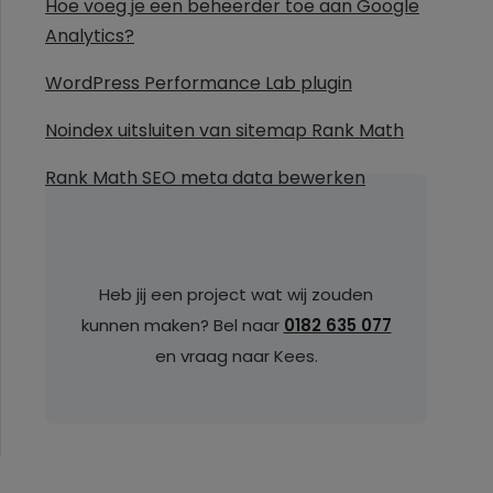
Hoe voeg je een beheerder toe aan Google
Analytics?
WordPress Performance Lab plugin
Noindex uitsluiten van sitemap Rank Math
Rank Math SEO meta data bewerken
Heb jij een project wat wij zouden
kunnen maken? Bel naar
0182 635 077
en vraag naar Kees.