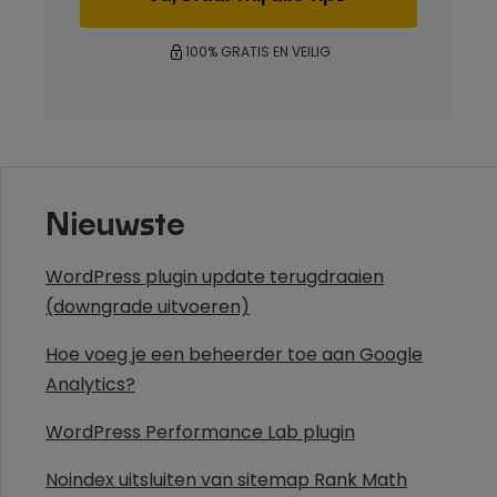
100% GRATIS EN VEILIG
Nieuwste
WordPress plugin update terugdraaien
(downgrade uitvoeren)
Hoe voeg je een beheerder toe aan Google
Analytics?
WordPress Performance Lab plugin
Noindex uitsluiten van sitemap Rank Math