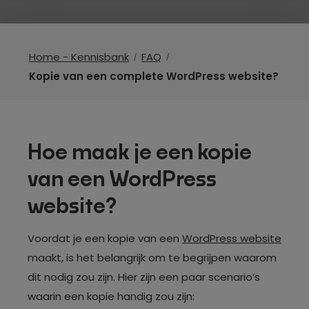
Home - Kennisbank
FAQ
Kopie van een complete WordPress website?
Hoe maak je een kopie
van een WordPress
website?
Voordat je een kopie van een
WordPress website
maakt, is het belangrijk om te begrijpen waarom
dit nodig zou zijn. Hier zijn een paar scenario’s
waarin een kopie handig zou zijn: