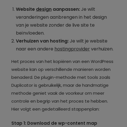
Website
design
aanpassen:
Je wilt
veranderingen aanbrengen in het design
van je website zonder de live site te
beïnvloeden.
Verhuizen van hosting:
Je wilt je website
naar een andere
hostingprovider
verhuizen.
Het proces van het kopiëren van een WordPress
website kan op verschillende manieren worden
benaderd. De plugin-methode met tools zoals
Duplicator is gebruikelijk, maar de handmatige
methode geniet vaak de voorkeur om meer
controle en begrip van het proces te hebben.
Hier volgt een gedetailleerd stappenplan:
Stap 1: Download de wp-content map