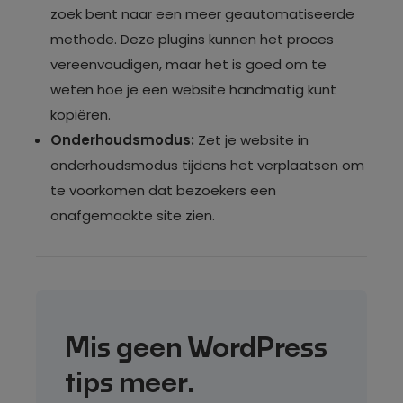
zoek bent naar een meer geautomatiseerde
methode. Deze plugins kunnen het proces
vereenvoudigen, maar het is goed om te
weten hoe je een website handmatig kunt
kopiëren.
Onderhoudsmodus:
Zet je website in
onderhoudsmodus tijdens het verplaatsen om
te voorkomen dat bezoekers een
onafgemaakte site zien.
Mis geen WordPress
tips meer.