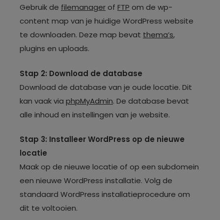
Gebruik de
filemanager
of
FTP
om de wp-
content map van je huidige WordPress website
te downloaden. Deze map bevat
thema’s
,
plugins en uploads.
Stap 2: Download de database
Download de database van je oude locatie. Dit
kan vaak via
phpMyAdmin
. De database bevat
alle inhoud en instellingen van je website.
Stap 3: Installeer WordPress op de nieuwe
locatie
Maak op de nieuwe locatie of op een subdomein
een nieuwe WordPress installatie. Volg de
standaard WordPress installatieprocedure om
dit te voltooien.