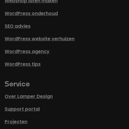
Webshop laten maken
WordPress onderhoud
SEO advies
WordPress website verhuizen
WordPress agency
WordPress tips
Service
Over Lamper Design
Support portal
Projecten