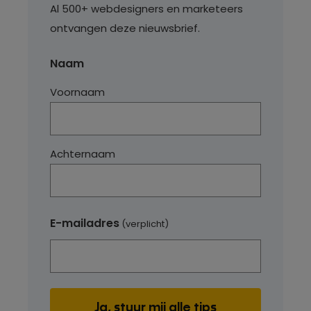
Al 500+ webdesigners en marketeers
ontvangen deze nieuwsbrief.
Naam
Voornaam
Achternaam
E-mailadres
(verplicht)