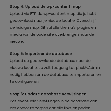
Stap 4: Upload de wp-content map
Upload via FTP de wp-content map die je hebt
gedownload naar je nieuwe locatie. Overschrijf
de huidige map. Dit zal alle thema’s, plugins en
media van de oude site overbrengen naar de
nieuwe.
Stap 5: Importeer de database
Upload de gedownloade database naar de
nieuwe locatie. Je zult toegang tot phpMyAdmin
nodig hebben om de database te importeren en
te configureren.
Stap 6: Update database verwijzingen
Pas eventuele verwijzingen in de database aan
om ervoor te zorgen dat alle links en paden