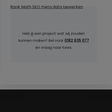
Rank Math SEO meta data bewerken
Heb jij een project wat wij zouden
kunnen maken? Bel naar
0182 635 077
en vraag naar Kees.