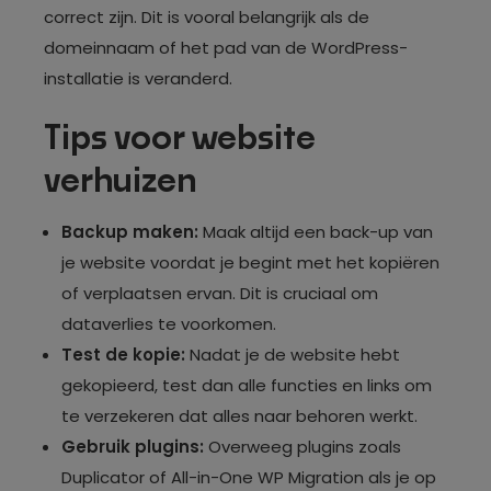
correct zijn. Dit is vooral belangrijk als de
domeinnaam of het pad van de WordPress-
installatie is veranderd.
Tips voor website
verhuizen
Backup maken:
Maak altijd een back-up van
je website voordat je begint met het kopiëren
of verplaatsen ervan. Dit is cruciaal om
dataverlies te voorkomen.
Test de kopie:
Nadat je de website hebt
gekopieerd, test dan alle functies en links om
te verzekeren dat alles naar behoren werkt.
Gebruik plugins:
Overweeg plugins zoals
Duplicator of All-in-One WP Migration als je op