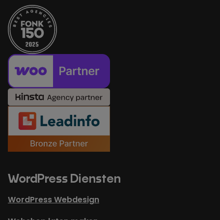
WordPress Diensten
WordPress Webdesign