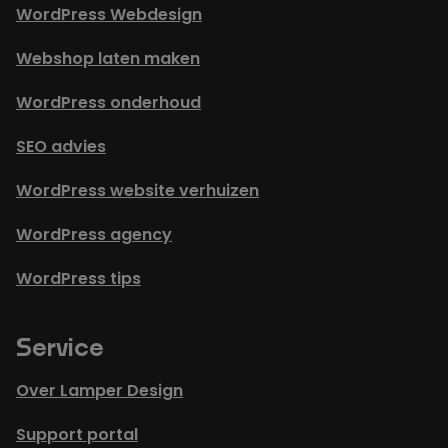
WordPress Webdesign
Webshop laten maken
WordPress onderhoud
SEO advies
WordPress website verhuizen
WordPress agency
WordPress tips
Service
Over Lamper Design
Support portal