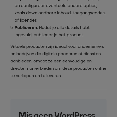
en configureer eventuele andere opties,
zoals downloadbare inhoud, toegangscodes,
of licenties.
Publiceren
: Nadat je alle details hebt
ingevuld, publiceer je het product.
Virtuele producten zijn ideaal voor ondernemers
en bedrijven die digitale goederen of diensten
aanbieden, omdat ze een eenvoudige en
directe manier bieden om deze producten online
te verkopen en te leveren.
Mis geen WordPress