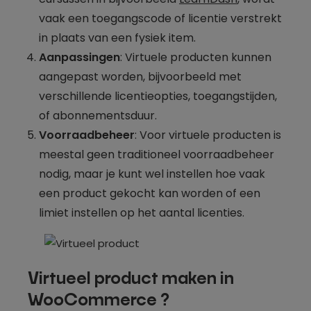
vaak een toegangscode of licentie verstrekt
in plaats van een fysiek item.
Aanpassingen
: Virtuele producten kunnen
aangepast worden, bijvoorbeeld met
verschillende licentieopties, toegangstijden,
of abonnementsduur.
Voorraadbeheer
: Voor virtuele producten is
meestal geen traditioneel voorraadbeheer
nodig, maar je kunt wel instellen hoe vaak
een product gekocht kan worden of een
limiet instellen op het aantal licenties.
Virtueel product maken in
WooCommerce ?