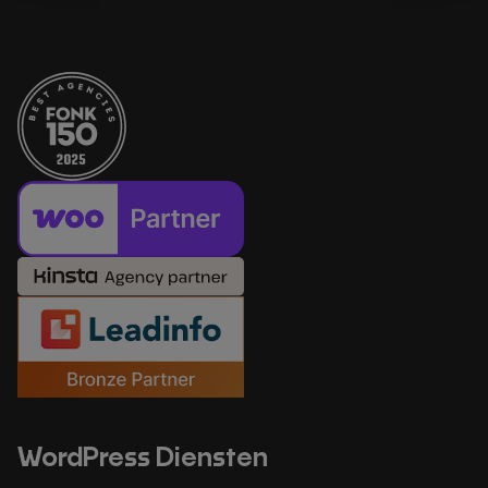
WordPress Diensten