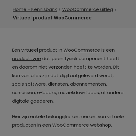
Home - Kennisbank
WooCommerce uitleg
Virtueel product WooCommerce
Een virtueel product in
WooCommerce
is een
producttype
dat geen fysiek component heeft
en daarom niet verzonden hoeft te worden. Dit
kan van alles zijn dat digitaal geleverd wordt,
zoals software, diensten, abonnementen,
cursussen, e-books, muziekdownloads, of andere
digitale goederen.
Hier zijn enkele belangrijke kenmerken van virtuele
producten in een
WooCommerce webshop
.