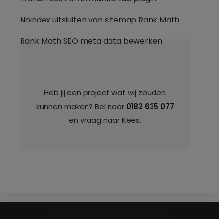
Noindex uitsluiten van sitemap Rank Math
Rank Math SEO meta data bewerken
Heb jij een project wat wij zouden
kunnen maken? Bel naar
0182 635 077
en vraag naar Kees.