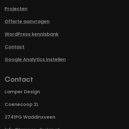
Projecten
Offerte aanvragen
WordPress kennisbank
Contact
Google Analytics instellen
Contact
Lamper Design
Coenecoop 2L
2741PG Waddinxveen