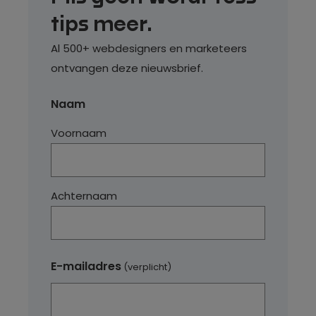
tips meer.
Al 500+ webdesigners en marketeers
ontvangen deze nieuwsbrief.
Naam
Voornaam
Achternaam
E-mailadres
(verplicht)