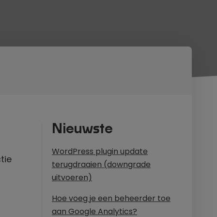
Nieuwste
WordPress plugin update
tie
terugdraaien (downgrade
uitvoeren)
Hoe voeg je een beheerder toe
aan Google Analytics?