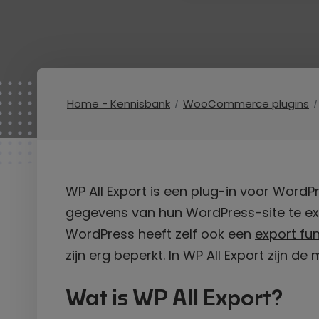
Home - Kennisbank
WooCommerce plugins
WP All Export is een plug-in voor WordPr
gegevens van hun WordPress-site te ex
WordPress heeft zelf ook een
export fun
zijn erg beperkt. In WP All Export zijn d
Wat is WP All Export?