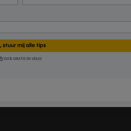
100% GRATIS EN VEILIG