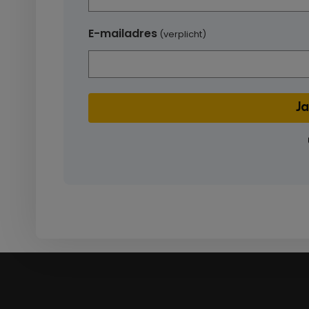
E-mailadres
(verplicht)