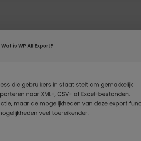
Wat is WP All Export?
ess die gebruikers in staat stelt om gemakkelijk
porteren naar XML-, CSV- of Excel-bestanden.
ctie
, maar de mogelijkheden van deze export func
e mogelijkheden veel toereikender.