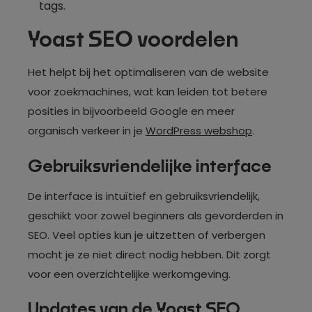
tags.
Yoast SEO voordelen
Het helpt bij het optimaliseren van de website
voor zoekmachines, wat kan leiden tot betere
posities in bijvoorbeeld Google en meer
organisch verkeer in je
WordPress webshop
.
Gebruiksvriendelijke interface
De interface is intuïtief en gebruiksvriendelijk,
geschikt voor zowel beginners als gevorderden in
SEO. Veel opties kun je uitzetten of verbergen
mocht je ze niet direct nodig hebben. Dit zorgt
voor een overzichtelijke werkomgeving.
Updates van de Yoast SEO