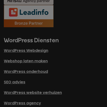
WordPress Diensten
WordPress Webdesign
Webshop laten maken
WordPress onderhoud
SEO advies
WordPress website verhuizen
WordPress agency