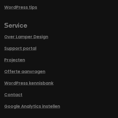
WordPress tips
Service
Over Lamper Design
Support portal
Projecten
Offerte aanvragen
WordPress kennisbank
Contact
Google Analytics instellen