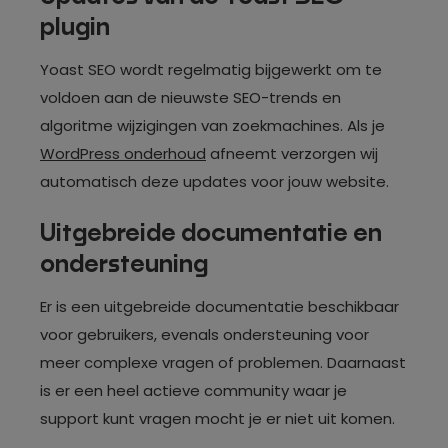
plugin
Yoast SEO wordt regelmatig bijgewerkt om te
voldoen aan de nieuwste SEO-trends en
algoritme wijzigingen van zoekmachines. Als je
WordPress onderhoud
afneemt verzorgen wij
automatisch deze updates voor jouw website.
Uitgebreide documentatie en
ondersteuning
Er is een uitgebreide documentatie beschikbaar
voor gebruikers, evenals ondersteuning voor
meer complexe vragen of problemen. Daarnaast
is er een heel actieve community waar je
support kunt vragen mocht je er niet uit komen.