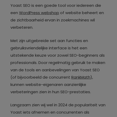
Yoast SEO is een goede tool voor iedereen die
een
WordPress webshop
of website beheert en
de zichtbaarheid ervan in zoekmachines wil
verbeteren.
Met zijn uitgebreide set aan functies en
gebruiksvriendelijke interface is het een
uitstekende keuze voor zowel SEO-beginners als
professionals. Door regelmatig gebruik te maken
van de tools en aanbevelingen van Yoast SEO
(of bijvoorbeeld de concurrent
RankMath
),
kunnen website-eigenaren aanzienlijke
verbeteringen zien in hun SEO-prestaties.
Langzaam zien wij wel in 2024 de populariteit van
Yoast iets afnemen en concurrenten als