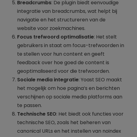
Breadcrumbs
: De plugin biedt eenvoudige
integratie van breadcrumbs, wat helpt bij
navigatie en het structureren van de
website voor zoekmachines.
Focus trefwoord optimalisatie
: Het stelt
gebruikers in staat om focus-trefwoorden in
te stellen voor hun content en geeft
feedback over hoe goed de content is
geoptimaliseerd voor die trefwoorden.
Sociale media integratie
: Yoast SEO maakt
het mogelijk om hoe pagina’s en berichten
verschijnen op sociale media platforms aan
te passen.
Technische SEO
: Het biedt ook functies voor
technische SEO, zoals het beheren van
canonical URLs en het instellen van noindex