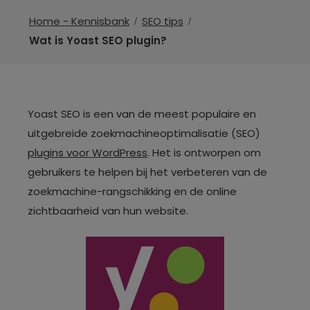
Home - Kennisbank
SEO tips
Wat is Yoast SEO plugin?
Yoast SEO is een van de meest populaire en
uitgebreide zoekmachineoptimalisatie (SEO)
plugins voor WordPress
. Het is ontworpen om
gebruikers te helpen bij het verbeteren van de
zoekmachine-rangschikking en de online
zichtbaarheid van hun website.