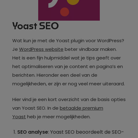
Yoast SEO
Wat kun je met de Yoast plugin voor WordPress?
Je
WordPress website
beter vindbaar maken.
Het is een fijn hulpmiddel wat je tips geeft over
het optimaliseren van je content en pagina’s en
berichten. Hieronder een deel van de
mogelijkheden, er zijn er nog veel meer uiteraard.
Hier vind je een kort overzicht van de basis opties
van Yoast SEO. In de
betaalde premium
Yoast
heb je meer mogelijkheden.
SEO analyse
: Yoast SEO beoordeelt de SEO-