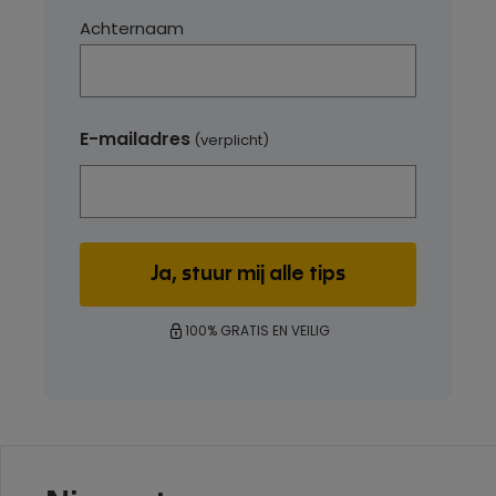
Achternaam
E-mailadres
(verplicht)
100% GRATIS EN VEILIG