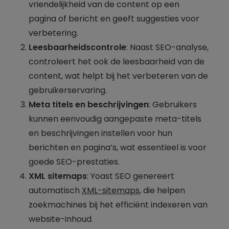
vriendelijkheid van de content op een
pagina of bericht en geeft suggesties voor
verbetering.
Leesbaarheidscontrole
: Naast SEO-analyse,
controleert het ook de leesbaarheid van de
content, wat helpt bij het verbeteren van de
gebruikerservaring.
Meta titels en beschrijvingen
: Gebruikers
kunnen eenvoudig aangepaste meta-titels
en beschrijvingen instellen voor hun
berichten en pagina’s, wat essentieel is voor
goede SEO-prestaties.
XML sitemaps
: Yoast SEO genereert
automatisch
XML-sitemaps
, die helpen
zoekmachines bij het efficiënt indexeren van
website-inhoud.