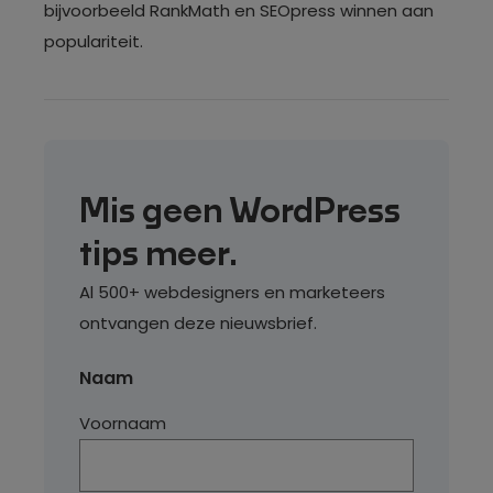
bijvoorbeeld RankMath en SEOpress winnen aan
populariteit.
Mis geen WordPress
tips meer.
Al 500+ webdesigners en marketeers
ontvangen deze nieuwsbrief.
Naam
Voornaam