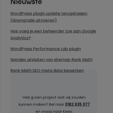
Nieuwste
WordPress plugin update terugdraaien
(downgrade uitvoeren)
Hoe voeg je een beheerder toe aan Google
Analytics?
WordPress Performance Lab plugin
Noindex uitsluiten van sitemap Rank Math
Rank Math SEO meta data bewerken
Heb jij een project wat wij zouden
kunnen maken? Bel naar
0182 635 077
en vraag naar Kees.