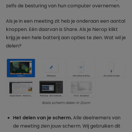
zelfs de besturing van hun computer overnemen.
Als je in een meeting zit heb je onderaan een aantal
knoppen. Eén daarvan is Share. Als je hierop klikt
krijg je een hele batterij aan opties te zien. Wat wil je
delen?
Basis scherm delen in Zoom
Het delen van je scherm.
Alle deelnemers van
de meeting zien jouw scherm. Wij gebruiken dit