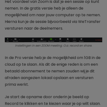
Het voordeel van Zoom is dat je een sessie op kunt
nemen. In de gratis versie heb je alleen de
mogelijkheid om naar jouw computer op te nemen.
Hierna kun je de sessie bijvoorbeeld via WeTransfer
versturen naar de deelnemers.
Instellingen in een ZOOM meeting. O.a. record en share.
In de Pro versie heb je de mogelijkheid om 1GB in de
cloud op te slaan. Als dit de enige reden is om een
betaald abonnement te nemen zouden wij je dit
afraden aangezien lokaal opslaan en versturen
prima werkt.
Je start de opname door onderin je beeld op
Record te klikken en te kiezen waar je op wilt slaan.