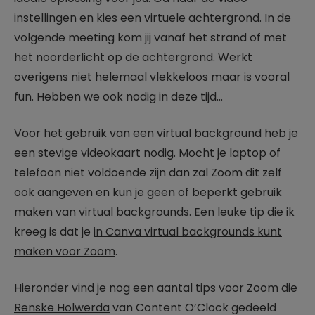
instellingen en kies een virtuele achtergrond. In de
volgende meeting kom jij vanaf het strand of met
het noorderlicht op de achtergrond. Werkt
overigens niet helemaal vlekkeloos maar is vooral
fun. Hebben we ook nodig in deze tijd…
Voor het gebruik van een virtual background heb je
een stevige videokaart nodig. Mocht je laptop of
telefoon niet voldoende zijn dan zal Zoom dit zelf
ook aangeven en kun je geen of beperkt gebruik
maken van virtual backgrounds. Een leuke tip die ik
kreeg is dat je
in Canva virtual backgrounds kunt
maken voor Zoom
.
Hieronder vind je nog een aantal tips voor Zoom die
Renske Holwerda
van Content O’Clock gedeeld