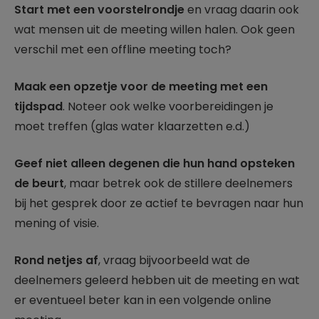
Start met een voorstelrondje
en vraag daarin ook
wat mensen uit de meeting willen halen. Ook geen
verschil met een offline meeting toch?
Maak een opzetje voor de meeting met een
tijdspad
. Noteer ook welke voorbereidingen je
moet treffen (glas water klaarzetten e.d.)
Geef niet alleen degenen die hun hand opsteken
de beurt
, maar betrek ook de stillere deelnemers
bij het gesprek door ze actief te bevragen naar hun
mening of visie.
Rond netjes af
, vraag bijvoorbeeld wat de
deelnemers geleerd hebben uit de meeting en wat
er eventueel beter kan in een volgende online