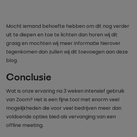
Mocht iemand behoefte hebben om dit nog verder
uit te diepen en toe te lichten dan horen wij dit
graag en mochten wij meer informatie hierover
tegenkomen dan zullen wij dit toevoegen aan deze
blog.
Conclusie
Wat is onze ervaring na 3 weken intensief gebruik
van Zoom? Het is een fijne tool met enorm veel
mogelijkheden die voor veel bedrijven meer dan
voldoende opties bied als vervanging van een
offline meeting.