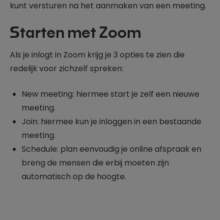
kunt versturen na het aanmaken van een meeting.
Starten met Zoom
Als je inlogt in Zoom krijg je 3 opties te zien die
redelijk voor zichzelf spreken:
New meeting: hiermee start je zelf een nieuwe
meeting.
Join: hiermee kun je inloggen in een bestaande
meeting.
Schedule: plan eenvoudig je online afspraak en
breng de mensen die erbij moeten zijn
automatisch op de hoogte.