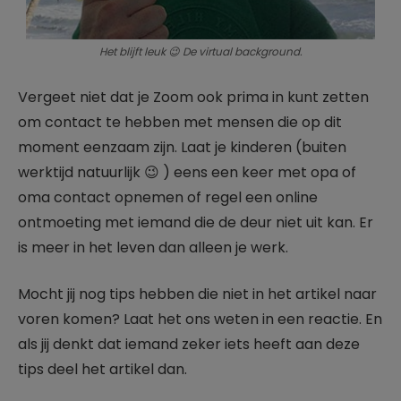
Het blijft leuk 😉 De virtual background.
Vergeet niet dat je Zoom ook prima in kunt zetten
om contact te hebben met mensen die op dit
moment eenzaam zijn. Laat je kinderen (buiten
werktijd natuurlijk 😉 ) eens een keer met opa of
oma contact opnemen of regel een online
ontmoeting met iemand die de deur niet uit kan. Er
is meer in het leven dan alleen je werk.
Mocht jij nog tips hebben die niet in het artikel naar
voren komen? Laat het ons weten in een reactie. En
als jij denkt dat iemand zeker iets heeft aan deze
tips deel het artikel dan.