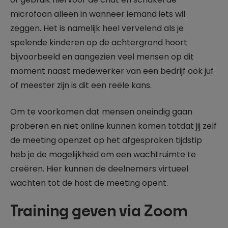
microfoon alleen in wanneer iemand iets wil
zeggen. Het is namelijk heel vervelend als je
spelende kinderen op de achtergrond hoort
bijvoorbeeld en aangezien veel mensen op dit
moment naast medewerker van een bedrijf ook juf
of meester zijn is dit een reële kans.
Om te voorkomen dat mensen oneindig gaan
proberen en niet online kunnen komen totdat jij zelf
de meeting openzet op het afgesproken tijdstip
heb je de mogelijkheid om een wachtruimte te
creëren. Hier kunnen de deelnemers virtueel
wachten tot de host de meeting opent.
Training geven via Zoom