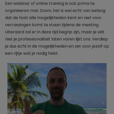
Een webinar of online training is ook prima te
organiseren met Zoom, het is wel echt van belang
dat de host alle mogelijkheden kent en niet voor
verrassingen komt te staan tijdens de meeting.
Uiteraard zal er in deze tijd begrip zijn, maar je wilt
niet je professionaliteit laten varen lijkt ons. Verdiep
je dus echt in de mogelijkheden en zet voor jezelf op
een rijtje wat je nodig hebt.