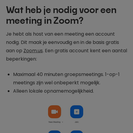
Wat heb je nodig voor een
meeting in Zoom?
Je hebt als host van een meeting een account
nodig. Dit maak je eenvoudig en in de basis gratis
aan op
Zoom.us
. Een gratis account kent een aantal
beperkingen:
Maximaal 40 minuten groepsmeetings. 1-op-1
meetings zijn wel onbeperkt mogelijk.
Alleen lokale opnamemogelijkheid.