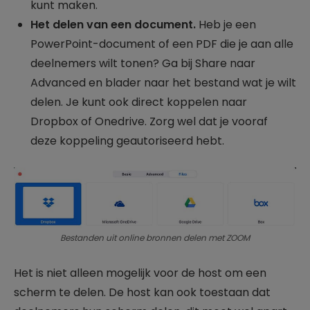
kunt maken.
Het delen van een document.
Heb je een
PowerPoint-document of een PDF die je aan alle
deelnemers wilt tonen? Ga bij Share naar
Advanced en blader naar het bestand wat je wilt
delen. Je kunt ook direct koppelen naar
Dropbox of Onedrive. Zorg wel dat je vooraf
deze koppeling geautoriseerd hebt.
Bestanden uit online bronnen delen met ZOOM
Het is niet alleen mogelijk voor de host om een
scherm te delen. De host kan ook toestaan dat