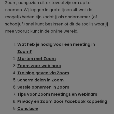
Zoom, aangezien dit er teveel zijn om op te
noemen. Wij leggen in grote lijnen uit wat de
mogelijkheden zijn zodat jij als ondernemer (of
schooljuf) snel kunt beslissen of dit de tool is waar jij
mee vooruit kunt in de online wereld.
Wat heb je nodig voor een meeting in
Zoom?
Starten met Zoom
Zoom voor webinars
Training geven via Zoom
Scherm delen in Zoom
Sessie opnemen in Zoom
Tips voor Zoom meetings en webinars
Privacy en Zoom door Facebook koppeling
Conclusie