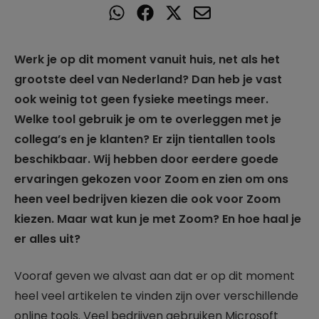
Werk je op dit moment vanuit huis, net als het
grootste deel van Nederland? Dan heb je vast
ook weinig tot geen fysieke meetings meer.
Welke tool gebruik je om te overleggen met je
collega’s en je klanten? Er zijn tientallen tools
beschikbaar. Wij hebben door eerdere goede
ervaringen gekozen voor Zoom en zien om ons
heen veel bedrijven kiezen die ook voor Zoom
kiezen. Maar wat kun je met Zoom? En hoe haal je
er alles uit?
Vooraf geven we alvast aan dat er op dit moment
heel veel artikelen te vinden zijn over verschillende
online tools. Veel bedrijven gebruiken Microsoft