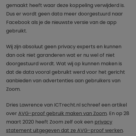
gemaakt heeft waar deze koppeling verwijderd is.
Dus er wordt geen data meer doorgestuurd naar
Facebook als je de nieuwste versie van de app
gebruikt.
Wij zijn absoluut geen privacy experts en kunnen
dan ook niet garanderen wat er nu wel of niet
doorgestuurd wordt. Wat wij op kunnen maken is
dat de data vooral gebruikt werd voor het gericht
aanbieden van advertenties aan gebruikers van
Zoom.
Dries Lawrence van ICTrecht.nl schreef een artikel
over
AVG-proof gebruik maken van Zoom
. En op 28
maart 2020 heeft Zoom zelf ook een
privacy
statement uitgegeven dat ze AVG-proof werken
.