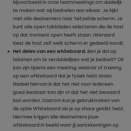
bijvoorbeeld in onze teammeetings om duidelijk
te maken wat wij bedoelen aan elkaar. Je kijkt
met alle deelnemers naar hetzelfde scherm. Je
kunt alle open tabbladen selecteren die de host
op dat moment open heeft staan. Uiteraard
kiest de host zelf welk scherm er gedeeld wordt.
Het delen van een whiteboard.
Ben je dol op
tekenen om te verduidelijken wat je bedoelt? Dit
kan zijn tijdens een meeting, webinar of training
op een whiteboard dat je fysiek hebt staan.
Nadeel hiervan is dat het niet voor iedereen
goed leesbaar kan zijn of dat het niet bewaard
kan worden. Daarom kun je gebruikmaken van
de optie Whiteboard als je op share geklikt hebt.
Hiermee krijgen alle deelnemers jouw
whiteboard in beeld waar jij aantekeningen op