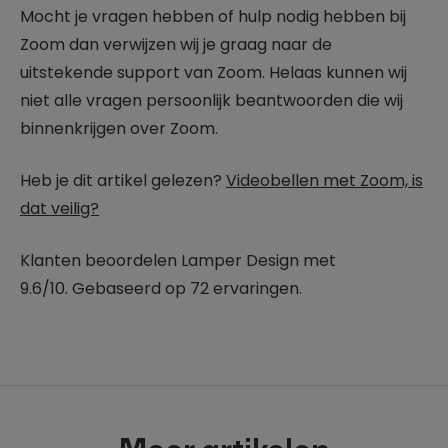
Mocht je vragen hebben of hulp nodig hebben bij
Zoom dan verwijzen wij je graag naar de
uitstekende support van Zoom. Helaas kunnen wij
niet alle vragen persoonlijk beantwoorden die wij
binnenkrijgen over Zoom.
Heb je dit artikel gelezen?
Videobellen met Zoom, is
dat veilig?
Klanten beoordelen
Lamper Design
met
9.6
/
10
.
Gebaseerd op
72
ervaringen.