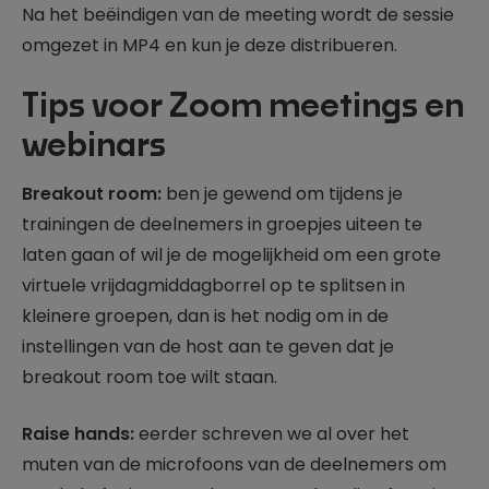
Na het beëindigen van de meeting wordt de sessie
omgezet in MP4 en kun je deze distribueren.
Tips voor Zoom meetings en
webinars
Breakout room:
ben je gewend om tijdens je
trainingen de deelnemers in groepjes uiteen te
laten gaan of wil je de mogelijkheid om een grote
virtuele vrijdagmiddagborrel op te splitsen in
kleinere groepen, dan is het nodig om in de
instellingen van de host aan te geven dat je
breakout room toe wilt staan.
Raise hands:
eerder schreven we al over het
muten van de microfoons van de deelnemers om