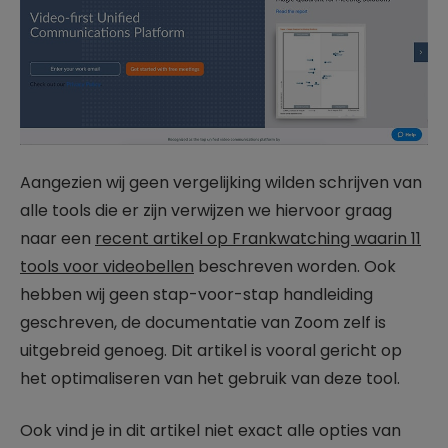
Aangezien wij geen vergelijking wilden schrijven van
alle tools die er zijn verwijzen we hiervoor graag
naar een
recent artikel op Frankwatching waarin 11
tools voor videobellen
beschreven worden. Ook
hebben wij geen stap-voor-stap handleiding
geschreven, de documentatie van Zoom zelf is
uitgebreid genoeg. Dit artikel is vooral gericht op
het optimaliseren van het gebruik van deze tool.
Ook vind je in dit artikel niet exact alle opties van