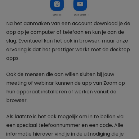
Na het aanmaken van een account download je de
app op je computer of telefoon en kun je aan de
slag. Eventueel kan het ook in browser, maar onze
ervaring is dat het prettiger werkt met de desktop
apps.
Ook de mensen die aan willen sluiten bij jouw
meeting of webinar kunnen de app van Zoom op
hun apparaat installeren of werken vanuit de
browser.
Als laatste is het ook mogelijk om in te bellen via
een speciaal telefoonnummer en een code. Alle
informatie hierover vind je in de uitnodiging die je