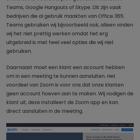
Teams, Google Hangouts of Skype. Dit zijn vaak
bedrijven die al gebruik maakten van Office 365.
Teams gebruiken wij bijvoorbeeld ook, alleen vinden
wij het niet prettig werken omdat het erg
uitgebreid is met heel veel opties die wij niet
gebruiken.
Daarnaast moet een klant een account hebben
om in een meeting te kunnen aansluiten. Het
voordeel van Zoom is voor ons dat onze klanten
geen account hoeven aan te maken. Wij nodigen de
klant uit, deze installeert de Zoom app en kan
direct aansluiten in de meeting.