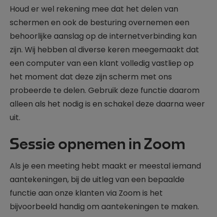
Houd er wel rekening mee dat het delen van
schermen en ook de besturing overnemen een
behoorlijke aanslag op de internetverbinding kan
zijn. Wij hebben al diverse keren meegemaakt dat
een computer van een klant volledig vastliep op
het moment dat deze zijn scherm met ons
probeerde te delen. Gebruik deze functie daarom
alleen als het nodig is en schakel deze daarna weer
uit.
Sessie opnemen in Zoom
Als je een meeting hebt maakt er meestal iemand
aantekeningen, bij de uitleg van een bepaalde
functie aan onze klanten via Zoom is het
bijvoorbeeld handig om aantekeningen te maken.