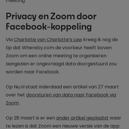
meeting.
Privacy en Zoom door
Facebook-koppeling
Via
Charlotte van Charlotte’s Law
kreeg ik nog de
tip dat Whereby.com de voorkeur heeft boven
Zoom om een online meeting te organiseren
aangezien er ongevraagd data doorgestuurd zou
worden naar Facebook.
Op Nu.nl staat inderdaad een artikel van 27 maart
over het
doorsturen van data naar Facebook via
Zoom
.
Op 28 maart is er een
ander artikel geplaatst
waar
te lezen is dat Zoom een nieuwe versie van de app