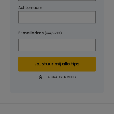
Achternaam
E-mailadres
(verplicht)
100% GRATIS EN VEILIG