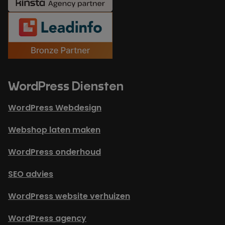
WordPress Diensten
WordPress Webdesign
Webshop laten maken
WordPress onderhoud
SEO advies
WordPress website verhuizen
WordPress agency