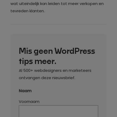
wat uiteindelijk kan leiden tot meer verkopen en
tevreden klanten.
Mis geen WordPress
tips meer.
Al 500+ webdesigners en marketeers
ontvangen deze nieuwsbrief.
Naam
Voornaam