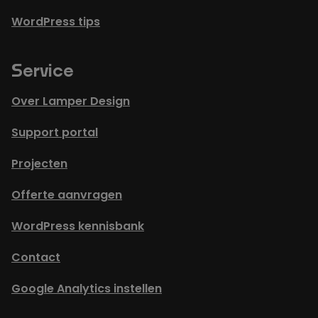
WordPress tips
Service
Over Lamper Design
Support portal
Projecten
Offerte aanvragen
WordPress kennisbank
Contact
Google Analytics instellen