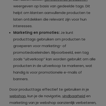
weergeven op basis van gedeelde tags. Dit
helpt om klanten aanvullende producten te
laten ontdekken die relevant zijn voor hun
interesses.
Marketing en promoties:
Je kunt
producttags gebruiken om producten te
groeperen voor marketing- of
promotiedoeleinden. Bijvoorbeeld, een tag
zoals “uitverkoop” kan worden gebruikt om alle
producten in de uitverkoop te markeren, wat
handig is voor promotionele e-mails of
banners.
Door producttags effectief te gebruiken in je
webshop
, kun je de navigatie,
vindbaarheid
en
marketing van je webshop aanzienlijk verbeteren,