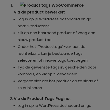
Via de product bewerker:
Log in op je
WordPress dashboard
en ga
naar “Producten”.
Klik op een bestaand product of voeg een
nieuw product toe.
Onder het “Producttags”-vak aan de
rechterkant, kun je bestaande tags
selecteren of nieuwe tags toevoegen.
Typ de gewenste tags in, gescheiden door
komma’s, en klik op “Toevoegen”.
Vergeet niet om het product op te slaan of
te publiceren.
Via de Product Tags Pagina:
Log in op je WordPress dashboard en ga