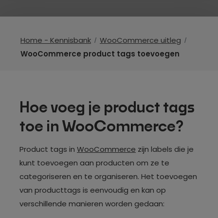
Home - Kennisbank
WooCommerce uitleg
WooCommerce product tags toevoegen
Hoe voeg je product tags
toe in WooCommerce?
Product tags in
WooCommerce
zijn labels die je
kunt toevoegen aan producten om ze te
categoriseren en te organiseren. Het toevoegen
van producttags is eenvoudig en kan op
verschillende manieren worden gedaan: