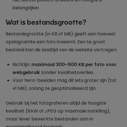
belangrijker.
Wat is bestandsgrootte?
Bestandsgrootte (in KB of MB) geeft aan hoeveel
opslagruimte een foto inneemt. Een te groot
bestand kan de laadtijd van de website vertragen.
Richtlijn:
maximaal 300–500 KB per foto voor
webgebruik
zonder kwaliteitsverlies.
Voor hero-beelden mag dit iets groter zijn (tot
±1 MB), zolang ze geoptimaliseerd zijn.
Gebruik bij het fotograferen altijd de hoogste
kwaliteit (RAW of JPEG op maximale instelling),
maar lever bewerkte bestanden aan in
geoptimaliseerd formaat: