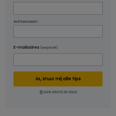
Achternaam
E-mailadres
(verplicht)
100% GRATIS EN VEILIG