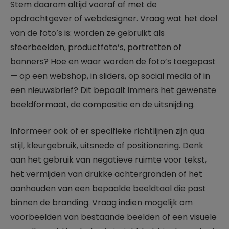
Stem daarom altijd vooraf af met de
opdrachtgever of webdesigner. Vraag wat het doel
van de foto’s is: worden ze gebruikt als
sfeerbeelden, productfoto’s, portretten of
banners? Hoe en waar worden de foto’s toegepast
— op een webshop, in sliders, op social media of in
een nieuwsbrief? Dit bepaalt immers het gewenste
beeldformaat, de compositie en de uitsnijding.
Informeer ook of er specifieke richtlijnen zijn qua
stijl, kleurgebruik, uitsnede of positionering. Denk
aan het gebruik van negatieve ruimte voor tekst,
het vermijden van drukke achtergronden of het
aanhouden van een bepaalde beeldtaal die past
binnen de branding. Vraag indien mogelijk om
voorbeelden van bestaande beelden of een visuele