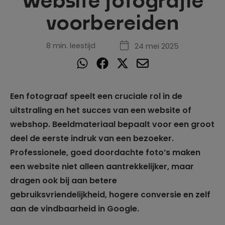
Website fotografie
voorbereiden
8 min. leestijd
24 mei 2025
Een fotograaf speelt een cruciale rol in de
uitstraling en het succes van een website of
webshop. Beeldmateriaal bepaalt voor een groot
deel de eerste indruk van een bezoeker.
Professionele, goed doordachte foto’s maken
een website niet alleen aantrekkelijker, maar
dragen ook bij aan betere
gebruiksvriendelijkheid, hogere conversie en zelf
aan de vindbaarheid in Google.