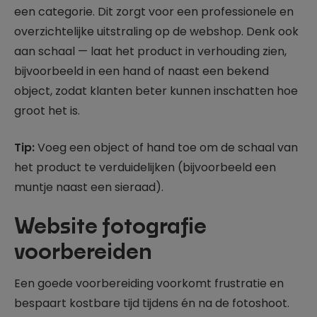
een categorie. Dit zorgt voor een professionele en
overzichtelijke uitstraling op de webshop. Denk ook
aan schaal — laat het product in verhouding zien,
bijvoorbeeld in een hand of naast een bekend
object, zodat klanten beter kunnen inschatten hoe
groot het is.
Tip:
Voeg een object of hand toe om de schaal van
het product te verduidelijken (bijvoorbeeld een
muntje naast een sieraad).
Website fotografie
voorbereiden
Een goede voorbereiding voorkomt frustratie en
bespaart kostbare tijd tijdens én na de fotoshoot.