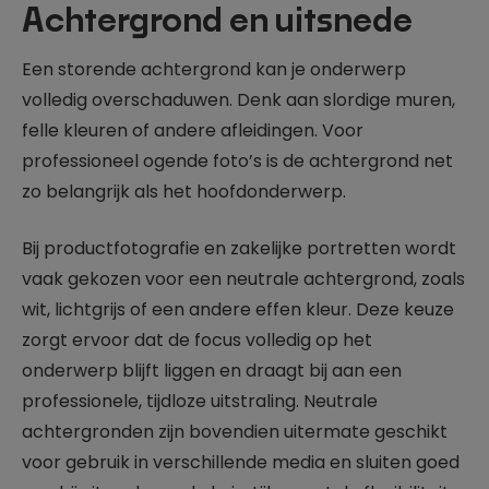
Achtergrond en uitsnede
Een storende achtergrond kan je onderwerp
volledig overschaduwen. Denk aan slordige muren,
felle kleuren of andere afleidingen. Voor
professioneel ogende foto’s is de achtergrond net
zo belangrijk als het hoofdonderwerp.
Bij productfotografie en zakelijke portretten wordt
vaak gekozen voor een neutrale achtergrond, zoals
wit, lichtgrijs of een andere effen kleur. Deze keuze
zorgt ervoor dat de focus volledig op het
onderwerp blijft liggen en draagt bij aan een
professionele, tijdloze uitstraling. Neutrale
achtergronden zijn bovendien uitermate geschikt
voor gebruik in verschillende media en sluiten goed