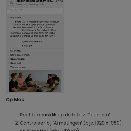
Op Mac
Rechtermuisklik op de foto > ‘Toon info’
Controleer bij ‘Afmetingen’ (bijv. 1920 x 1080)