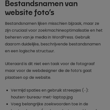
Bestandsnamen van
website foto’s
Bestandsnamen lijken misschien bijzaak, maar ze
zijn cruciaal voor zoekmachineoptimalisatie en het
beheren van je media in WordPress. Gebruik
daarom duidelijke, beschrijvende bestandsnamen
en een logische structuur.
Uiteraard is dit niet een taak voor de fotograaf
maar voor de webdesigner die de foto’s gaat
plaatsen op de website.
Vermijd spaties en gebruik streepjes (
):
-
houten-bureau-met-laptop.jpg
Voeg belangrijke zoekwoorden toe in de