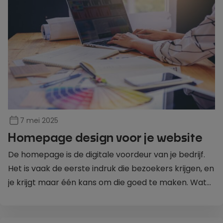
7 mei 2025
Homepage design voor je website
De homepage is de digitale voordeur van je bedrijf.
Het is vaak de eerste indruk die bezoekers krijgen, en
je krijgt maar één kans om die goed te maken. Wat
maakt een homepage nu écht