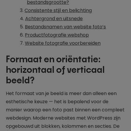
bestandsgrootte?
Consistente stijl en belichting
Achtergrond en uitsnede
Bestandsnamen van website foto’s
Productfotografie webshop
Website fotografie voorbereiden
Formaat en oriëntatie:
horizontaal of verticaal
beeld?
Het formaat van je beeld is meer dan alleen een
esthetische keuze — het is bepalend voor de
manier waarop een foto past binnen een compleet
webdesign. Moderne websites met WordPress zijn
opgebouwd uit blokken, kolommen en secties. De