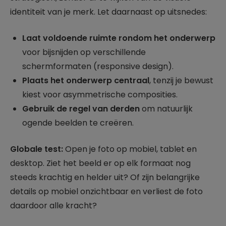
identiteit van je merk. Let daarnaast op uitsnedes:
Laat voldoende ruimte rondom het onderwerp
voor bijsnijden op verschillende
schermformaten (responsive design).
Plaats het onderwerp centraal
, tenzij je bewust
kiest voor asymmetrische composities.
Gebruik de regel van derden
om natuurlijk
ogende beelden te creëren.
Globale test:
Open je foto op mobiel, tablet en
desktop. Ziet het beeld er op elk formaat nog
steeds krachtig en helder uit? Of zijn belangrijke
details op mobiel onzichtbaar en verliest de foto
daardoor alle kracht?