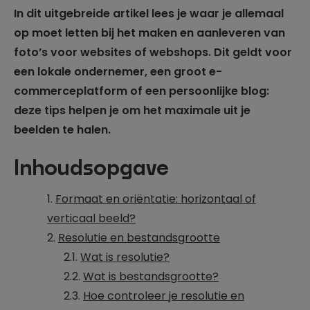
In dit uitgebreide artikel lees je waar je allemaal
op moet letten bij het maken en aanleveren van
foto’s voor websites of webshops. Dit geldt voor
een lokale ondernemer, een groot e-
commerceplatform of een persoonlijke blog:
deze tips helpen je om het maximale uit je
beelden te halen.
Inhoudsopgave
Formaat en oriëntatie: horizontaal of
verticaal beeld?
Resolutie en bestandsgrootte
Wat is resolutie?
Wat is bestandsgrootte?
Hoe controleer je resolutie en