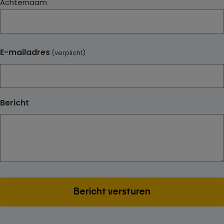
Achternaam
E-mailadres
(verplicht)
Bericht