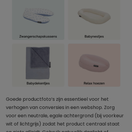
Goede productfoto’s zijn essentieel voor het
verhogen van conversies in een webshop. Zorg
voor een neutrale, egale achtergrond (bij voorkeur
wit of lichtgrijs) zodat het product centraal staat