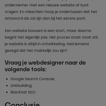
ondernemer met een nieuwe website af kunt
vragen. En misschien hoop je ondertussen dat het
antwoord als zal zijn dan bij het eerste punt.
Een website bouwen is een start, maar daarna
begint het eigenlijk pas. Het proces staat nooit stil,
je website is altijd in ontwikkeling. Had iemand
gezegd dat het makkelijk zou zijn?
Vraag je webdesigner naar de
volgende tools:
Google Search Console;
Linkbuilding;
Blackhat SEO.
Conclusie