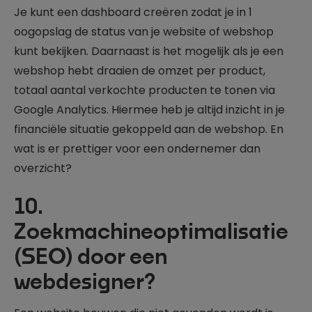
Je kunt een dashboard creëren zodat je in 1
oogopslag de status van je website of webshop
kunt bekijken. Daarnaast is het mogelijk als je een
webshop hebt draaien de omzet per product,
totaal aantal verkochte producten te tonen via
Google Analytics. Hiermee heb je altijd inzicht in je
financiële situatie gekoppeld aan de webshop. En
wat is er prettiger voor een ondernemer dan
overzicht?
10.
Zoekmachineoptimalisatie
(SEO) door een
webdesigner?