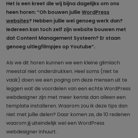
Het is een kreet die wij bijna dagelijks om ons
heen horen: “Oh bouwen jullie
WordPress
websites
? Hebben jullie wel genoeg werk dan?
Iedereen kan toch zelf zijn website bouwen met
dat Content Management Systeem? Er staan
genoeg uitlegfilmpjes op Youtube”.
Als we dit horen kunnen we een kleine glimlach
meestal niet onderdrukken. Heel soms (niet te
vaak) doen we een poging om deze mensen uit te
leggen wat de voordelen van een echte WordPress
webdesigner zijn met meer kennis dan alleen een
template installeren. Waarom zou ik deze tips dan
niet met jullie delen? Daar komen ze, de 10 redenen
waarom jij uiteindelijk wel een WordPress
webdesigner inhuurt.