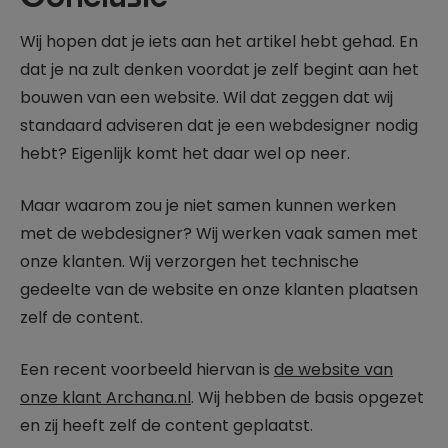
Wij hopen dat je iets aan het artikel hebt gehad. En
dat je na zult denken voordat je zelf begint aan het
bouwen van een website. Wil dat zeggen dat wij
standaard adviseren dat je een webdesigner nodig
hebt? Eigenlijk komt het daar wel op neer.
Maar waarom zou je niet samen kunnen werken
met de webdesigner? Wij werken vaak samen met
onze klanten. Wij verzorgen het technische
gedeelte van de website en onze klanten plaatsen
zelf de content.
Een recent voorbeeld hiervan is
de website van
onze klant Archana.nl
. Wij hebben de basis opgezet
en zij heeft zelf de content geplaatst.