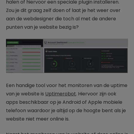
halen of hiervoor een speciale plugin installeren.
Zou je dit graag zelf doen of laat je het weer over
aan de webdesigner die toch al met de andere
punten van je website bezig is?
Een handige tool voor het monitoren van de uptime
van je website is
Uptimerobot
. Hiervoor zijn ook
apps beschikbaar op je Android of Apple mobiele
telefoon waardoor je altijd op de hoogte bent als je
website niet meer online is.