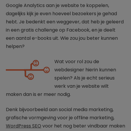
Google Analytics aan je website te koppelen,
dagelijks kijk je even hoeveel bezoekers je gehad
hebt. Je bedenkt een weggever, dat heb je geleerd
in een gratis challenge op Facebook, en je deelt
een aantal e-books uit. Wie zou jou beter kunnen
helpen?
Wat voor rol zou de
webdesigner hierin kunnen
spelen? Als je echt serieus
werk van je website wilt
maken dan is er meer nodig.
Denk bijvoorbeeld aan social media marketing,
grafische vormgeving voor je offline marketing,
WordPress SEO
voor het nog beter vindbaar maken