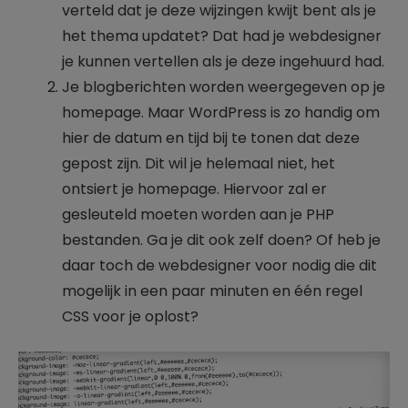
verteld dat je deze wijzingen kwijt bent als je
het thema updatet? Dat had je webdesigner
je kunnen vertellen als je deze ingehuurd had.
Je blogberichten worden weergegeven op je
homepage. Maar WordPress is zo handig om
hier de datum en tijd bij te tonen dat deze
gepost zijn. Dit wil je helemaal niet, het
ontsiert je homepage. Hiervoor zal er
gesleuteld moeten worden aan je PHP
bestanden. Ga je dit ook zelf doen? Of heb je
daar toch de webdesigner voor nodig die dit
mogelijk in een paar minuten en één regel
CSS voor je oplost?