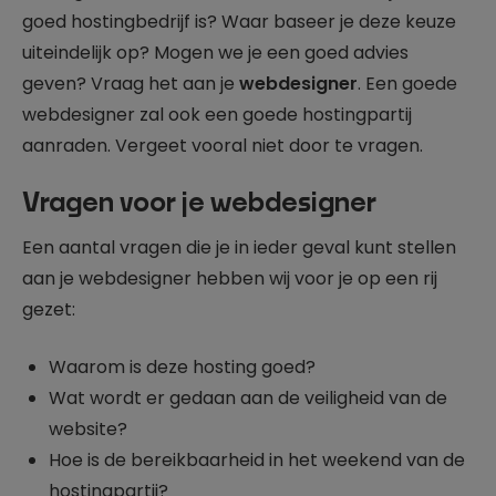
goed hostingbedrijf is? Waar baseer je deze keuze
uiteindelijk op? Mogen we je een goed advies
geven? Vraag het aan je
webdesigner
. Een goede
webdesigner zal ook een goede hostingpartij
aanraden. Vergeet vooral niet door te vragen.
Vragen voor je webdesigner
Een aantal vragen die je in ieder geval kunt stellen
aan je webdesigner hebben wij voor je op een rij
gezet:
Waarom is deze hosting goed?
Wat wordt er gedaan aan de veiligheid van de
website?
Hoe is de bereikbaarheid in het weekend van de
hostingpartij?