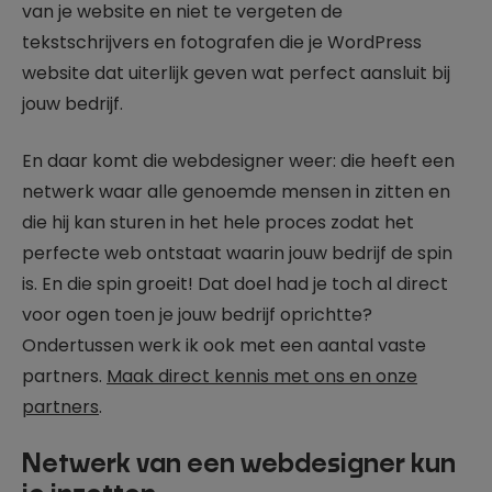
van je website en niet te vergeten de
tekstschrijvers en fotografen die je WordPress
website dat uiterlijk geven wat perfect aansluit bij
jouw bedrijf.
En daar komt die webdesigner weer: die heeft een
netwerk waar alle genoemde mensen in zitten en
die hij kan sturen in het hele proces zodat het
perfecte web ontstaat waarin jouw bedrijf de spin
is. En die spin groeit! Dat doel had je toch al direct
voor ogen toen je jouw bedrijf oprichtte?
Ondertussen werk ik ook met een aantal vaste
partners.
Maak direct kennis met ons en onze
partners
.
Netwerk van een webdesigner kun