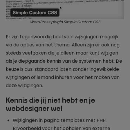
WordPress plugin Simple Custom CSS
Er zijn tegenwoordig heel veel wijzigingen mogelijk
via de opties van het thema. Alleen zijn er ook nog
steeds veel zaken die je alleen maar kunt wijzigen
als je diepgaande kennis van de systemen hebt. De
keuze is dus: standaard laten zonder ingewikkelde
wijzigingen of iemand inhuren voor het maken van
deze wijzigingen.
Kennis die jij niet hebt en je
webdesigner wel
Wijzigingen in pagina templates met PHP.
Bijvoorbeeld voor het ophalen van externe