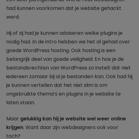
had kunnen voorkomen dat je website gehackt
werd.
Hij of zij had je kunnen adviseren welke plugins je
nodig had. In de intro hebben we het al gehad over
goede WordPress hosting. Ook hosting is een
belangrijk deel van goede veiligheid. En hoe je de
bestandsrechten van WordPress zo instelt dat niet
iedereen zomaar bij al je bestanden kan. Ook had hij
je kunnen vertellen dat het niet slim is om
ongebruikte thema’s en plugins in je website te
laten staan.
Maar
gelukkig kan hij je website wel weer online
krijgen
. Want daar zijn webdesigners ook voor
toch?