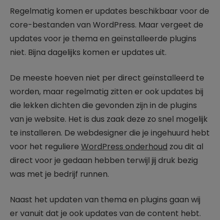
Regelmatig komen er updates beschikbaar voor de
core-bestanden van WordPress. Maar vergeet de
updates voor je thema en geïnstalleerde plugins
niet. Bijna dagelijks komen er updates uit.
De meeste hoeven niet per direct geïnstalleerd te
worden, maar regelmatig zitten er ook updates bij
die lekken dichten die gevonden zijn in de plugins
van je website. Het is dus zaak deze zo snel mogelijk
te installeren. De webdesigner die je ingehuurd hebt
voor het reguliere
WordPress onderhoud
zou dit al
direct voor je gedaan hebben terwijl jij druk bezig
was met je bedrijf runnen.
Naast het updaten van thema en plugins gaan wij
er vanuit dat je ook updates van de content hebt.