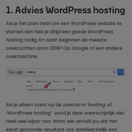
1. Advies WordPress hosting
Als je het plan hebt om een WordPress website te
starten dan heb je altijd een goede WordPress
hosting nodig. En waar beginnen de meeste
zoektochten anno 2019? Op Google of een andere
zoekmachine.
Als je alleen zoekt op de zoekterm ‘hosting’ of
‘WordPress hosting’ word je daar waarschijnlijk niet
heel veel wijzer van. Want wie vertelt jou dat het
eerst getoonde resultaat ook daadwerkelijk een