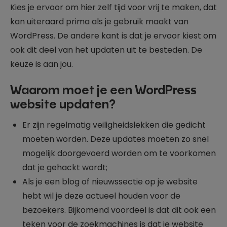
Kies je ervoor om hier zelf tijd voor vrij te maken, dat
kan uiteraard prima als je gebruik maakt van
WordPress. De andere kant is dat je ervoor kiest om
ook dit deel van het updaten uit te besteden. De
keuze is aan jou.
Waarom moet je een WordPress
website updaten?
Er zijn regelmatig veiligheidslekken die gedicht
moeten worden. Deze updates moeten zo snel
mogelijk doorgevoerd worden om te voorkomen
dat je gehackt wordt;
Als je een blog of nieuwssectie op je website
hebt wil je deze actueel houden voor de
bezoekers. Bijkomend voordeel is dat dit ook een
teken voor de zoekmachines is dat je website