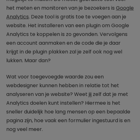
het meten en monitoren van je bezoekers is
Google
Analytics
. Deze tool is gratis toe te voegen aan je
website. Het installeren van een plugin om Google
Analytics te koppelen is zo gevonden. Vervolgens
een account aanmaken en de code die je daar
krijgt in de plugin plakken zal je zelf ook nog wel
lukken. Maar dan?
Wat voor toegevoegde waarde zou een
webdesigner kunnen hebben in relatie tot het
analyseren van je website? Weet jij zelf dat je met
Analytics doelen kunt instellen? Hiermee is het
sneller duidelijk hoe lang mensen op een bepaalde
pagina zijn, hoe vaak een formulier ingestuurd is en
nog veel meer.