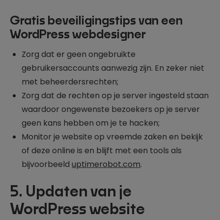
Gratis beveiligingstips van een
WordPress webdesigner
Zorg dat er geen ongebruikte
gebruikersaccounts aanwezig zijn. En zeker niet
met beheerdersrechten;
Zorg dat de rechten op je server ingesteld staan
waardoor ongewenste bezoekers op je server
geen kans hebben om je te hacken;
Monitor je website op vreemde zaken en bekijk
of deze online is en blijft met een tools als
bijvoorbeeld
uptimerobot.com
.
5. Updaten van je
WordPress website