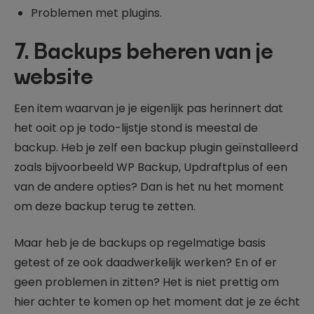
Problemen met plugins.
7.
Backups beheren van je
website
Een item waarvan je je eigenlijk pas herinnert dat
het ooit op je todo-lijstje stond is meestal de
backup. Heb je zelf een backup plugin geïnstalleerd
zoals bijvoorbeeld WP Backup, Updraftplus of een
van de andere opties? Dan is het nu het moment
om deze backup terug te zetten.
Maar heb je de backups op regelmatige basis
getest of ze ook daadwerkelijk werken? En of er
geen problemen in zitten? Het is niet prettig om
hier achter te komen op het moment dat je ze écht