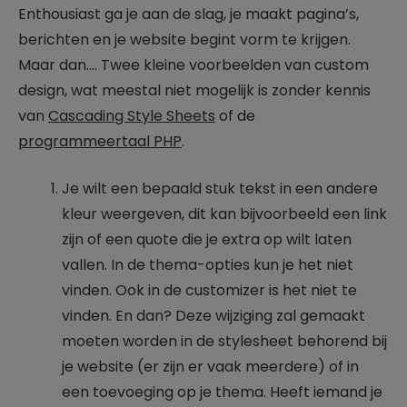
Enthousiast ga je aan de slag, je maakt pagina’s,
berichten en je website begint vorm te krijgen.
Maar dan…. Twee kleine voorbeelden van custom
design, wat meestal niet mogelijk is zonder kennis
van
Cascading Style Sheets
of de
programmeertaal PHP
.
Je wilt een bepaald stuk tekst in een andere
kleur weergeven, dit kan bijvoorbeeld een link
zijn of een quote die je extra op wilt laten
vallen. In de thema-opties kun je het niet
vinden. Ook in de customizer is het niet te
vinden. En dan? Deze wijziging zal gemaakt
moeten worden in de stylesheet behorend bij
je website (er zijn er vaak meerdere) of in
een toevoeging op je thema. Heeft iemand je