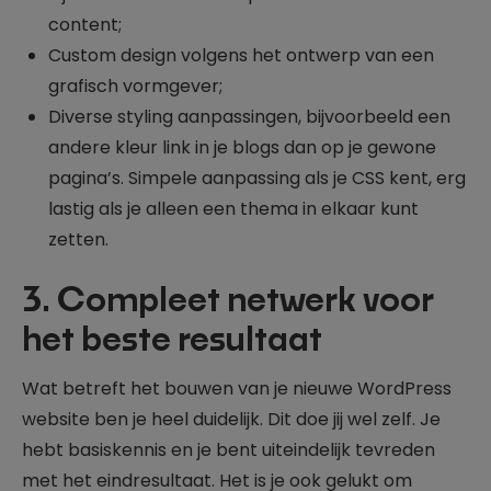
content;
Custom design volgens het ontwerp van een
grafisch vormgever;
Diverse styling aanpassingen, bijvoorbeeld een
andere kleur link in je blogs dan op je gewone
pagina’s. Simpele aanpassing als je CSS kent, erg
lastig als je alleen een thema in elkaar kunt
zetten.
3. Compleet netwerk voor
het beste resultaat
Wat betreft het bouwen van je nieuwe WordPress
website ben je heel duidelijk. Dit doe jij wel zelf. Je
hebt basiskennis en je bent uiteindelijk tevreden
met het eindresultaat. Het is je ook gelukt om