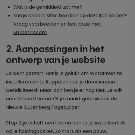
Wat is de gemiddeld uptime?
Kun je andere sites bekijken op dezelfde server?
Vraag voorbeelden en test deze met
GTMetrix.com
.
2. Aanpassingen in het
ontwerp van je website
Je bent gestart. Het is je gelukt om WordPress te
installeren en te koppelen aan je domeinnaam.
Gefeliciteerd! Maar dan ben je er nog niet. Je wilt
een flitsend thema. Of je maakt gebruik van de
nieuwe
Gutenberg Pagebuilder
.
Stap 2, je schaft een thema aan en je installeert dit
op je hostingpakket. Zo trots als een pauw.