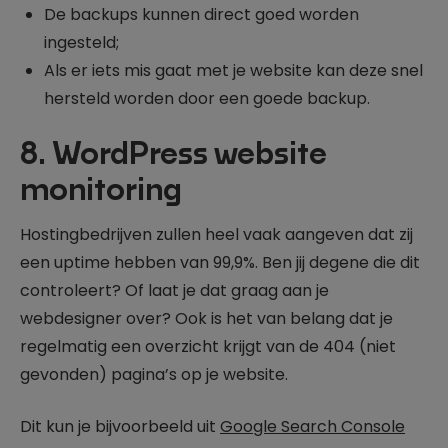
De backups kunnen direct goed worden
ingesteld;
Als er iets mis gaat met je website kan deze snel
hersteld worden door een goede backup.
8. WordPress website
monitoring
Hostingbedrijven zullen heel vaak aangeven dat zij
een uptime hebben van 99,9%. Ben jij degene die dit
controleert? Of laat je dat graag aan je
webdesigner over? Ook is het van belang dat je
regelmatig een overzicht krijgt van de 404 (niet
gevonden) pagina’s op je website.
Dit kun je bijvoorbeeld uit
Google Search Console