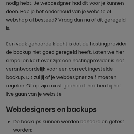
nodig hebt. Je webdesigner had dit voor je kunnen
doen. Heb je het onderhoud van je website of
webshop uitbesteed? Vraag dan na of dit geregeld
is.
Een vaak gehoorde klacht is dat de hostingprovider
de backup niet goed geregeld heeft. Laten we hier
simpel en kort over zijn: een hostingprovider is niet
verantwoordelijk voor een correct ingestelde
backup. Dit zul jij of je webdesigner zelf moeten
regelen. Of op zijn minst gecheckt hebben bij het
live gaan van je website.
Webdesigners en backups
De backups kunnen worden beheerd en getest
worden;