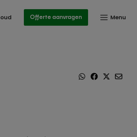
houd
Menu
Offerte aanvragen