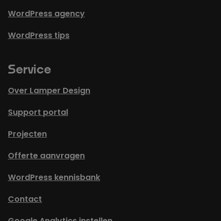
WordPress agency
WordPress tips
Service
Over Lamper Design
Support portal
Projecten
Offerte aanvragen
WordPress kennisbank
Contact
Google Analytics instellen