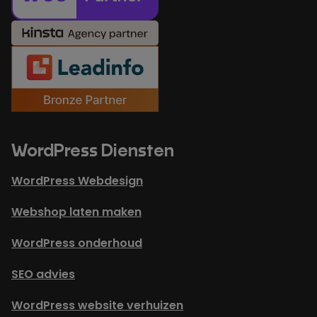
WordPress Diensten
WordPress Webdesign
Webshop laten maken
WordPress onderhoud
SEO advies
WordPress website verhuizen