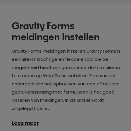
Gravity Forms
meldingen instellen
Gravity Forms meldingen instellen Gravity Forms is
een uiterst krachtige en flexibele tool die de
mogelijkheid biedt om geavanceerde formulieren
te creëren op WordPress websites. Een cruciaal
onderdeel van het opbouwen van een effectieve
gebruikerservaring met formulieren is het goed
instellen van meldingen. In dit artikel wordt
uitgelegd hoe je...
over
Lees meer